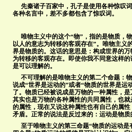
先秦诸子百家中，孔子是使用各种惊叹
各种名言中，差不多都包含了惊叹词。
唯物主义中的这个“物”，指的是物质，
以人的意志为转移的客观存在”。唯物主义
界是物质的。这话的意思是：构成世界的万
为转移的客观存在。即使你我不同意这样的
是可以理解的。
不可理解的是唯物主义的第二个命题：
说成“世界是运动的”或者“物质的世界是运
了。物质已经被说成是万物的一种属性，是
其实也是万物的各种属性的共同属性，也就
的属性，现在又说这种属性也有自己的属性
矛盾。正常的说法是反过来的：运动是物质
至于唯物主义的第三命题“物质的运动是