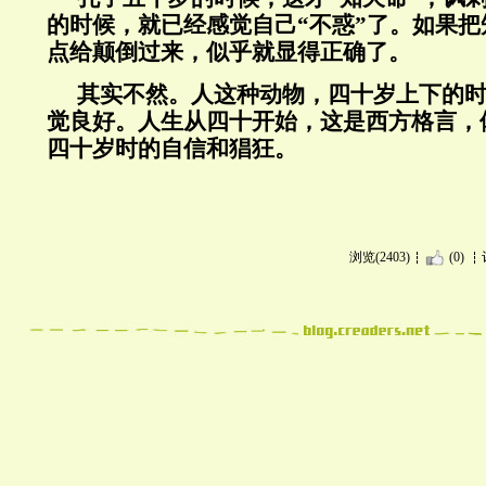
的时候，就已经感觉自己“不惑”了。如果
点给颠倒过来，似乎就显得正确了。
其实不然。人这种动物，四十岁上下的
觉良好。人生从四十开始，这是西方格言，
四十岁时的自信和猖狂。
浏览(2403)
(0)