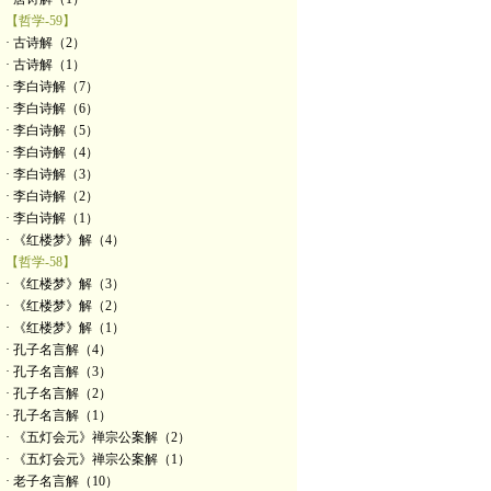
【哲学-59】
· 古诗解（2）
· 古诗解（1）
· 李白诗解（7）
· 李白诗解（6）
· 李白诗解（5）
· 李白诗解（4）
· 李白诗解（3）
· 李白诗解（2）
· 李白诗解（1）
· 《红楼梦》解（4）
【哲学-58】
· 《红楼梦》解（3）
· 《红楼梦》解（2）
· 《红楼梦》解（1）
· 孔子名言解（4）
· 孔子名言解（3）
· 孔子名言解（2）
· 孔子名言解（1）
· 《五灯会元》禅宗公案解（2）
· 《五灯会元》禅宗公案解（1）
· 老子名言解（10）