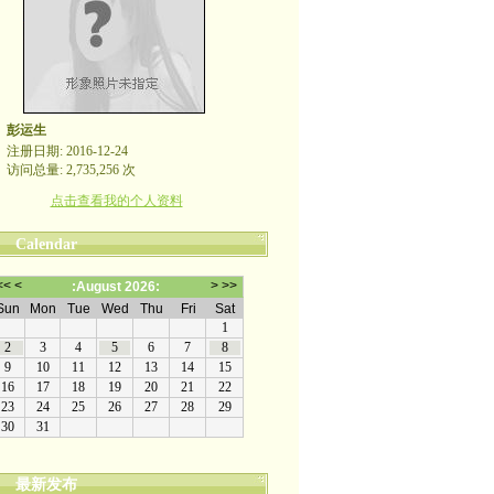
彭运生
注册日期: 2016-12-24
访问总量: 2,735,256 次
点击查看我的个人资料
Calendar
最新发布