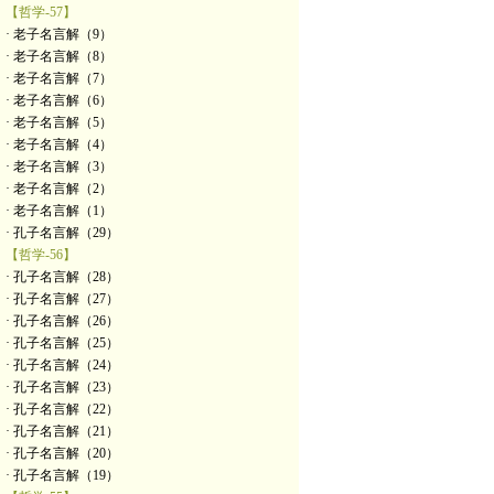
【哲学-57】
· 老子名言解（9）
· 老子名言解（8）
· 老子名言解（7）
· 老子名言解（6）
· 老子名言解（5）
· 老子名言解（4）
· 老子名言解（3）
· 老子名言解（2）
· 老子名言解（1）
· 孔子名言解（29）
【哲学-56】
· 孔子名言解（28）
· 孔子名言解（27）
· 孔子名言解（26）
· 孔子名言解（25）
· 孔子名言解（24）
· 孔子名言解（23）
· 孔子名言解（22）
· 孔子名言解（21）
· 孔子名言解（20）
· 孔子名言解（19）