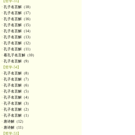
【哲学-55】
· 孔子名言解（18）
· 孔子名言解（17）
· 孔子名言解（16）
· 孔子名言解（15）
· 孔子名言解（14）
· 孔子名言解（13）
· 孔子名言解（12）
· 孔子名言解（11）
· 看孔子名言解（10）
· 孔子名言解（9）
【哲学-54】
· 孔子名言解（8）
· 孔子名言解（7）
· 孔子名言解（6）
· 孔子名言解（5）
· 孔子名言解（4）
· 孔子名言解（3）
· 孔子名言解（2）
· 孔子名言解（1）
· 唐诗解（12）
· 唐诗解（11）
【哲学-53】