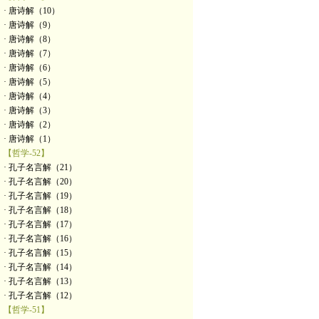
· 唐诗解（10）
· 唐诗解（9）
· 唐诗解（8）
· 唐诗解（7）
· 唐诗解（6）
· 唐诗解（5）
· 唐诗解（4）
· 唐诗解（3）
· 唐诗解（2）
· 唐诗解（1）
【哲学-52】
· 孔子名言解（21）
· 孔子名言解（20）
· 孔子名言解（19）
· 孔子名言解（18）
· 孔子名言解（17）
· 孔子名言解（16）
· 孔子名言解（15）
· 孔子名言解（14）
· 孔子名言解（13）
· 孔子名言解（12）
【哲学-51】