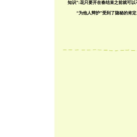
知识”:花只要开在春结束之前就可
“为他人辩护”受到了隐秘的肯定