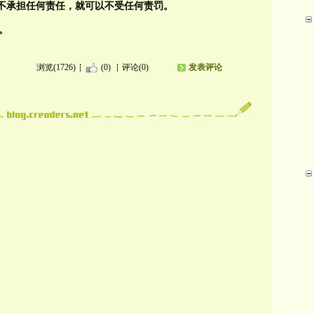
以不承担任何责任，就可以不受任何责罚。
。
浏览(1726)
(0)
评论(0)
发表评论