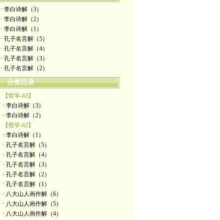
· 李白诗解（3）
· 李白诗解（2）
· 李白诗解（1）
· 孔子名言解（5）
· 孔子名言解（4）
· 孔子名言解（3）
· 孔子名言解（2）
分类目录
【哲学-63】
· 李白诗解（3）
· 李白诗解（2）
【哲学-62】
· 李白诗解（1）
· 孔子名言解（5）
· 孔子名言解（4）
· 孔子名言解（3）
· 孔子名言解（2）
· 孔子名言解（1）
· 八大山人画作解（6）
· 八大山人画作解（5）
· 八大山人画作解（4）