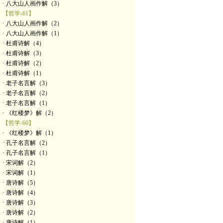
· 八大山人画作解（3）
【哲学-61】
· 八大山人画作解（2）
· 八大山人画作解（1）
· 杜甫诗解（4）
· 杜甫诗解（3）
· 杜甫诗解（2）
· 杜甫诗解（1）
· 老子名言解（3）
· 老子名言解（2）
· 老子名言解（1）
· 《红楼梦》解（2）
【哲学-60】
· 《红楼梦》解（1）
· 孔子名言解（2）
· 孔子名言解（1）
· 宋词解（2）
· 宋词解（1）
· 唐诗解（5）
· 唐诗解（4）
· 唐诗解（3）
· 唐诗解（2）
· 唐诗解（1）