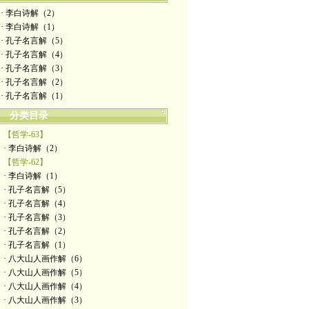
· 李白诗解（2）
· 李白诗解（1）
· 孔子名言解（5）
· 孔子名言解（4）
· 孔子名言解（3）
· 孔子名言解（2）
· 孔子名言解（1）
分类目录
【哲学-63】
· 李白诗解（2）
【哲学-62】
· 李白诗解（1）
· 孔子名言解（5）
· 孔子名言解（4）
· 孔子名言解（3）
· 孔子名言解（2）
· 孔子名言解（1）
· 八大山人画作解（6）
· 八大山人画作解（5）
· 八大山人画作解（4）
· 八大山人画作解（3）