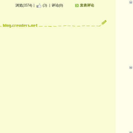
浏览(3574)
(3)
评论(0)
发表评论