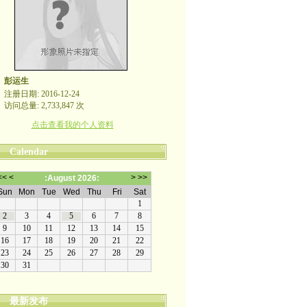
彭运生
注册日期: 2016-12-24
访问总量: 2,733,847 次
点击查看我的个人资料
Calendar
最新发布