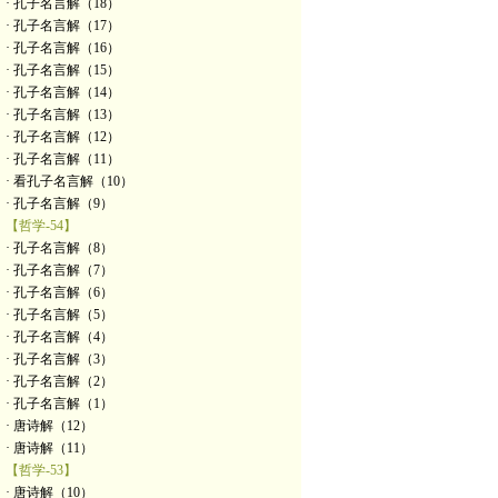
· 孔子名言解（18）
· 孔子名言解（17）
· 孔子名言解（16）
· 孔子名言解（15）
· 孔子名言解（14）
· 孔子名言解（13）
· 孔子名言解（12）
· 孔子名言解（11）
· 看孔子名言解（10）
· 孔子名言解（9）
【哲学-54】
· 孔子名言解（8）
· 孔子名言解（7）
· 孔子名言解（6）
· 孔子名言解（5）
· 孔子名言解（4）
· 孔子名言解（3）
· 孔子名言解（2）
· 孔子名言解（1）
· 唐诗解（12）
· 唐诗解（11）
【哲学-53】
· 唐诗解（10）