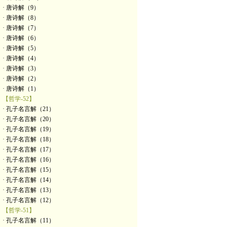
· 唐诗解（9）
· 唐诗解（8）
· 唐诗解（7）
· 唐诗解（6）
· 唐诗解（5）
· 唐诗解（4）
· 唐诗解（3）
· 唐诗解（2）
· 唐诗解（1）
【哲学-52】
· 孔子名言解（21）
· 孔子名言解（20）
· 孔子名言解（19）
· 孔子名言解（18）
· 孔子名言解（17）
· 孔子名言解（16）
· 孔子名言解（15）
· 孔子名言解（14）
· 孔子名言解（13）
· 孔子名言解（12）
【哲学-51】
· 孔子名言解（11）