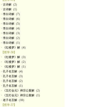
· 古诗解（2）
· 古诗解（1）
· 李白诗解（7）
· 李白诗解（6）
· 李白诗解（5）
· 李白诗解（4）
· 李白诗解（3）
· 李白诗解（2）
· 李白诗解（1）
· 《红楼梦》解（4）
【哲学-58】
· 《红楼梦》解（3）
· 《红楼梦》解（2）
· 《红楼梦》解（1）
· 孔子名言解（4）
· 孔子名言解（3）
· 孔子名言解（2）
· 孔子名言解（1）
· 《五灯会元》禅宗公案解（2）
· 《五灯会元》禅宗公案解（1）
· 老子名言解（10）
【哲学-57】