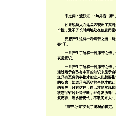
宋之问：
渡汉江：“岭外音书断
如果说诗人在这里表现出了某种
个性，受不了长时间地处在信息闭塞
要想产生这样一种痛苦之情，诗人
春”了。
一旦产生了这样一种痛苦之情，
表扬意识。
一旦产生了这样一种痛苦之情，
通过暗示自己有丰富的知识来显示自
道只有恶劣的事物才能让人们想要指
的折磨，知道只有恶劣的事物才能让
的损失，只有这样，自己才能实现这
状态”的“岭外音书断，经冬复历春”
复历春。近乡情更怯，不敢问来人”
“痛苦之情”受到了隐秘的肯定。