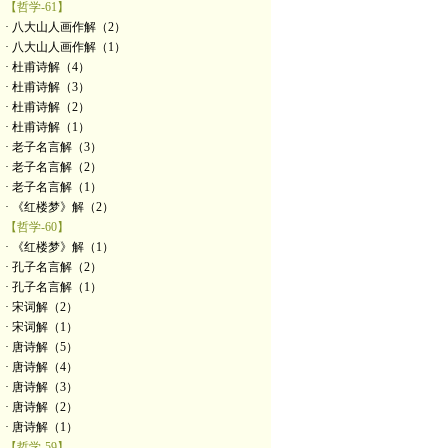
【哲学-61】
· 八大山人画作解（2）
· 八大山人画作解（1）
· 杜甫诗解（4）
· 杜甫诗解（3）
· 杜甫诗解（2）
· 杜甫诗解（1）
· 老子名言解（3）
· 老子名言解（2）
· 老子名言解（1）
· 《红楼梦》解（2）
【哲学-60】
· 《红楼梦》解（1）
· 孔子名言解（2）
· 孔子名言解（1）
· 宋词解（2）
· 宋词解（1）
· 唐诗解（5）
· 唐诗解（4）
· 唐诗解（3）
· 唐诗解（2）
· 唐诗解（1）
【哲学-59】