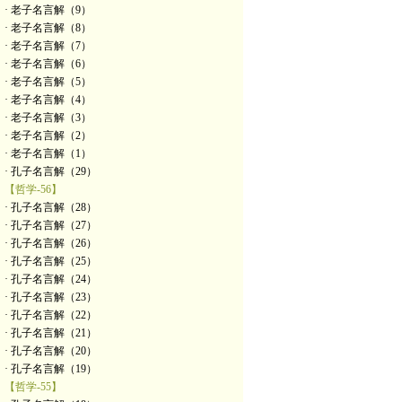
· 老子名言解（9）
· 老子名言解（8）
· 老子名言解（7）
· 老子名言解（6）
· 老子名言解（5）
· 老子名言解（4）
· 老子名言解（3）
· 老子名言解（2）
· 老子名言解（1）
· 孔子名言解（29）
【哲学-56】
· 孔子名言解（28）
· 孔子名言解（27）
· 孔子名言解（26）
· 孔子名言解（25）
· 孔子名言解（24）
· 孔子名言解（23）
· 孔子名言解（22）
· 孔子名言解（21）
· 孔子名言解（20）
· 孔子名言解（19）
【哲学-55】