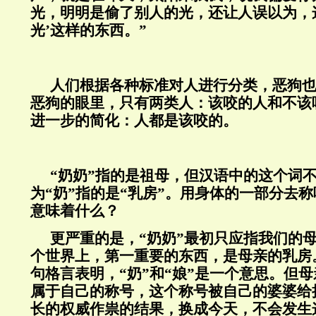
光，明明是偷了别人的光，还让人误以为，
光’这样的东西。”
人们根据各种标准对人进行分类，恶狗
恶狗的眼里，只有两类人：该咬的人和不该
进一步的简化：人都是该咬的。
“奶奶”指的是祖母，但汉语中的这个词
为“奶”指的是“乳房”。用身体的一部分去
意味着什么？
更严重的是，“奶奶”最初只应指我们的
个世界上，第一重要的东西，是母亲的乳房
句格言表明，“奶”和“娘”是一个意思。但
属于自己的称号，这个称号被自己的婆婆给
长的权威作祟的结果，换成今天，不会发生