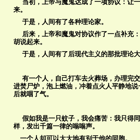
当初，上帝与魔鬼达成了一项协议：让
来。
于是，人间有了各种理论家。
后来，上帝和魔鬼对协议作了一点补充
胡说起来。
于是，人间有了后现代主义的那批理论
有一个人，自己打车去火葬场，办理完
进焚尸炉，泡上燃油，冲着点火人平静地说
后就咽了气。
假如我是一只蚊子，我会痛苦：我只得
样，发出千篇一律的嗡嗡声。
一个人却可以大大地有别于他的同胞。