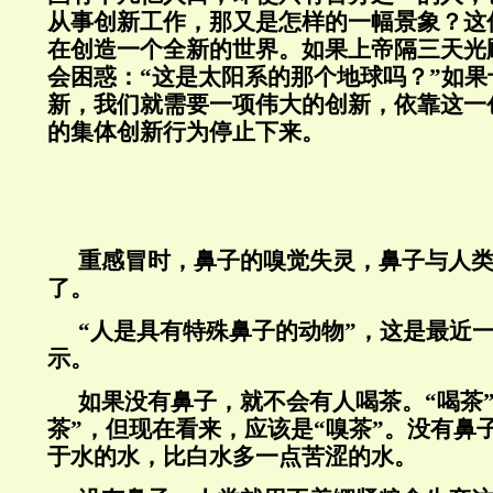
从事创新工作，那又是怎样的一幅景象？这
在创造一个全新的世界。如果上帝隔三天光
会困惑：“这是太阳系的那个地球吗？”如
新，我们就需要一项伟大的创新，依靠这一
的集体创新行为停止下来。
重感冒时，鼻子的嗅觉失灵，鼻子与人
了。
“人是具有特殊鼻子的动物”，这是最近
示。
如果没有鼻子，就不会有人喝茶。“喝茶
茶”，但现在看来，应该是“嗅茶”。没有鼻
于水的水，比白水多一点苦涩的水。