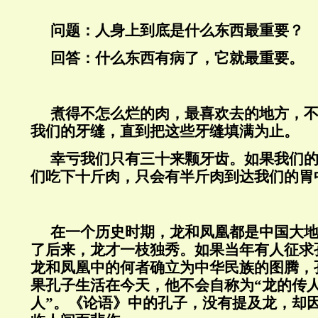
问题：人身上到底是什么东西最重要？
回答：什么东西有病了，它就最重要。
煮得不怎么烂的肉，最喜欢去的地方，
我们的牙缝，直到把这些牙缝填满为止。
幸亏我们只有三十来颗牙齿。如果我们
们吃下十斤肉，只会有半斤肉到达我们的胃
在一个历史时期，龙和凤凰都是中国大
了后来，龙才一枝独秀。如果当年有人征求
龙和凤凰中的何者确立为中华民族的图腾，
果孔子生活在今天，他不会自称为“龙的传人
人”。《论语》中的孔子，没有提及龙，却