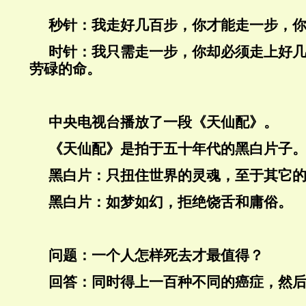
秒针：我走好几百步，你才能走一步，
时针：我只需走一步，你却必须走上好
劳碌的命。
中央电视台播放了一段《天仙配》。
《天仙配》是拍于五十年代的黑白片子
黑白片：只扭住世界的灵魂，至于其它
黑白片：如梦如幻，拒绝饶舌和庸俗。
问题：一个人怎样死去才最值得？
回答：同时得上一百种不同的癌症，然