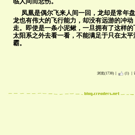
临人间而悲伤。
凤凰是偶尔飞来人间一回，龙却是常年
龙也有伟大的飞行能力，却没有远游的冲动
走。即使是一条小泥鳅，一旦拥有了这样的
太阳系之外去看一看，不能满足于只在太平
霸。
浏览(1738)
(1)