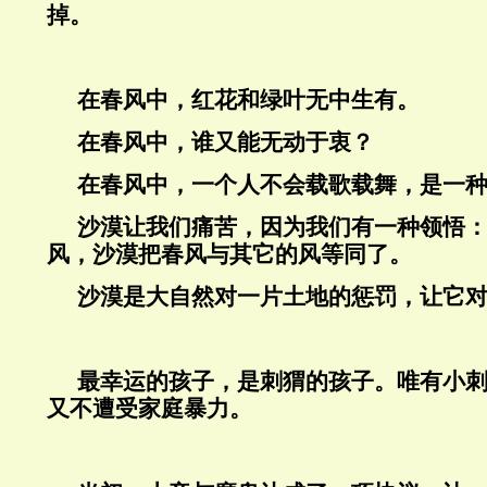
掉。
在春风中，红花和绿叶无中生有。
在春风中，谁又能无动于衷？
在春风中，一个人不会载歌载舞，是一
沙漠让我们痛苦，因为我们有一种领悟
风，沙漠把春风与其它的风等同了。
沙漠是大自然对一片土地的惩罚，让它
最幸运的孩子，是刺猬的孩子。唯有小
又不遭受家庭暴力。