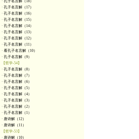
· 孔子名言解（18）
· 孔子名言解（17）
· 孔子名言解（16）
· 孔子名言解（15）
· 孔子名言解（14）
· 孔子名言解（13）
· 孔子名言解（12）
· 孔子名言解（11）
· 看孔子名言解（10）
· 孔子名言解（9）
【哲学-54】
· 孔子名言解（8）
· 孔子名言解（7）
· 孔子名言解（6）
· 孔子名言解（5）
· 孔子名言解（4）
· 孔子名言解（3）
· 孔子名言解（2）
· 孔子名言解（1）
· 唐诗解（12）
· 唐诗解（11）
【哲学-53】
· 唐诗解（10）