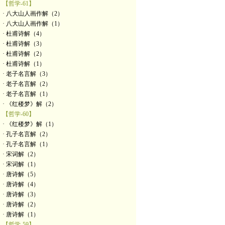
【哲学-61】
· 八大山人画作解（2）
· 八大山人画作解（1）
· 杜甫诗解（4）
· 杜甫诗解（3）
· 杜甫诗解（2）
· 杜甫诗解（1）
· 老子名言解（3）
· 老子名言解（2）
· 老子名言解（1）
· 《红楼梦》解（2）
【哲学-60】
· 《红楼梦》解（1）
· 孔子名言解（2）
· 孔子名言解（1）
· 宋词解（2）
· 宋词解（1）
· 唐诗解（5）
· 唐诗解（4）
· 唐诗解（3）
· 唐诗解（2）
· 唐诗解（1）
【哲学-59】