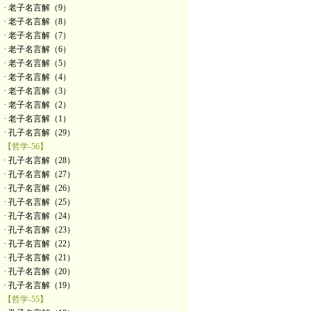
· 老子名言解（9）
· 老子名言解（8）
· 老子名言解（7）
· 老子名言解（6）
· 老子名言解（5）
· 老子名言解（4）
· 老子名言解（3）
· 老子名言解（2）
· 老子名言解（1）
· 孔子名言解（29）
【哲学-56】
· 孔子名言解（28）
· 孔子名言解（27）
· 孔子名言解（26）
· 孔子名言解（25）
· 孔子名言解（24）
· 孔子名言解（23）
· 孔子名言解（22）
· 孔子名言解（21）
· 孔子名言解（20）
· 孔子名言解（19）
【哲学-55】