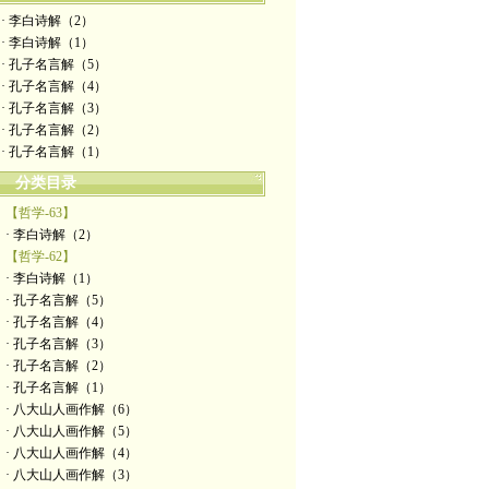
· 李白诗解（2）
· 李白诗解（1）
· 孔子名言解（5）
· 孔子名言解（4）
· 孔子名言解（3）
· 孔子名言解（2）
· 孔子名言解（1）
分类目录
【哲学-63】
· 李白诗解（2）
【哲学-62】
· 李白诗解（1）
· 孔子名言解（5）
· 孔子名言解（4）
· 孔子名言解（3）
· 孔子名言解（2）
· 孔子名言解（1）
· 八大山人画作解（6）
· 八大山人画作解（5）
· 八大山人画作解（4）
· 八大山人画作解（3）