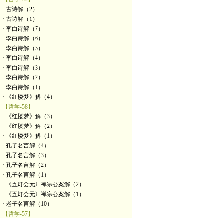
· 古诗解（2）
· 古诗解（1）
· 李白诗解（7）
· 李白诗解（6）
· 李白诗解（5）
· 李白诗解（4）
· 李白诗解（3）
· 李白诗解（2）
· 李白诗解（1）
· 《红楼梦》解（4）
【哲学-58】
· 《红楼梦》解（3）
· 《红楼梦》解（2）
· 《红楼梦》解（1）
· 孔子名言解（4）
· 孔子名言解（3）
· 孔子名言解（2）
· 孔子名言解（1）
· 《五灯会元》禅宗公案解（2）
· 《五灯会元》禅宗公案解（1）
· 老子名言解（10）
【哲学-57】