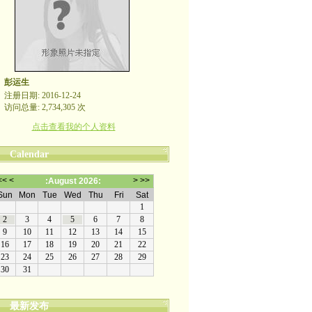
彭运生
注册日期: 2016-12-24
访问总量: 2,734,305 次
点击查看我的个人资料
Calendar
最新发布