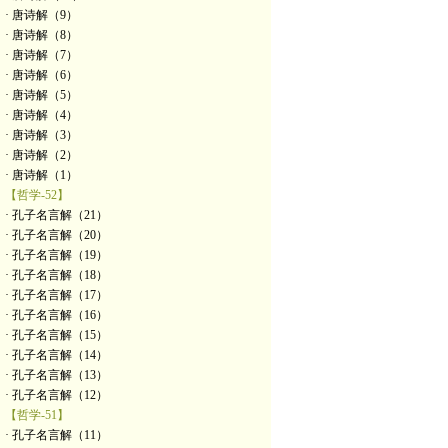
· 唐诗解（9）
· 唐诗解（8）
· 唐诗解（7）
· 唐诗解（6）
· 唐诗解（5）
· 唐诗解（4）
· 唐诗解（3）
· 唐诗解（2）
· 唐诗解（1）
【哲学-52】
· 孔子名言解（21）
· 孔子名言解（20）
· 孔子名言解（19）
· 孔子名言解（18）
· 孔子名言解（17）
· 孔子名言解（16）
· 孔子名言解（15）
· 孔子名言解（14）
· 孔子名言解（13）
· 孔子名言解（12）
【哲学-51】
· 孔子名言解（11）