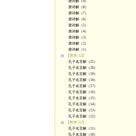
· 唐诗解（9）
· 唐诗解（8）
· 唐诗解（7）
· 唐诗解（6）
· 唐诗解（5）
· 唐诗解（4）
· 唐诗解（3）
· 唐诗解（2）
· 唐诗解（1）
【哲学-52】
· 孔子名言解（21）
· 孔子名言解（20）
· 孔子名言解（19）
· 孔子名言解（18）
· 孔子名言解（17）
· 孔子名言解（16）
· 孔子名言解（15）
· 孔子名言解（14）
· 孔子名言解（13）
· 孔子名言解（12）
【哲学-51】
· 孔子名言解（11）
· 孔子名言解（10）