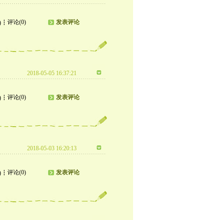
评论(0)
发表评论
)
2018-05-05 16:37:21
评论(0)
发表评论
)
2018-05-03 16:20:13
评论(0)
发表评论
)