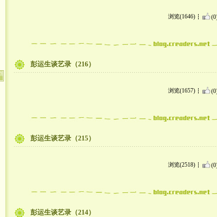
浏览(1646)
(0
彭运生谈艺录（216）
浏览(1657)
(0
彭运生谈艺录（215）
浏览(2518)
(0
彭运生谈艺录（214）