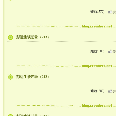
浏览(1770)
(0
彭运生谈艺录（213）
浏览(1880)
(0
彭运生谈艺录（212）
浏览(1889)
(0