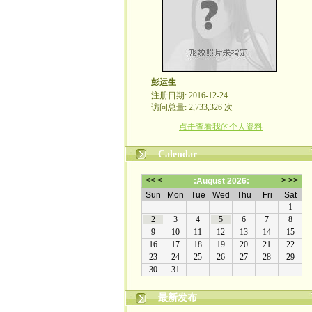
彭运生
注册日期: 2016-12-24
访问总量: 2,733,326 次
点击查看我的个人资料
Calendar
最新发布