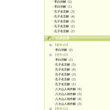
· 李白诗解（2）
· 李白诗解（1）
· 孔子名言解（5）
· 孔子名言解（4）
· 孔子名言解（3）
· 孔子名言解（2）
· 孔子名言解（1）
分类目录
【哲学-63】
· 李白诗解（2）
【哲学-62】
· 李白诗解（1）
· 孔子名言解（5）
· 孔子名言解（4）
· 孔子名言解（3）
· 孔子名言解（2）
· 孔子名言解（1）
· 八大山人画作解（6）
· 八大山人画作解（5）
· 八大山人画作解（4）
· 八大山人画作解（3）
【哲学-61】