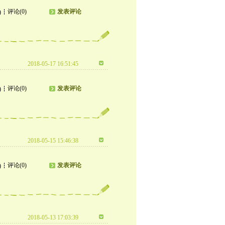
评论(0)
发表评论
)
2018-05-17 16:51:45
评论(0)
发表评论
)
2018-05-15 15:46:38
评论(0)
发表评论
)
2018-05-13 17:03:39