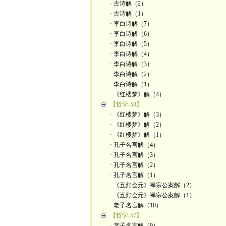
· 古诗解（2）
· 古诗解（1）
· 李白诗解（7）
· 李白诗解（6）
· 李白诗解（5）
· 李白诗解（4）
· 李白诗解（3）
· 李白诗解（2）
· 李白诗解（1）
· 《红楼梦》解（4）
【哲学-58】
· 《红楼梦》解（3）
· 《红楼梦》解（2）
· 《红楼梦》解（1）
· 孔子名言解（4）
· 孔子名言解（3）
· 孔子名言解（2）
· 孔子名言解（1）
· 《五灯会元》禅宗公案解（2）
· 《五灯会元》禅宗公案解（1）
· 老子名言解（10）
【哲学-57】
· 老子名言解（9）