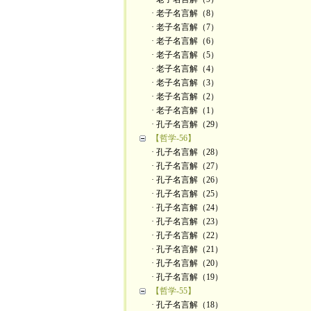
· 老子名言解（8）
· 老子名言解（7）
· 老子名言解（6）
· 老子名言解（5）
· 老子名言解（4）
· 老子名言解（3）
· 老子名言解（2）
· 老子名言解（1）
· 孔子名言解（29）
【哲学-56】
· 孔子名言解（28）
· 孔子名言解（27）
· 孔子名言解（26）
· 孔子名言解（25）
· 孔子名言解（24）
· 孔子名言解（23）
· 孔子名言解（22）
· 孔子名言解（21）
· 孔子名言解（20）
· 孔子名言解（19）
【哲学-55】
· 孔子名言解（18）