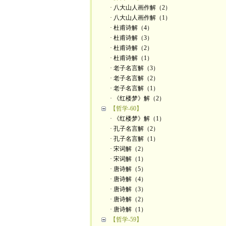
· 八大山人画作解（2）
· 八大山人画作解（1）
· 杜甫诗解（4）
· 杜甫诗解（3）
· 杜甫诗解（2）
· 杜甫诗解（1）
· 老子名言解（3）
· 老子名言解（2）
· 老子名言解（1）
· 《红楼梦》解（2）
【哲学-60】
· 《红楼梦》解（1）
· 孔子名言解（2）
· 孔子名言解（1）
· 宋词解（2）
· 宋词解（1）
· 唐诗解（5）
· 唐诗解（4）
· 唐诗解（3）
· 唐诗解（2）
· 唐诗解（1）
【哲学-59】