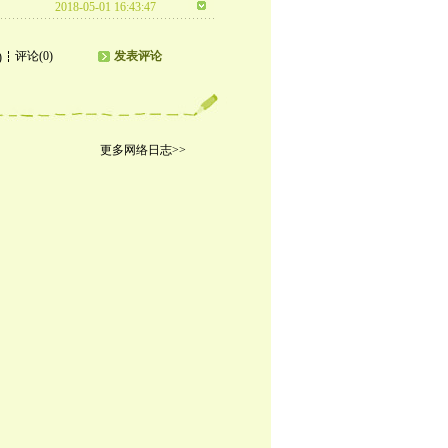
2018-05-01 16:43:47
评论(0)
发表评论
)
更多网络日志>>