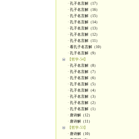
· 孔子名言解（17）
· 孔子名言解（16）
· 孔子名言解（15）
· 孔子名言解（14）
· 孔子名言解（13）
· 孔子名言解（12）
· 孔子名言解（11）
· 看孔子名言解（10）
· 孔子名言解（9）
【哲学-54】
· 孔子名言解（8）
· 孔子名言解（7）
· 孔子名言解（6）
· 孔子名言解（5）
· 孔子名言解（4）
· 孔子名言解（3）
· 孔子名言解（2）
· 孔子名言解（1）
· 唐诗解（12）
· 唐诗解（11）
【哲学-53】
· 唐诗解（10）