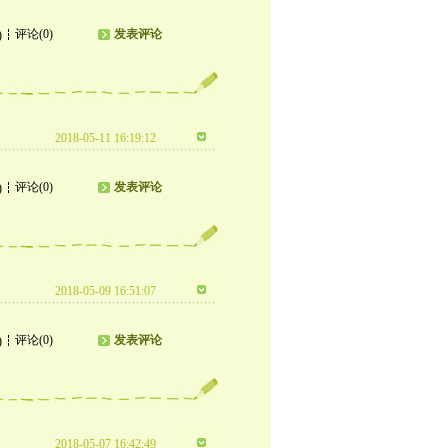
评论(0)
发表评论
)
2018-05-11 16:19:12
评论(0)
发表评论
)
2018-05-09 16:51:07
评论(0)
发表评论
)
2018-05-07 16:42:49