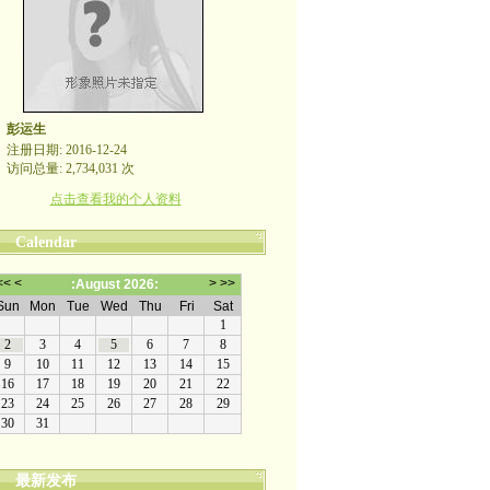
彭运生
注册日期: 2016-12-24
访问总量: 2,734,031 次
点击查看我的个人资料
Calendar
最新发布