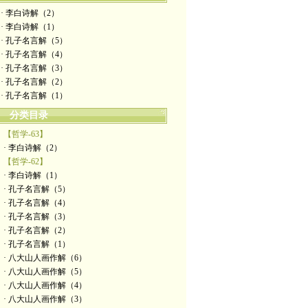
· 李白诗解（2）
· 李白诗解（1）
· 孔子名言解（5）
· 孔子名言解（4）
· 孔子名言解（3）
· 孔子名言解（2）
· 孔子名言解（1）
分类目录
【哲学-63】
· 李白诗解（2）
【哲学-62】
· 李白诗解（1）
· 孔子名言解（5）
· 孔子名言解（4）
· 孔子名言解（3）
· 孔子名言解（2）
· 孔子名言解（1）
· 八大山人画作解（6）
· 八大山人画作解（5）
· 八大山人画作解（4）
· 八大山人画作解（3）