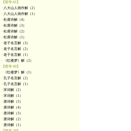
【哲学-61】
· 八大山人画作解（2）
· 八大山人画作解（1）
· 杜甫诗解（4）
· 杜甫诗解（3）
· 杜甫诗解（2）
· 杜甫诗解（1）
· 老子名言解（3）
· 老子名言解（2）
· 老子名言解（1）
· 《红楼梦》解（2）
【哲学-60】
· 《红楼梦》解（1）
· 孔子名言解（2）
· 孔子名言解（1）
· 宋词解（2）
· 宋词解（1）
· 唐诗解（5）
· 唐诗解（4）
· 唐诗解（3）
· 唐诗解（2）
· 唐诗解（1）
【哲学-59】