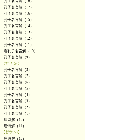
· 孔子名言解（18）
· 孔子名言解（17）
· 孔子名言解（16）
· 孔子名言解（15）
· 孔子名言解（14）
· 孔子名言解（13）
· 孔子名言解（12）
· 孔子名言解（11）
· 看孔子名言解（10）
· 孔子名言解（9）
【哲学-54】
· 孔子名言解（8）
· 孔子名言解（7）
· 孔子名言解（6）
· 孔子名言解（5）
· 孔子名言解（4）
· 孔子名言解（3）
· 孔子名言解（2）
· 孔子名言解（1）
· 唐诗解（12）
· 唐诗解（11）
【哲学-53】
· 唐诗解（10）