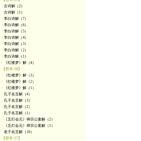
· 古诗解（2）
· 古诗解（1）
· 李白诗解（7）
· 李白诗解（6）
· 李白诗解（5）
· 李白诗解（4）
· 李白诗解（3）
· 李白诗解（2）
· 李白诗解（1）
· 《红楼梦》解（4）
【哲学-58】
· 《红楼梦》解（3）
· 《红楼梦》解（2）
· 《红楼梦》解（1）
· 孔子名言解（4）
· 孔子名言解（3）
· 孔子名言解（2）
· 孔子名言解（1）
· 《五灯会元》禅宗公案解（2）
· 《五灯会元》禅宗公案解（1）
· 老子名言解（10）
【哲学-57】