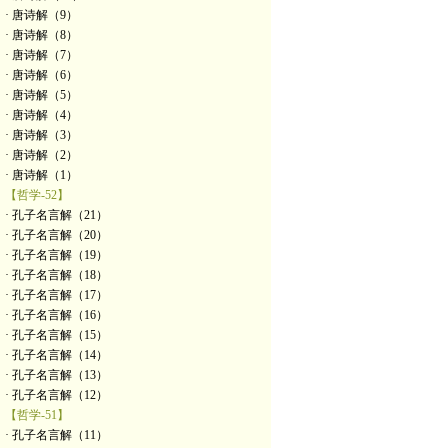
· 唐诗解（9）
· 唐诗解（8）
· 唐诗解（7）
· 唐诗解（6）
· 唐诗解（5）
· 唐诗解（4）
· 唐诗解（3）
· 唐诗解（2）
· 唐诗解（1）
【哲学-52】
· 孔子名言解（21）
· 孔子名言解（20）
· 孔子名言解（19）
· 孔子名言解（18）
· 孔子名言解（17）
· 孔子名言解（16）
· 孔子名言解（15）
· 孔子名言解（14）
· 孔子名言解（13）
· 孔子名言解（12）
【哲学-51】
· 孔子名言解（11）