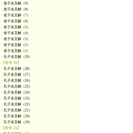
· 老子名言解（9）
· 老子名言解（8）
· 老子名言解（7）
· 老子名言解（6）
· 老子名言解（5）
· 老子名言解（4）
· 老子名言解（3）
· 老子名言解（2）
· 老子名言解（1）
· 孔子名言解（29）
【哲学-56】
· 孔子名言解（28）
· 孔子名言解（27）
· 孔子名言解（26）
· 孔子名言解（25）
· 孔子名言解（24）
· 孔子名言解（23）
· 孔子名言解（22）
· 孔子名言解（21）
· 孔子名言解（20）
· 孔子名言解（19）
【哲学-55】