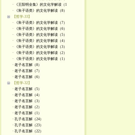
· 《王阳明全集》的文化学解读（1
· 《朱子语类》的文化学解读（8）
【哲学-33】
· 《朱子语类》的文化学解读（7）
· 《朱子语类》的文化学解读（6）
· 《朱子语类》的文化学解读（5）
· 《朱子语类》的文化学解读（4）
· 《朱子语类》的文化学解读（3）
· 《朱子语类》的文化学解读（2）
· 《朱子语类》的文化学解读（1）
· 老子名言解（8）
· 老子名言解（7）
· 老子名言解（6）
【哲学-32】
· 老子名言解（5）
· 老子名言解（4）
· 老子名言解（3）
· 老子名言解（2）
· 老子名言解（1）
· 孔子名言解（24）
· 孔子名言解（23）
· 孔子名言解（22）