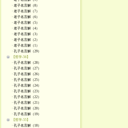
· 老子名言解（8）
· 老子名言解（7）
· 老子名言解（6）
· 老子名言解（5）
· 老子名言解（4）
· 老子名言解（3）
· 老子名言解（2）
· 老子名言解（1）
· 孔子名言解（29）
【哲学-56】
· 孔子名言解（28）
· 孔子名言解（27）
· 孔子名言解（26）
· 孔子名言解（25）
· 孔子名言解（24）
· 孔子名言解（23）
· 孔子名言解（22）
· 孔子名言解（21）
· 孔子名言解（20）
· 孔子名言解（19）
【哲学-55】
· 孔子名言解（18）