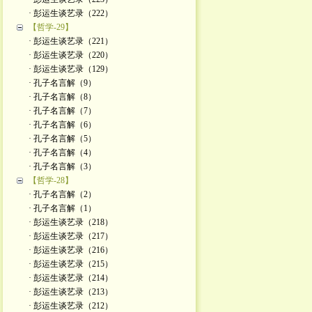
· 彭运生谈艺录（222）
【哲学-29】
· 彭运生谈艺录（221）
· 彭运生谈艺录（220）
· 彭运生谈艺录（129）
· 孔子名言解（9）
· 孔子名言解（8）
· 孔子名言解（7）
· 孔子名言解（6）
· 孔子名言解（5）
· 孔子名言解（4）
· 孔子名言解（3）
【哲学-28】
· 孔子名言解（2）
· 孔子名言解（1）
· 彭运生谈艺录（218）
· 彭运生谈艺录（217）
· 彭运生谈艺录（216）
· 彭运生谈艺录（215）
· 彭运生谈艺录（214）
· 彭运生谈艺录（213）
· 彭运生谈艺录（212）