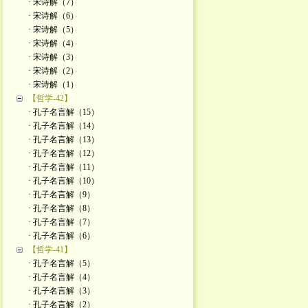
· 宋诗解（7）
· 宋诗解（6）
· 宋诗解（5）
· 宋诗解（4）
· 宋诗解（3）
· 宋诗解（2）
· ​宋诗解（1）
【哲学-42】
· 孔子名言解（15）
· 孔子名言解（14）
· 孔子名言解（13）
· 孔子名言解（12）
· 孔子名言解（11）
· 孔子名言解（10）
· 孔子名言解（9）
· 孔子名言解（8）
· 孔子名言解（7）
· 孔子名言解（6）
【哲学-41】
· 孔子名言解（5）
· 孔子名言解（4）
· 孔子名言解（3）
· 孔子名言解（2）