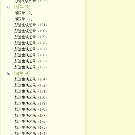
· 彭运生谈艺录（192）
【哲学-25】
· 感悟录（2）
· 感悟录（1）
· 彭运生谈艺录（191）
· 彭运生谈艺录（190）
· 彭运生谈艺录（189）
· 彭运生谈艺录（188）
· 彭运生谈艺录（187）
· 彭运生谈艺录（186）
· 彭运生谈艺录（185）
· 彭运生谈艺录（183）
【哲学-24】
· 彭运生谈艺录（184）
· 彭运生谈艺录（182）
· 彭运生谈艺录（181）
· 彭运生谈艺录（180）
· 彭运生谈艺录（179）
· 彭运生谈艺录（178）
· 彭运生谈艺录（177）
· 彭运生谈艺录（176）
· 彭运生谈艺录（175）
· 彭运生谈艺录（174）