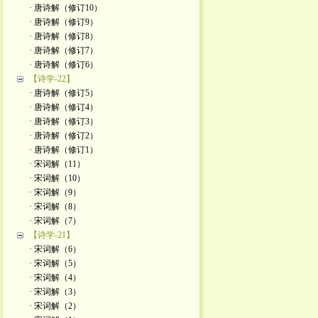
· 唐诗解（修订10）
· 唐诗解（修订9）
· 唐诗解（修订8）
· 唐诗解（修订7）
· 唐诗解（修订6）
【诗学-22】
· 唐诗解（修订5）
· 唐诗解（修订4）
· 唐诗解（修订3）
· 唐诗解（修订2）
· 唐诗解（修订1）
· 宋词解（11）
· 宋词解（10）
· 宋词解（9）
· 宋词解（8）
· 宋词解（7）
【诗学-21】
· 宋词解（6）
· 宋词解（5）
· 宋词解（4）
· 宋词解（3）
· 宋词解（2）