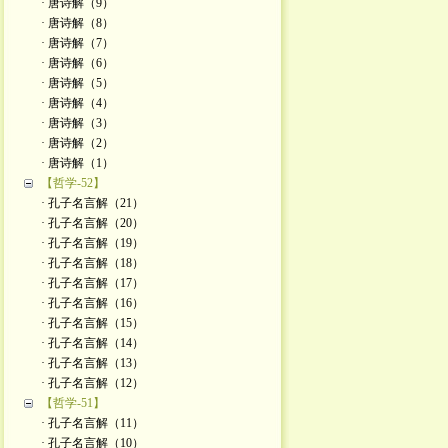
· 唐诗解（9）
· 唐诗解（8）
· 唐诗解（7）
· 唐诗解（6）
· 唐诗解（5）
· 唐诗解（4）
· 唐诗解（3）
· 唐诗解（2）
· 唐诗解（1）
【哲学-52】
· 孔子名言解（21）
· 孔子名言解（20）
· 孔子名言解（19）
· 孔子名言解（18）
· 孔子名言解（17）
· 孔子名言解（16）
· 孔子名言解（15）
· 孔子名言解（14）
· 孔子名言解（13）
· 孔子名言解（12）
【哲学-51】
· 孔子名言解（11）
· 孔子名言解（10）