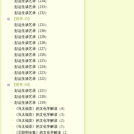
· 彭运生谈艺录（234）
· 彭运生谈艺录（233）
· 彭运生谈艺录（232）
【哲学-35】
· 彭运生谈艺录（231）
· 彭运生谈艺录（230）
· 彭运生谈艺录（229）
· 彭运生谈艺录（228）
· 彭运生谈艺录（227）
· 彭运生谈艺录（226）
· 彭运生谈艺录（225）
· 彭运生谈艺录（224）
· 彭运生谈艺录（223）
· 彭运生谈艺录（222）
【哲学-34】
· 彭运生谈艺录（221）
· 彭运生谈艺录（220）
· 彭运生谈艺录（219）
· 《马太福音》的文化学解读（4）
· 《马太福音》的文化学解读（3）
· 《马太福音》的文化学解读（2）
· 《马太福音》的文化学解读（1）
· 《王阳明全集》的文化学解读（2