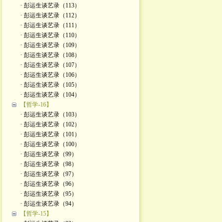
· 彭运生谈艺录（113）
· 彭运生谈艺录（112）
· 彭运生谈艺录（111）
· 彭运生谈艺录（110）
· 彭运生谈艺录（109）
· 彭运生谈艺录（108）
· 彭运生谈艺录（107）
· 彭运生谈艺录（106）
· 彭运生谈艺录（105）
· 彭运生谈艺录（104）
【哲学-16】
· 彭运生谈艺录（103）
· 彭运生谈艺录（102）
· 彭运生谈艺录（101）
· 彭运生谈艺录（100）
· 彭运生谈艺录（99）
· 彭运生谈艺录（98）
· 彭运生谈艺录（97）
· 彭运生谈艺录（96）
· 彭运生谈艺录（95）
· 彭运生谈艺录（94）
【哲学-15】