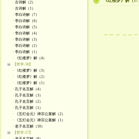
《红楼梦》解（17
· 古诗解（2）
· 古诗解（1）
· 李白诗解（7）
· 李白诗解（6）
· 李白诗解（5）
· 李白诗解（4）
· 李白诗解（3）
· 李白诗解（2）
· 李白诗解（1）
· 《红楼梦》解（4）
【哲学-58】
· 《红楼梦》解（3）
· 《红楼梦》解（2）
· 《红楼梦》解（1）
· 孔子名言解（4）
· 孔子名言解（3）
· 孔子名言解（2）
· 孔子名言解（1）
· 《五灯会元》禅宗公案解（2）
· 《五灯会元》禅宗公案解（1）
· 老子名言解（10）
【哲学-57】
· 老子名言解（9）