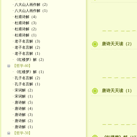
· 八大山人画作解（2）
· 八大山人画作解（1）
· 杜甫诗解（4）
· 杜甫诗解（3）
· 杜甫诗解（2）
· 杜甫诗解（1）
· 老子名言解（3）
唐诗天天读（2）
· 老子名言解（2）
· 老子名言解（1）
· 《红楼梦》解（2）
【哲学-60】
· 《红楼梦》解（1）
· 孔子名言解（2）
· 孔子名言解（1）
· 宋词解（2）
唐诗天天读（1）
· 宋词解（1）
· 唐诗解（5）
· 唐诗解（4）
· 唐诗解（3）
· 唐诗解（2）
· 唐诗解（1）
【哲学-59】