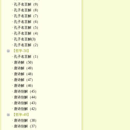
· 孔子名言解（9）
· 孔子名言解（8）
· 孔子名言解（7）
· 孔子名言解（6）
· 孔子名言解（5）
· 孔子名言解（4）
· 孔子名言解(3)
· 孔子名言解（2）
【哲学-50】
· 孔子名言解（1）
· 唐诗解（50）
· 唐诗解（49）
· 唐诗解（48）
· 唐诗解（47）
· 唐诗解（46）
· 唐诗别解（45）
· 唐诗别解（44）
· 唐诗别解（43）
· 唐诗别解（42）
【哲学-49】
· 唐诗别解（38）
· 唐诗别解（37）