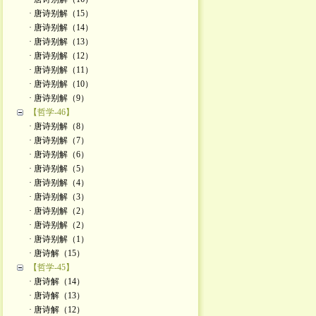
· 唐诗别解（15）
· 唐诗别解（14）
· 唐诗别解（13）
· 唐诗别解（12）
· 唐诗别解（11）
· 唐诗别解（10）
· 唐诗别解（9）
【哲学-46】
· 唐诗别解（8）
· 唐诗别解（7）
· 唐诗别解（6）
· 唐诗别解（5）
· 唐诗别解（4）
· 唐诗别解（3）
· 唐诗别解（2）
· 唐诗别解（2）
· 唐诗别解（1）
· 唐诗解（15）
【哲学-45】
· 唐诗解（14）
· 唐诗解（13）
· 唐诗解（12）