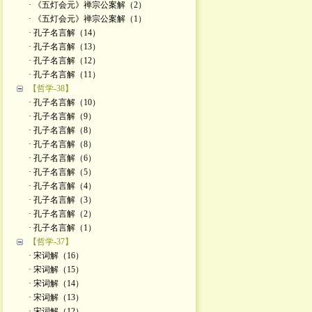
· 《五灯会元》禅宗公案解（2）
· 《五灯会元》禅宗公案解（1）
· 孔子名言解（14）
· 孔子名言解（13）
· 孔子名言解（12）
· 孔子名言解（11）
【哲学-38】
· 孔子名言解（10）
· 孔子名言解（9）
· 孔子名言解（8）
· 孔子名言解（8）
· 孔子名言解（6）
· 孔子名言解（5）
· 孔子名言解（4）
· 孔子名言解（3）
· 孔子名言解（2）
· 孔子名言解（1）
【哲学-37】
· 宋词解（16）
· 宋词解（15）
· 宋词解（14）
· 宋词解（13）
· 宋词解（12）