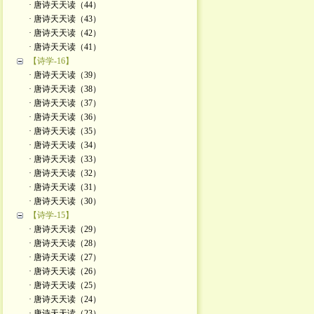
· 唐诗天天读（44）
· 唐诗天天读（43）
· 唐诗天天读（42）
· 唐诗天天读（41）
【诗学-16】
· 唐诗天天读（39）
· 唐诗天天读（38）
· 唐诗天天读（37）
· 唐诗天天读（36）
· 唐诗天天读（35）
· 唐诗天天读（34）
· 唐诗天天读（33）
· 唐诗天天读（32）
· 唐诗天天读（31）
· 唐诗天天读（30）
【诗学-15】
· 唐诗天天读（29）
· 唐诗天天读（28）
· 唐诗天天读（27）
· 唐诗天天读（26）
· 唐诗天天读（25）
· 唐诗天天读（24）
· 唐诗天天读（23）