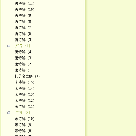
· 唐诗解（11）
· 唐诗解（10）
· 唐诗解（9）
· 唐诗解（8）
· 唐诗解（7）
· 唐诗解（6）
· 唐诗解（5）
【哲学-44】
· 唐诗解（4）
· 唐诗解（3）
· 唐诗解（2）
· 唐诗解（1）
· 孔子名言解（1）
· 宋诗解（15）
· 宋诗解（14）
· 宋诗解（13）
· 宋诗解（12）
· 宋诗解（11）
【哲学-43】
· 宋诗解（10）
· 宋诗解（9）
· 宋诗解（8）