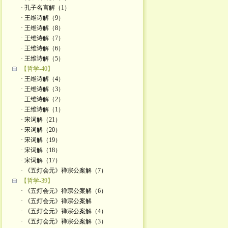
· 孔子名言解（1）
· 王维诗解（9）
· 王维诗解（8）
· 王维诗解（7）
· 王维诗解（6）
· 王维诗解（5）
【哲学-40】
· 王维诗解（4）
· 王维诗解（3）
· 王维诗解（2）
· 王维诗解（1）
· 宋词解（21）
· 宋词解（20）
· 宋词解（19）
· 宋词解（18）
· 宋词解（17）
· 《五灯会元》禅宗公案解（7）
【哲学-39】
· 《五灯会元》禅宗公案解（6）
· 《五灯会元》禅宗公案解
· 《五灯会元》禅宗公案解（4）
· 《五灯会元》禅宗公案解（3）