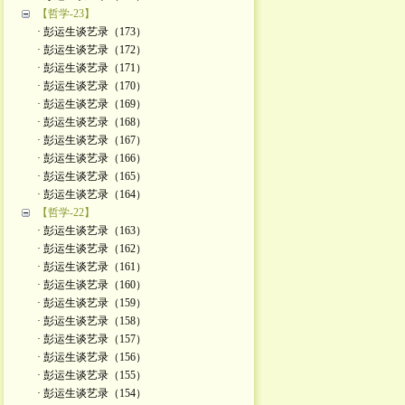
【哲学-23】
· 彭运生谈艺录（173）
· 彭运生谈艺录（172）
· 彭运生谈艺录（171）
· 彭运生谈艺录（170）
· 彭运生谈艺录（169）
· 彭运生谈艺录（168）
· 彭运生谈艺录（167）
· 彭运生谈艺录（166）
· 彭运生谈艺录（165）
· 彭运生谈艺录（164）
【哲学-22】
· 彭运生谈艺录（163）
· 彭运生谈艺录（162）
· 彭运生谈艺录（161）
· 彭运生谈艺录（160）
· 彭运生谈艺录（159）
· 彭运生谈艺录（158）
· 彭运生谈艺录（157）
· 彭运生谈艺录（156）
· 彭运生谈艺录（155）
· 彭运生谈艺录（154）