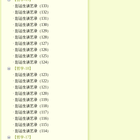
· 彭运生谈艺录（133）
· 彭运生谈艺录（132）
· 彭运生谈艺录（131）
· 彭运生谈艺录（130）
· 彭运生谈艺录（129）
· 彭运生谈艺录（128）
· 彭运生谈艺录（127）
· 彭运生谈艺录（126）
· 彭运生谈艺录（125）
· 彭运生谈艺录（124）
【哲学-18】
· 彭运生谈艺录（123）
· 彭运生谈艺录（122）
· 彭运生谈艺录（121）
· 彭运生谈艺录（120）
· 彭运生谈艺录（119）
· 彭运生谈艺录（118）
· 彭运生谈艺录（117）
· 彭运生谈艺录（116）
· 彭运生谈艺录（115）
· 彭运生谈艺录（114）
【哲学-17】