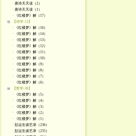
· 唐诗天天读（2）
· 唐诗天天读（1）
· 《红楼梦》解（17）
【诗学-12】
· 《红楼梦》解（16）
· 《红楼梦》解（14）
· 《红楼梦》解（13）
· 《红楼梦》解（12）
· 《红楼梦》解（11）
· 《红楼梦》解（10）
· 《红楼梦》解（9）
· 《红楼梦》解（8）
· 《红楼梦》解（7）
· 《红楼梦》解（6）
【哲学-36】
· 《红楼梦》解（5）
· 《红楼梦》解（4）
· 《红楼梦》解（3）
· 《红楼梦》解（2）
· 《红楼梦》解（1）
· 彭运生谈艺录（236）
· 彭运生谈艺录（235）