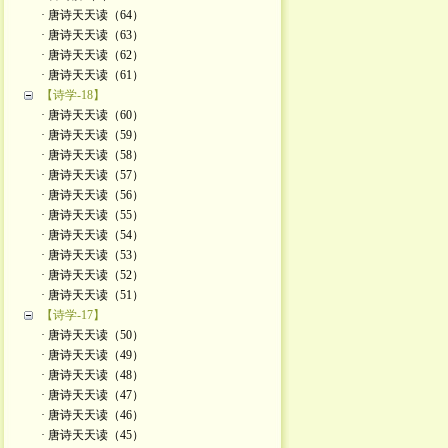
· 唐诗天天读（64）
· 唐诗天天读（63）
· 唐诗天天读（62）
· 唐诗天天读（61）
【诗学-18】
· 唐诗天天读（60）
· 唐诗天天读（59）
· 唐诗天天读（58）
· 唐诗天天读（57）
· 唐诗天天读（56）
· 唐诗天天读（55）
· 唐诗天天读（54）
· 唐诗天天读（53）
· 唐诗天天读（52）
· 唐诗天天读（51）
【诗学-17】
· 唐诗天天读（50）
· 唐诗天天读（49）
· 唐诗天天读（48）
· 唐诗天天读（47）
· 唐诗天天读（46）
· 唐诗天天读（45）