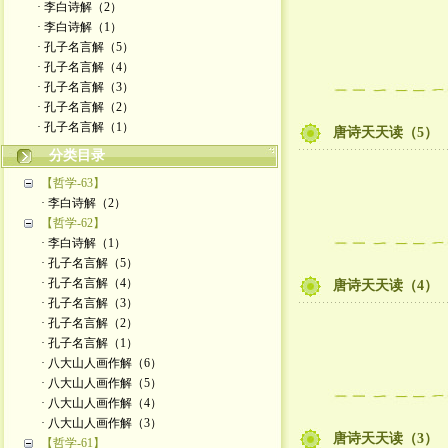
· 李白诗解（2）
· 李白诗解（1）
· 孔子名言解（5）
· 孔子名言解（4）
· 孔子名言解（3）
· 孔子名言解（2）
· 孔子名言解（1）
唐诗天天读（5）
分类目录
【哲学-63】
· 李白诗解（2）
【哲学-62】
· 李白诗解（1）
· 孔子名言解（5）
· 孔子名言解（4）
唐诗天天读（4）
· 孔子名言解（3）
· 孔子名言解（2）
· 孔子名言解（1）
· 八大山人画作解（6）
· 八大山人画作解（5）
· 八大山人画作解（4）
· 八大山人画作解（3）
唐诗天天读（3）
【哲学-61】