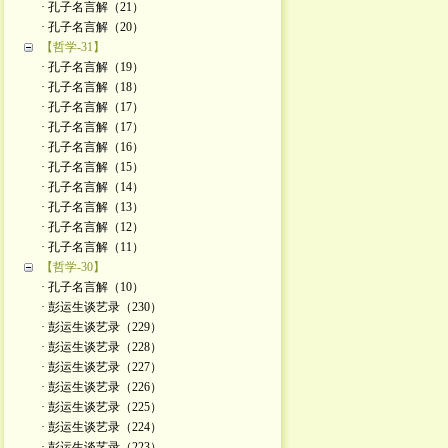
· 孔子名言解（21）
· 孔子名言解（20）
【哲学-31】
· 孔子名言解（19）
· 孔子名言解（18）
· 孔子名言解（17）
· 孔子名言解（17）
· 孔子名言解（16）
· 孔子名言解（15）
· 孔子名言解（14）
· 孔子名言解（13）
· 孔子名言解（12）
· 孔子名言解（11）
【哲学-30】
· 孔子名言解（10）
· 彭运生谈艺录（230）
· 彭运生谈艺录（229）
· 彭运生谈艺录（228）
· 彭运生谈艺录（227）
· 彭运生谈艺录（226）
· 彭运生谈艺录（225）
· 彭运生谈艺录（224）
· 彭运生谈艺录（223）