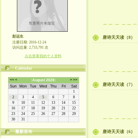
彭运生
唐诗天天读（8）
注册日期: 2016-12-24
访问总量: 2,733,791 次
点击查看我的个人资料
Calendar
唐诗天天读（7）
最新发布
唐诗天天读（6）