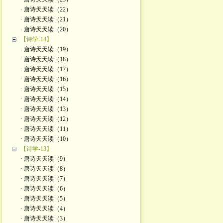
· 唐诗天天读（22）
· 唐诗天天读（21）
· 唐诗天天读（20）
【诗学-14】
· 唐诗天天读（19）
· 唐诗天天读（18）
· 唐诗天天读（17）
· 唐诗天天读（16）
· 唐诗天天读（15）
· 唐诗天天读（14）
· 唐诗天天读（13）
· 唐诗天天读（12）
· 唐诗天天读（11）
· 唐诗天天读（10）
【诗学-13】
· 唐诗天天读（9）
· 唐诗天天读（8）
· 唐诗天天读（7）
· 唐诗天天读（6）
· 唐诗天天读（5）
· 唐诗天天读（4）
· 唐诗天天读（3）