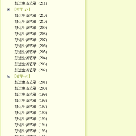
· 彭运生谈艺录（211）
【哲学-27】
· 彭运生谈艺录（210）
· 彭运生谈艺录（210）
· 彭运生谈艺录（209）
· 彭运生谈艺录（208）
· 彭运生谈艺录（207）
· 彭运生谈艺录（206）
· 彭运生谈艺录（205）
· 彭运生谈艺录（204）
· 彭运生谈艺录（203）
· 彭运生谈艺录（202）
【哲学-26】
· 彭运生谈艺录（201）
· 彭运生谈艺录（200）
· 彭运生谈艺录（199）
· 彭运生谈艺录（198）
· 彭运生谈艺录（197）
· 彭运生谈艺录（196）
· 彭运生谈艺录（195）
· 彭运生谈艺录（194）
· 彭运生谈艺录（193）