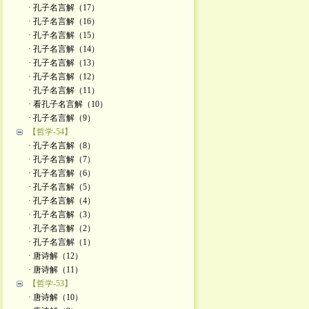
· 孔子名言解（17）
· 孔子名言解（16）
· 孔子名言解（15）
· 孔子名言解（14）
· 孔子名言解（13）
· 孔子名言解（12）
· 孔子名言解（11）
· 看孔子名言解（10）
· 孔子名言解（9）
【哲学-54】
· 孔子名言解（8）
· 孔子名言解（7）
· 孔子名言解（6）
· 孔子名言解（5）
· 孔子名言解（4）
· 孔子名言解（3）
· 孔子名言解（2）
· 孔子名言解（1）
· 唐诗解（12）
· 唐诗解（11）
【哲学-53】
· 唐诗解（10）