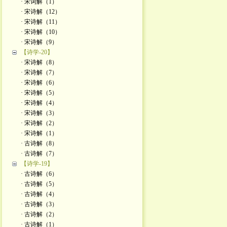
· 宋词解（1）
· 宋诗解（12）
· 宋诗解（11）
· 宋诗解（10）
· 宋诗解（9）
【诗学-20】
· 宋诗解（8）
· 宋诗解（7）
· 宋诗解（6）
· 宋诗解（5）
· 宋诗解（4）
· 宋诗解（3）
· 宋诗解（2）
· 宋诗解（1）
· 古诗解（8）
· 古诗解（7）
【诗学-19】
· 古诗解（6）
· 古诗解（5）
· 古诗解（4）
· 古诗解（3）
· 古诗解（2）
· 古诗解（1）