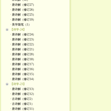
· 唐诗解（修订27）
· 唐诗解（修订26）
· 唐诗解（修订25）
· 唐诗解（修订19）
· 美学随笔（1）
【诗学-24】
· 唐诗解（修订24）
· 唐诗解（修订23）
· 唐诗解（修订22）
· 唐诗解（修订21）
· 唐诗解（修订20）
· 唐诗解（修订18）
· 唐诗解（修订17）
· 唐诗解（修订16）
· 唐诗解（修订15）
· 唐诗解（修订14）
【诗学-23】
· 唐诗解（修订13）
· 唐诗解（修订12）
· 古诗解（修订2）
· 古诗解（修订1）
· 唐诗解（修订11）