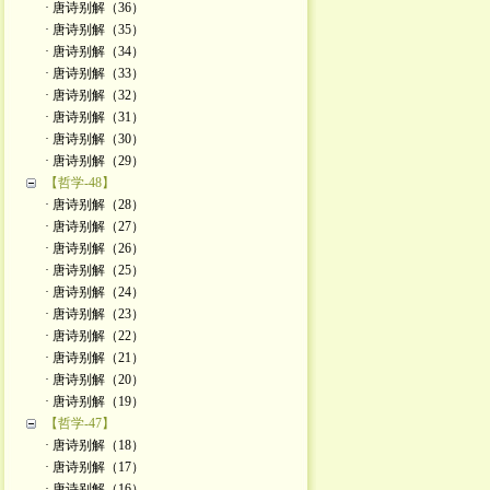
· 唐诗别解（36）
· 唐诗别解（35）
· 唐诗别解（34）
· 唐诗别解（33）
· 唐诗别解（32）
· 唐诗别解（31）
· 唐诗别解（30）
· 唐诗别解（29）
【哲学-48】
· 唐诗别解（28）
· 唐诗别解（27）
· 唐诗别解（26）
· 唐诗别解（25）
· 唐诗别解（24）
· 唐诗别解（23）
· 唐诗别解（22）
· 唐诗别解（21）
· 唐诗别解（20）
· 唐诗别解（19）
【哲学-47】
· 唐诗别解（18）
· 唐诗别解（17）
· 唐诗别解（16）