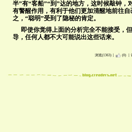
半”有“客船”“到”达的地方，这时候敲钟
有警醒作用，有利于他们更加清醒地前往自
之，“聪明”受到了隐秘的肯定。
即使你觉得上面的分析完全不能接受，
导，任何人都不大可能说出这些话来。
浏览(1363)
(0)