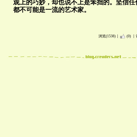
观上的巧妙，却也说不上是笨拙的。坚信任
都不可能是一流的艺术家。
浏览(1538)
(0)