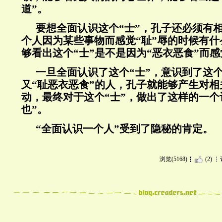
道”。
要想全面认识这个“士”，孔子还必须有
个人因为某些事物而感觉“耻”辱的时候有
够看出这个“士”是不是因为“恶衣恶食”而感
一旦全面认识了这个“士”，意识到了这个
又“耻恶衣恶食”的人，孔子就能够产生对
动，最终对于这个“士”，做出了这样的一个
也”。
“全面认识一个人”受到了隐秘的肯定。
浏览(5168)
(2)