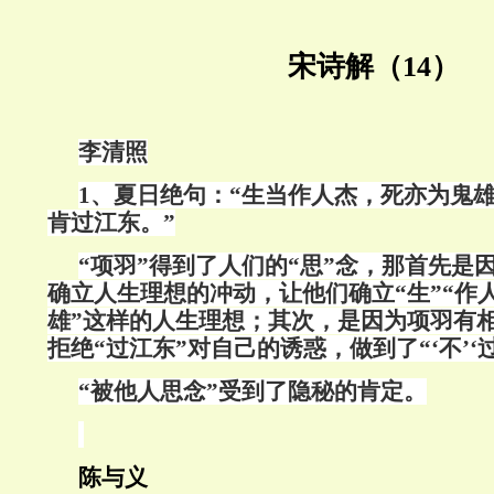
宋诗解（14）
李清照
1
、夏日绝句：“生当作人杰，死亦为鬼
肯过江东。”
“项羽”得到了人们的“思”念，那首先是
确立人生理想的冲动，让他们确立“生”“作人
雄”这样的人生理想；其次，是因为项羽有
拒绝“过江东”对自己的诱惑，做到了“‘不’‘过
“被他人思念”受到了隐秘的肯定。
陈与义