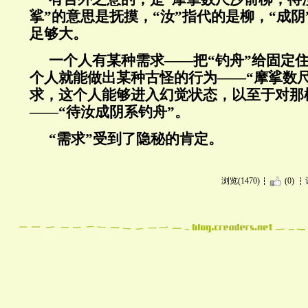
挲”的意思是抚摸，“汝”指代的是柳，“成
足够大。
一个人有某种需求——把“钓舟”给固定
个人就能做出某种古怪的行为——“摩挲数
求，这个人能够进入幻觉状态，以至于对那
——“待汝成阴系钓舟”。
“需求”受到了隐秘的肯定。
浏览(1470)
(0)