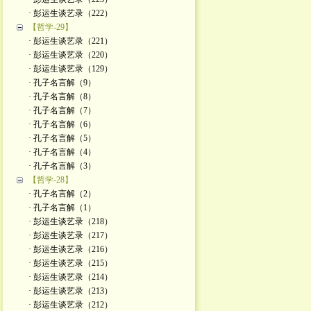
· 彭运生谈艺录（222）
【哲学-29】
· 彭运生谈艺录（221）
· 彭运生谈艺录（220）
· 彭运生谈艺录（129）
· 孔子名言解（9）
· 孔子名言解（8）
· 孔子名言解（7）
· 孔子名言解（6）
· 孔子名言解（5）
· 孔子名言解（4）
· 孔子名言解（3）
【哲学-28】
· 孔子名言解（2）
· 孔子名言解（1）
· 彭运生谈艺录（218）
· 彭运生谈艺录（217）
· 彭运生谈艺录（216）
· 彭运生谈艺录（215）
· 彭运生谈艺录（214）
· 彭运生谈艺录（213）
· 彭运生谈艺录（212）