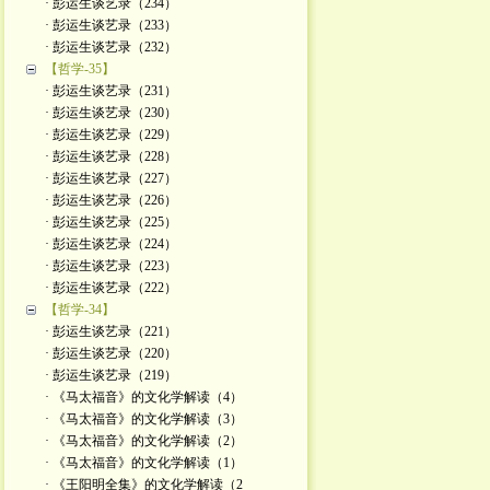
· 彭运生谈艺录（234）
· 彭运生谈艺录（233）
· 彭运生谈艺录（232）
【哲学-35】
· 彭运生谈艺录（231）
· 彭运生谈艺录（230）
· 彭运生谈艺录（229）
· 彭运生谈艺录（228）
· 彭运生谈艺录（227）
· 彭运生谈艺录（226）
· 彭运生谈艺录（225）
· 彭运生谈艺录（224）
· 彭运生谈艺录（223）
· 彭运生谈艺录（222）
【哲学-34】
· 彭运生谈艺录（221）
· 彭运生谈艺录（220）
· 彭运生谈艺录（219）
· 《马太福音》的文化学解读（4）
· 《马太福音》的文化学解读（3）
· 《马太福音》的文化学解读（2）
· 《马太福音》的文化学解读（1）
· 《王阳明全集》的文化学解读（2