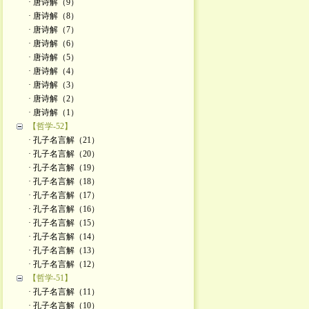
· 唐诗解（9）
· 唐诗解（8）
· 唐诗解（7）
· 唐诗解（6）
· 唐诗解（5）
· 唐诗解（4）
· 唐诗解（3）
· 唐诗解（2）
· 唐诗解（1）
【哲学-52】
· 孔子名言解（21）
· 孔子名言解（20）
· 孔子名言解（19）
· 孔子名言解（18）
· 孔子名言解（17）
· 孔子名言解（16）
· 孔子名言解（15）
· 孔子名言解（14）
· 孔子名言解（13）
· 孔子名言解（12）
【哲学-51】
· 孔子名言解（11）
· 孔子名言解（10）