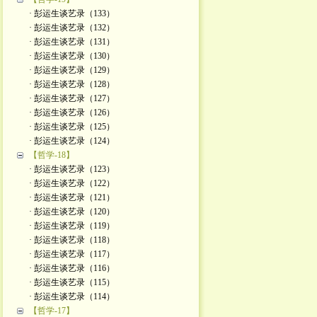
· 彭运生谈艺录（133）
· 彭运生谈艺录（132）
· 彭运生谈艺录（131）
· 彭运生谈艺录（130）
· 彭运生谈艺录（129）
· 彭运生谈艺录（128）
· 彭运生谈艺录（127）
· 彭运生谈艺录（126）
· 彭运生谈艺录（125）
· 彭运生谈艺录（124）
【哲学-18】
· 彭运生谈艺录（123）
· 彭运生谈艺录（122）
· 彭运生谈艺录（121）
· 彭运生谈艺录（120）
· 彭运生谈艺录（119）
· 彭运生谈艺录（118）
· 彭运生谈艺录（117）
· 彭运生谈艺录（116）
· 彭运生谈艺录（115）
· 彭运生谈艺录（114）
【哲学-17】