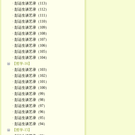
· 彭运生谈艺录（113）
· 彭运生谈艺录（112）
· 彭运生谈艺录（111）
· 彭运生谈艺录（110）
· 彭运生谈艺录（109）
· 彭运生谈艺录（108）
· 彭运生谈艺录（107）
· 彭运生谈艺录（106）
· 彭运生谈艺录（105）
· 彭运生谈艺录（104）
【哲学-16】
· 彭运生谈艺录（103）
· 彭运生谈艺录（102）
· 彭运生谈艺录（101）
· 彭运生谈艺录（100）
· 彭运生谈艺录（99）
· 彭运生谈艺录（98）
· 彭运生谈艺录（97）
· 彭运生谈艺录（96）
· 彭运生谈艺录（95）
· 彭运生谈艺录（94）
【哲学-15】