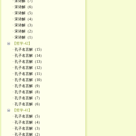
· 宋诗解（7）
· 宋诗解（6）
· 宋诗解（5）
· 宋诗解（4）
· 宋诗解（3）
· 宋诗解（2）
· ​宋诗解（1）
【哲学-42】
· 孔子名言解（15）
· 孔子名言解（14）
· 孔子名言解（13）
· 孔子名言解（12）
· 孔子名言解（11）
· 孔子名言解（10）
· 孔子名言解（9）
· 孔子名言解（8）
· 孔子名言解（7）
· 孔子名言解（6）
【哲学-41】
· 孔子名言解（5）
· 孔子名言解（4）
· 孔子名言解（3）
· 孔子名言解（2）