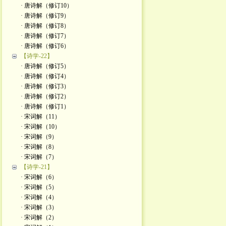
· 唐诗解（修订10）
· 唐诗解（修订9）
· 唐诗解（修订8）
· 唐诗解（修订7）
· 唐诗解（修订6）
【诗学-22】
· 唐诗解（修订5）
· 唐诗解（修订4）
· 唐诗解（修订3）
· 唐诗解（修订2）
· 唐诗解（修订1）
· 宋词解（11）
· 宋词解（10）
· 宋词解（9）
· 宋词解（8）
· 宋词解（7）
【诗学-21】
· 宋词解（6）
· 宋词解（5）
· 宋词解（4）
· 宋词解（3）
· 宋词解（2）