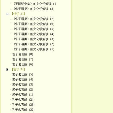
· 《王阳明全集》的文化学解读（1
· 《朱子语类》的文化学解读（8）
【哲学-33】
· 《朱子语类》的文化学解读（7）
· 《朱子语类》的文化学解读（6）
· 《朱子语类》的文化学解读（5）
· 《朱子语类》的文化学解读（4）
· 《朱子语类》的文化学解读（3）
· 《朱子语类》的文化学解读（2）
· 《朱子语类》的文化学解读（1）
· 老子名言解（8）
· 老子名言解（7）
· 老子名言解（6）
【哲学-32】
· 老子名言解（5）
· 老子名言解（4）
· 老子名言解（3）
· 老子名言解（2）
· 老子名言解（1）
· 孔子名言解（24）
· 孔子名言解（23）
· 孔子名言解（22）