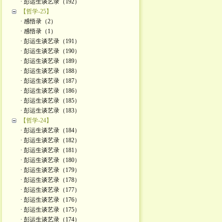
· 彭运生谈艺录（192）
【哲学-25】
· 感悟录（2）
· 感悟录（1）
· 彭运生谈艺录（191）
· 彭运生谈艺录（190）
· 彭运生谈艺录（189）
· 彭运生谈艺录（188）
· 彭运生谈艺录（187）
· 彭运生谈艺录（186）
· 彭运生谈艺录（185）
· 彭运生谈艺录（183）
【哲学-24】
· 彭运生谈艺录（184）
· 彭运生谈艺录（182）
· 彭运生谈艺录（181）
· 彭运生谈艺录（180）
· 彭运生谈艺录（179）
· 彭运生谈艺录（178）
· 彭运生谈艺录（177）
· 彭运生谈艺录（176）
· 彭运生谈艺录（175）
· 彭运生谈艺录（174）