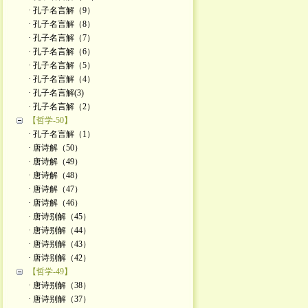
· 孔子名言解（9）
· 孔子名言解（8）
· 孔子名言解（7）
· 孔子名言解（6）
· 孔子名言解（5）
· 孔子名言解（4）
· 孔子名言解(3)
· 孔子名言解（2）
【哲学-50】
· 孔子名言解（1）
· 唐诗解（50）
· 唐诗解（49）
· 唐诗解（48）
· 唐诗解（47）
· 唐诗解（46）
· 唐诗别解（45）
· 唐诗别解（44）
· 唐诗别解（43）
· 唐诗别解（42）
【哲学-49】
· 唐诗别解（38）
· 唐诗别解（37）