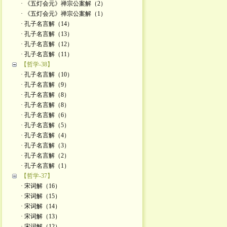
· 《五灯会元》禅宗公案解（2）
· 《五灯会元》禅宗公案解（1）
· 孔子名言解（14）
· 孔子名言解（13）
· 孔子名言解（12）
· 孔子名言解（11）
【哲学-38】
· 孔子名言解（10）
· 孔子名言解（9）
· 孔子名言解（8）
· 孔子名言解（8）
· 孔子名言解（6）
· 孔子名言解（5）
· 孔子名言解（4）
· 孔子名言解（3）
· 孔子名言解（2）
· 孔子名言解（1）
【哲学-37】
· 宋词解（16）
· 宋词解（15）
· 宋词解（14）
· 宋词解（13）
· 宋词解（12）