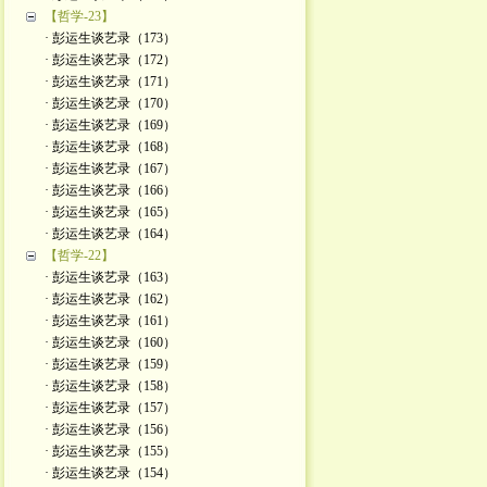
【哲学-23】
· 彭运生谈艺录（173）
· 彭运生谈艺录（172）
· 彭运生谈艺录（171）
· 彭运生谈艺录（170）
· 彭运生谈艺录（169）
· 彭运生谈艺录（168）
· 彭运生谈艺录（167）
· 彭运生谈艺录（166）
· 彭运生谈艺录（165）
· 彭运生谈艺录（164）
【哲学-22】
· 彭运生谈艺录（163）
· 彭运生谈艺录（162）
· 彭运生谈艺录（161）
· 彭运生谈艺录（160）
· 彭运生谈艺录（159）
· 彭运生谈艺录（158）
· 彭运生谈艺录（157）
· 彭运生谈艺录（156）
· 彭运生谈艺录（155）
· 彭运生谈艺录（154）