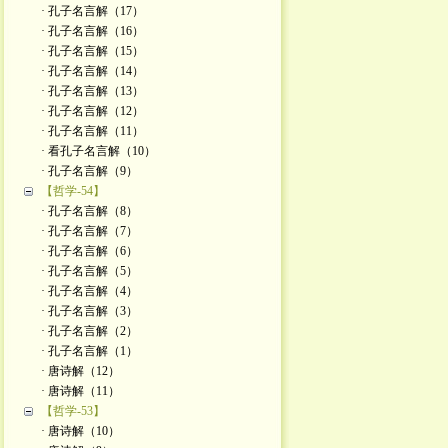
· 孔子名言解（17）
· 孔子名言解（16）
· 孔子名言解（15）
· 孔子名言解（14）
· 孔子名言解（13）
· 孔子名言解（12）
· 孔子名言解（11）
· 看孔子名言解（10）
· 孔子名言解（9）
【哲学-54】
· 孔子名言解（8）
· 孔子名言解（7）
· 孔子名言解（6）
· 孔子名言解（5）
· 孔子名言解（4）
· 孔子名言解（3）
· 孔子名言解（2）
· 孔子名言解（1）
· 唐诗解（12）
· 唐诗解（11）
【哲学-53】
· 唐诗解（10）