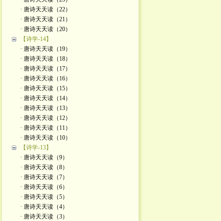
· 唐诗天天读（22）
· 唐诗天天读（21）
· 唐诗天天读（20）
【诗学-14】
· 唐诗天天读（19）
· 唐诗天天读（18）
· 唐诗天天读（17）
· 唐诗天天读（16）
· 唐诗天天读（15）
· 唐诗天天读（14）
· 唐诗天天读（13）
· 唐诗天天读（12）
· 唐诗天天读（11）
· 唐诗天天读（10）
【诗学-13】
· 唐诗天天读（9）
· 唐诗天天读（8）
· 唐诗天天读（7）
· 唐诗天天读（6）
· 唐诗天天读（5）
· 唐诗天天读（4）
· 唐诗天天读（3）