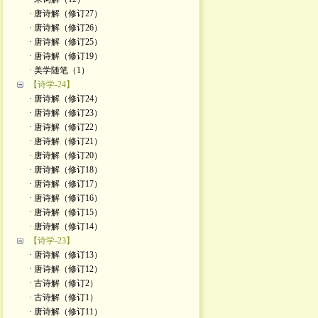
· 唐诗解（修订27）
· 唐诗解（修订26）
· 唐诗解（修订25）
· 唐诗解（修订19）
· 美学随笔（1）
【诗学-24】
· 唐诗解（修订24）
· 唐诗解（修订23）
· 唐诗解（修订22）
· 唐诗解（修订21）
· 唐诗解（修订20）
· 唐诗解（修订18）
· 唐诗解（修订17）
· 唐诗解（修订16）
· 唐诗解（修订15）
· 唐诗解（修订14）
【诗学-23】
· 唐诗解（修订13）
· 唐诗解（修订12）
· 古诗解（修订2）
· 古诗解（修订1）
· 唐诗解（修订11）