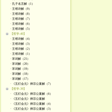
· 孔子名言解（1）
· 王维诗解（9）
· 王维诗解（8）
· 王维诗解（7）
· 王维诗解（6）
· 王维诗解（5）
【哲学-40】
· 王维诗解（4）
· 王维诗解（3）
· 王维诗解（2）
· 王维诗解（1）
· 宋词解（21）
· 宋词解（20）
· 宋词解（19）
· 宋词解（18）
· 宋词解（17）
· 《五灯会元》禅宗公案解（7）
【哲学-39】
· 《五灯会元》禅宗公案解（6）
· 《五灯会元》禅宗公案解
· 《五灯会元》禅宗公案解（4）
· 《五灯会元》禅宗公案解（3）