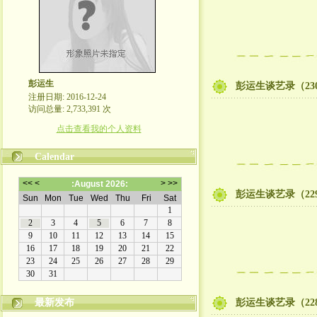
彭运生
彭运生谈艺录（23
注册日期: 2016-12-24
访问总量: 2,733,391 次
点击查看我的个人资料
Calendar
彭运生谈艺录（22
最新发布
彭运生谈艺录（22