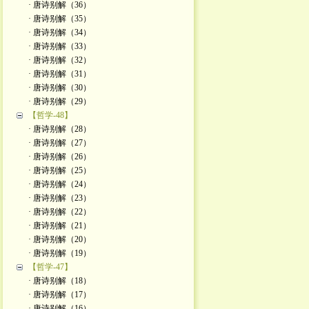
· 唐诗别解（36）
· 唐诗别解（35）
· 唐诗别解（34）
· 唐诗别解（33）
· 唐诗别解（32）
· 唐诗别解（31）
· 唐诗别解（30）
· 唐诗别解（29）
【哲学-48】
· 唐诗别解（28）
· 唐诗别解（27）
· 唐诗别解（26）
· 唐诗别解（25）
· 唐诗别解（24）
· 唐诗别解（23）
· 唐诗别解（22）
· 唐诗别解（21）
· 唐诗别解（20）
· 唐诗别解（19）
【哲学-47】
· 唐诗别解（18）
· 唐诗别解（17）
· 唐诗别解（16）