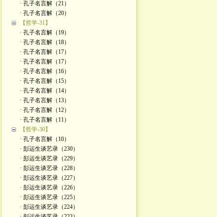
· 孔子名言解（21）
· 孔子名言解（20）
【哲学-31】
· 孔子名言解（19）
· 孔子名言解（18）
· 孔子名言解（17）
· 孔子名言解（17）
· 孔子名言解（16）
· 孔子名言解（15）
· 孔子名言解（14）
· 孔子名言解（13）
· 孔子名言解（12）
· 孔子名言解（11）
【哲学-30】
· 孔子名言解（10）
· 彭运生谈艺录（230）
· 彭运生谈艺录（229）
· 彭运生谈艺录（228）
· 彭运生谈艺录（227）
· 彭运生谈艺录（226）
· 彭运生谈艺录（225）
· 彭运生谈艺录（224）
· 彭运生谈艺录（223）