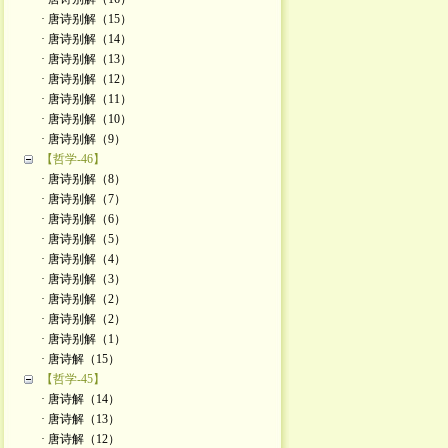
· 唐诗别解（15）
· 唐诗别解（14）
· 唐诗别解（13）
· 唐诗别解（12）
· 唐诗别解（11）
· 唐诗别解（10）
· 唐诗别解（9）
【哲学-46】
· 唐诗别解（8）
· 唐诗别解（7）
· 唐诗别解（6）
· 唐诗别解（5）
· 唐诗别解（4）
· 唐诗别解（3）
· 唐诗别解（2）
· 唐诗别解（2）
· 唐诗别解（1）
· 唐诗解（15）
【哲学-45】
· 唐诗解（14）
· 唐诗解（13）
· 唐诗解（12）