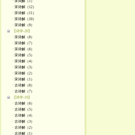
· 宋词解（1）
· 宋诗解（12）
· 宋诗解（11）
· 宋诗解（10）
· 宋诗解（9）
【诗学-20】
· 宋诗解（8）
· 宋诗解（7）
· 宋诗解（6）
· 宋诗解（5）
· 宋诗解（4）
· 宋诗解（3）
· 宋诗解（2）
· 宋诗解（1）
· 古诗解（8）
· 古诗解（7）
【诗学-19】
· 古诗解（6）
· 古诗解（5）
· 古诗解（4）
· 古诗解（3）
· 古诗解（2）
· 古诗解（1）