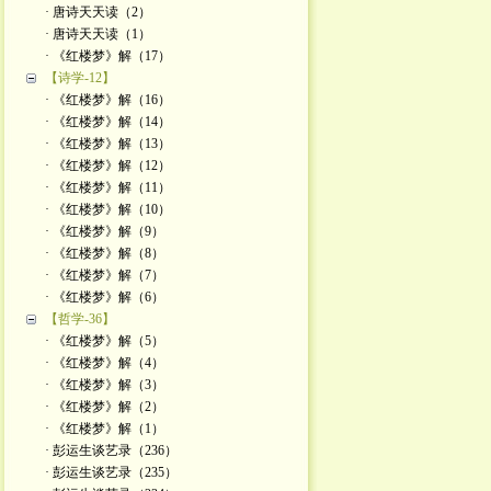
· 唐诗天天读（2）
· 唐诗天天读（1）
· 《红楼梦》解（17）
【诗学-12】
· 《红楼梦》解（16）
· 《红楼梦》解（14）
· 《红楼梦》解（13）
· 《红楼梦》解（12）
· 《红楼梦》解（11）
· 《红楼梦》解（10）
· 《红楼梦》解（9）
· 《红楼梦》解（8）
· 《红楼梦》解（7）
· 《红楼梦》解（6）
【哲学-36】
· 《红楼梦》解（5）
· 《红楼梦》解（4）
· 《红楼梦》解（3）
· 《红楼梦》解（2）
· 《红楼梦》解（1）
· 彭运生谈艺录（236）
· 彭运生谈艺录（235）