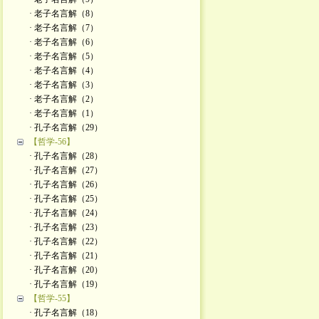
· 老子名言解（8）
· 老子名言解（7）
· 老子名言解（6）
· 老子名言解（5）
· 老子名言解（4）
· 老子名言解（3）
· 老子名言解（2）
· 老子名言解（1）
· 孔子名言解（29）
【哲学-56】
· 孔子名言解（28）
· 孔子名言解（27）
· 孔子名言解（26）
· 孔子名言解（25）
· 孔子名言解（24）
· 孔子名言解（23）
· 孔子名言解（22）
· 孔子名言解（21）
· 孔子名言解（20）
· 孔子名言解（19）
【哲学-55】
· 孔子名言解（18）