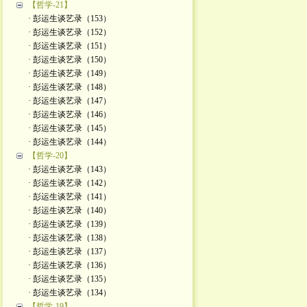
【哲学-21】
· 彭运生谈艺录（153）
· 彭运生谈艺录（152）
· 彭运生谈艺录（151）
· 彭运生谈艺录（150）
· 彭运生谈艺录（149）
· 彭运生谈艺录（148）
· 彭运生谈艺录（147）
· 彭运生谈艺录（146）
· 彭运生谈艺录（145）
· 彭运生谈艺录（144）
【哲学-20】
· 彭运生谈艺录（143）
· 彭运生谈艺录（142）
· 彭运生谈艺录（141）
· 彭运生谈艺录（140）
· 彭运生谈艺录（139）
· 彭运生谈艺录（138）
· 彭运生谈艺录（137）
· 彭运生谈艺录（136）
· 彭运生谈艺录（135）
· 彭运生谈艺录（134）
【哲学-19】