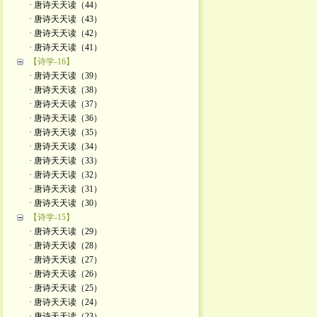
· 唐诗天天读（44）
· 唐诗天天读（43）
· 唐诗天天读（42）
· 唐诗天天读（41）
【诗学-16】
· 唐诗天天读（39）
· 唐诗天天读（38）
· 唐诗天天读（37）
· 唐诗天天读（36）
· 唐诗天天读（35）
· 唐诗天天读（34）
· 唐诗天天读（33）
· 唐诗天天读（32）
· 唐诗天天读（31）
· 唐诗天天读（30）
【诗学-15】
· 唐诗天天读（29）
· 唐诗天天读（28）
· 唐诗天天读（27）
· 唐诗天天读（26）
· 唐诗天天读（25）
· 唐诗天天读（24）
· 唐诗天天读（23）