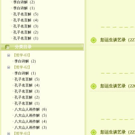
· 李白诗解（2）
· 李白诗解（1）
· 孔子名言解（5）
· 孔子名言解（4）
· 孔子名言解（3）
· 孔子名言解（2）
· 孔子名言解（1）
彭运生谈艺录（22
分类目录
【哲学-63】
· 李白诗解（2）
【哲学-62】
· 李白诗解（1）
· 孔子名言解（5）
· 孔子名言解（4）
彭运生谈艺录（22
· 孔子名言解（3）
· 孔子名言解（2）
· 孔子名言解（1）
· 八大山人画作解（6）
· 八大山人画作解（5）
· 八大山人画作解（4）
· 八大山人画作解（3）
彭运生谈艺录（22
【哲学-61】