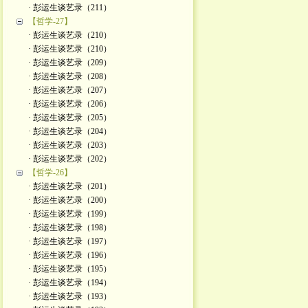
· 彭运生谈艺录（211）
【哲学-27】
· 彭运生谈艺录（210）
· 彭运生谈艺录（210）
· 彭运生谈艺录（209）
· 彭运生谈艺录（208）
· 彭运生谈艺录（207）
· 彭运生谈艺录（206）
· 彭运生谈艺录（205）
· 彭运生谈艺录（204）
· 彭运生谈艺录（203）
· 彭运生谈艺录（202）
【哲学-26】
· 彭运生谈艺录（201）
· 彭运生谈艺录（200）
· 彭运生谈艺录（199）
· 彭运生谈艺录（198）
· 彭运生谈艺录（197）
· 彭运生谈艺录（196）
· 彭运生谈艺录（195）
· 彭运生谈艺录（194）
· 彭运生谈艺录（193）