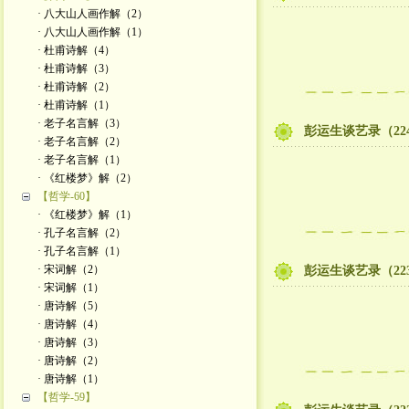
· 八大山人画作解（2）
· 八大山人画作解（1）
· 杜甫诗解（4）
· 杜甫诗解（3）
· 杜甫诗解（2）
· 杜甫诗解（1）
· 老子名言解（3）
彭运生谈艺录（22
· 老子名言解（2）
· 老子名言解（1）
· 《红楼梦》解（2）
【哲学-60】
· 《红楼梦》解（1）
· 孔子名言解（2）
· 孔子名言解（1）
· 宋词解（2）
彭运生谈艺录（22
· 宋词解（1）
· 唐诗解（5）
· 唐诗解（4）
· 唐诗解（3）
· 唐诗解（2）
· 唐诗解（1）
【哲学-59】