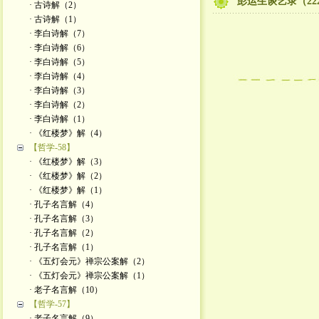
彭运生谈艺录（22
· 古诗解（2）
· 古诗解（1）
· 李白诗解（7）
· 李白诗解（6）
· 李白诗解（5）
· 李白诗解（4）
· 李白诗解（3）
· 李白诗解（2）
· 李白诗解（1）
· 《红楼梦》解（4）
【哲学-58】
· 《红楼梦》解（3）
· 《红楼梦》解（2）
· 《红楼梦》解（1）
· 孔子名言解（4）
· 孔子名言解（3）
· 孔子名言解（2）
· 孔子名言解（1）
· 《五灯会元》禅宗公案解（2）
· 《五灯会元》禅宗公案解（1）
· 老子名言解（10）
【哲学-57】
· 老子名言解（9）