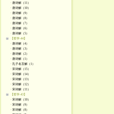
· 唐诗解（11）
· 唐诗解（10）
· 唐诗解（9）
· 唐诗解（8）
· 唐诗解（7）
· 唐诗解（6）
· 唐诗解（5）
【哲学-44】
· 唐诗解（4）
· 唐诗解（3）
· 唐诗解（2）
· 唐诗解（1）
· 孔子名言解（1）
· 宋诗解（15）
· 宋诗解（14）
· 宋诗解（13）
· 宋诗解（12）
· 宋诗解（11）
【哲学-43】
· 宋诗解（10）
· 宋诗解（9）
· 宋诗解（8）