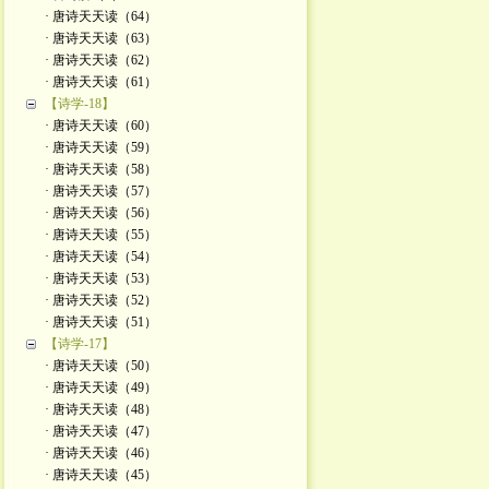
· 唐诗天天读（64）
· 唐诗天天读（63）
· 唐诗天天读（62）
· 唐诗天天读（61）
【诗学-18】
· 唐诗天天读（60）
· 唐诗天天读（59）
· 唐诗天天读（58）
· 唐诗天天读（57）
· 唐诗天天读（56）
· 唐诗天天读（55）
· 唐诗天天读（54）
· 唐诗天天读（53）
· 唐诗天天读（52）
· 唐诗天天读（51）
【诗学-17】
· 唐诗天天读（50）
· 唐诗天天读（49）
· 唐诗天天读（48）
· 唐诗天天读（47）
· 唐诗天天读（46）
· 唐诗天天读（45）