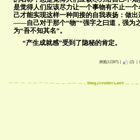
是觉得人们应该尽力让一个事物有不止一个
己才能实现这样一种间接的自我表扬：做出
——自己对于那个“物”“强字之曰道，强为
为“吾不知其名”。
“产生成就感”受到了隐秘的肯定。
浏览(12207)
(2)