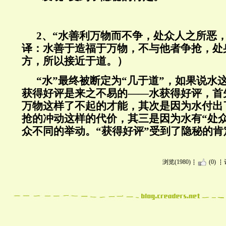
2、“水善利万物而不争，处众人之所恶
译：水善于造福于万物，不与他者争抢，处
方，所以接近于道。）
“水”最终被断定为“几于道”，如果说水
获得好评是来之不易的——水获得好评，首
万物这样了不起的才能，其次是因为水付出
抢的冲动这样的代价，其三是因为水有“处
众不同的举动。“获得好评”受到了隐秘的肯
浏览(1980)
(0)