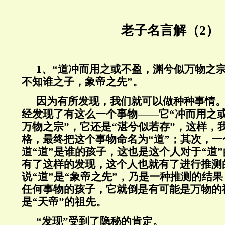
老子名言解（2）
1、“道冲而用之或不盈，渊兮似万物之
不知谁之子，象帝之先”。
因为有所发现，我们就可以做种种事情
经发现了有这么一个事物——它“冲而用之或
万物之宗”，它还是“湛兮似若存”，这样，
格，最终把这个事物命名为“道”；其次，
道“道”是谁的孩子，这也是这个人对于“道
有了这样的发现，这个人也就有了进行推测
说“道”是“象帝之先”，乃是一种推测的结果
任何事物的孩子，它就倒是有可能是万物的
是“天帝”的祖先。
“发现”受到了隐秘的肯定。