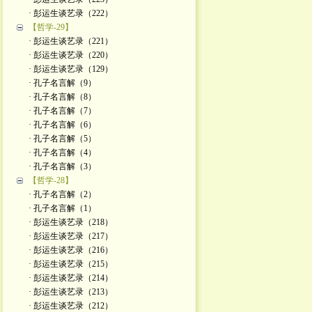
· 彭运生谈艺录（222）
【哲学-29】
· 彭运生谈艺录（221）
· 彭运生谈艺录（220）
· 彭运生谈艺录（129）
· 孔子名言解（9）
· 孔子名言解（8）
· 孔子名言解（7）
· 孔子名言解（6）
· 孔子名言解（5）
· 孔子名言解（4）
· 孔子名言解（3）
【哲学-28】
· 孔子名言解（2）
· 孔子名言解（1）
· 彭运生谈艺录（218）
· 彭运生谈艺录（217）
· 彭运生谈艺录（216）
· 彭运生谈艺录（215）
· 彭运生谈艺录（214）
· 彭运生谈艺录（213）
· 彭运生谈艺录（212）