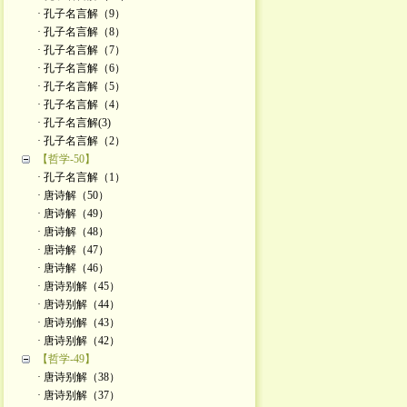
· 孔子名言解（9）
· 孔子名言解（8）
· 孔子名言解（7）
· 孔子名言解（6）
· 孔子名言解（5）
· 孔子名言解（4）
· 孔子名言解(3)
· 孔子名言解（2）
【哲学-50】
· 孔子名言解（1）
· 唐诗解（50）
· 唐诗解（49）
· 唐诗解（48）
· 唐诗解（47）
· 唐诗解（46）
· 唐诗别解（45）
· 唐诗别解（44）
· 唐诗别解（43）
· 唐诗别解（42）
【哲学-49】
· 唐诗别解（38）
· 唐诗别解（37）