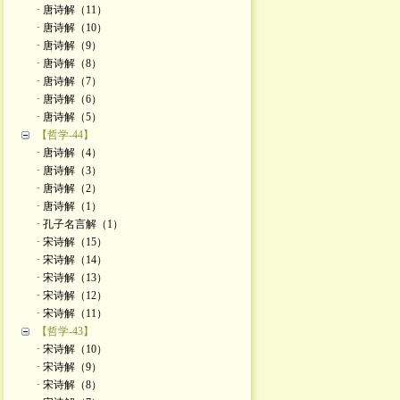
· 唐诗解（11）
· 唐诗解（10）
· 唐诗解（9）
· 唐诗解（8）
· 唐诗解（7）
· 唐诗解（6）
· 唐诗解（5）
【哲学-44】
· 唐诗解（4）
· 唐诗解（3）
· 唐诗解（2）
· 唐诗解（1）
· 孔子名言解（1）
· 宋诗解（15）
· 宋诗解（14）
· 宋诗解（13）
· 宋诗解（12）
· 宋诗解（11）
【哲学-43】
· 宋诗解（10）
· 宋诗解（9）
· 宋诗解（8）