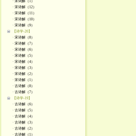
· 宋词解（1）
· 宋诗解（12）
· 宋诗解（11）
· 宋诗解（10）
· 宋诗解（9）
【诗学-20】
· 宋诗解（8）
· 宋诗解（7）
· 宋诗解（6）
· 宋诗解（5）
· 宋诗解（4）
· 宋诗解（3）
· 宋诗解（2）
· 宋诗解（1）
· 古诗解（8）
· 古诗解（7）
【诗学-19】
· 古诗解（6）
· 古诗解（5）
· 古诗解（4）
· 古诗解（3）
· 古诗解（2）
· 古诗解（1）