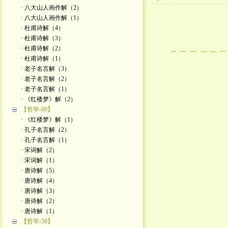
· 八大山人画作解（2）
· 八大山人画作解（1）
· 杜甫诗解（4）
· 杜甫诗解（3）
· 杜甫诗解（2）
· 杜甫诗解（1）
· 老子名言解（3）
· 老子名言解（2）
· 老子名言解（1）
· 《红楼梦》解（2）
【哲学-60】
· 《红楼梦》解（1）
· 孔子名言解（2）
· 孔子名言解（1）
· 宋词解（2）
· 宋词解（1）
· 唐诗解（5）
· 唐诗解（4）
· 唐诗解（3）
· 唐诗解（2）
· 唐诗解（1）
【哲学-59】