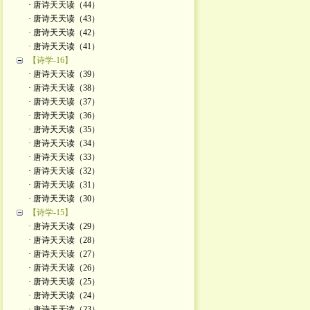
· 唐诗天天读（44）
· 唐诗天天读（43）
· 唐诗天天读（42）
· 唐诗天天读（41）
【诗学-16】
· 唐诗天天读（39）
· 唐诗天天读（38）
· 唐诗天天读（37）
· 唐诗天天读（36）
· 唐诗天天读（35）
· 唐诗天天读（34）
· 唐诗天天读（33）
· 唐诗天天读（32）
· 唐诗天天读（31）
· 唐诗天天读（30）
【诗学-15】
· 唐诗天天读（29）
· 唐诗天天读（28）
· 唐诗天天读（27）
· 唐诗天天读（26）
· 唐诗天天读（25）
· 唐诗天天读（24）
· 唐诗天天读（23）