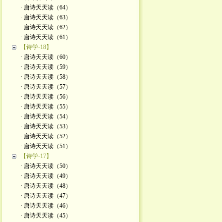
· 唐诗天天读（64）
· 唐诗天天读（63）
· 唐诗天天读（62）
· 唐诗天天读（61）
【诗学-18】
· 唐诗天天读（60）
· 唐诗天天读（59）
· 唐诗天天读（58）
· 唐诗天天读（57）
· 唐诗天天读（56）
· 唐诗天天读（55）
· 唐诗天天读（54）
· 唐诗天天读（53）
· 唐诗天天读（52）
· 唐诗天天读（51）
【诗学-17】
· 唐诗天天读（50）
· 唐诗天天读（49）
· 唐诗天天读（48）
· 唐诗天天读（47）
· 唐诗天天读（46）
· 唐诗天天读（45）