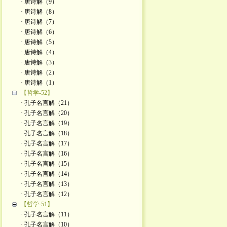
· 唐诗解（9）
· 唐诗解（8）
· 唐诗解（7）
· 唐诗解（6）
· 唐诗解（5）
· 唐诗解（4）
· 唐诗解（3）
· 唐诗解（2）
· 唐诗解（1）
【哲学-52】
· 孔子名言解（21）
· 孔子名言解（20）
· 孔子名言解（19）
· 孔子名言解（18）
· 孔子名言解（17）
· 孔子名言解（16）
· 孔子名言解（15）
· 孔子名言解（14）
· 孔子名言解（13）
· 孔子名言解（12）
【哲学-51】
· 孔子名言解（11）
· 孔子名言解（10）