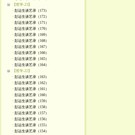
【哲学-23】
· 彭运生谈艺录（173）
· 彭运生谈艺录（172）
· 彭运生谈艺录（171）
· 彭运生谈艺录（170）
· 彭运生谈艺录（169）
· 彭运生谈艺录（168）
· 彭运生谈艺录（167）
· 彭运生谈艺录（166）
· 彭运生谈艺录（165）
· 彭运生谈艺录（164）
【哲学-22】
· 彭运生谈艺录（163）
· 彭运生谈艺录（162）
· 彭运生谈艺录（161）
· 彭运生谈艺录（160）
· 彭运生谈艺录（159）
· 彭运生谈艺录（158）
· 彭运生谈艺录（157）
· 彭运生谈艺录（156）
· 彭运生谈艺录（155）
· 彭运生谈艺录（154）