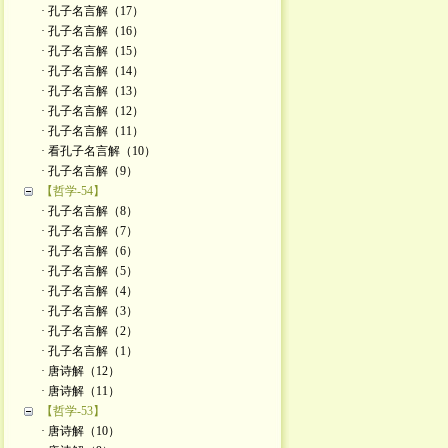
· 孔子名言解（17）
· 孔子名言解（16）
· 孔子名言解（15）
· 孔子名言解（14）
· 孔子名言解（13）
· 孔子名言解（12）
· 孔子名言解（11）
· 看孔子名言解（10）
· 孔子名言解（9）
【哲学-54】
· 孔子名言解（8）
· 孔子名言解（7）
· 孔子名言解（6）
· 孔子名言解（5）
· 孔子名言解（4）
· 孔子名言解（3）
· 孔子名言解（2）
· 孔子名言解（1）
· 唐诗解（12）
· 唐诗解（11）
【哲学-53】
· 唐诗解（10）