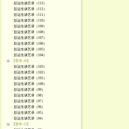
· 彭运生谈艺录（113）
· 彭运生谈艺录（112）
· 彭运生谈艺录（111）
· 彭运生谈艺录（110）
· 彭运生谈艺录（109）
· 彭运生谈艺录（108）
· 彭运生谈艺录（107）
· 彭运生谈艺录（106）
· 彭运生谈艺录（105）
· 彭运生谈艺录（104）
【哲学-16】
· 彭运生谈艺录（103）
· 彭运生谈艺录（102）
· 彭运生谈艺录（101）
· 彭运生谈艺录（100）
· 彭运生谈艺录（99）
· 彭运生谈艺录（98）
· 彭运生谈艺录（97）
· 彭运生谈艺录（96）
· 彭运生谈艺录（95）
· 彭运生谈艺录（94）
【哲学-15】