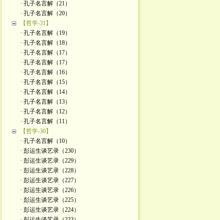
· 孔子名言解（21）
· 孔子名言解（20）
【哲学-31】
· 孔子名言解（19）
· 孔子名言解（18）
· 孔子名言解（17）
· 孔子名言解（17）
· 孔子名言解（16）
· 孔子名言解（15）
· 孔子名言解（14）
· 孔子名言解（13）
· 孔子名言解（12）
· 孔子名言解（11）
【哲学-30】
· 孔子名言解（10）
· 彭运生谈艺录（230）
· 彭运生谈艺录（229）
· 彭运生谈艺录（228）
· 彭运生谈艺录（227）
· 彭运生谈艺录（226）
· 彭运生谈艺录（225）
· 彭运生谈艺录（224）
· 彭运生谈艺录（223）