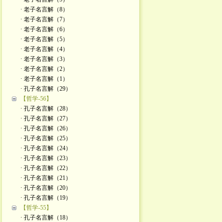
· 老子名言解（8）
· 老子名言解（7）
· 老子名言解（6）
· 老子名言解（5）
· 老子名言解（4）
· 老子名言解（3）
· 老子名言解（2）
· 老子名言解（1）
· 孔子名言解（29）
【哲学-56】
· 孔子名言解（28）
· 孔子名言解（27）
· 孔子名言解（26）
· 孔子名言解（25）
· 孔子名言解（24）
· 孔子名言解（23）
· 孔子名言解（22）
· 孔子名言解（21）
· 孔子名言解（20）
· 孔子名言解（19）
【哲学-55】
· 孔子名言解（18）