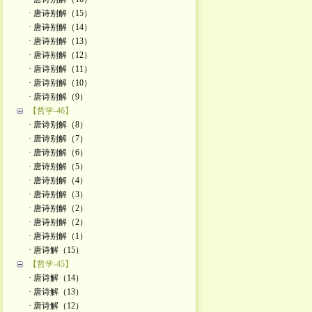
· 唐诗别解（15）
· 唐诗别解（14）
· 唐诗别解（13）
· 唐诗别解（12）
· 唐诗别解（11）
· 唐诗别解（10）
· 唐诗别解（9）
【哲学-46】
· 唐诗别解（8）
· 唐诗别解（7）
· 唐诗别解（6）
· 唐诗别解（5）
· 唐诗别解（4）
· 唐诗别解（3）
· 唐诗别解（2）
· 唐诗别解（2）
· 唐诗别解（1）
· 唐诗解（15）
【哲学-45】
· 唐诗解（14）
· 唐诗解（13）
· 唐诗解（12）