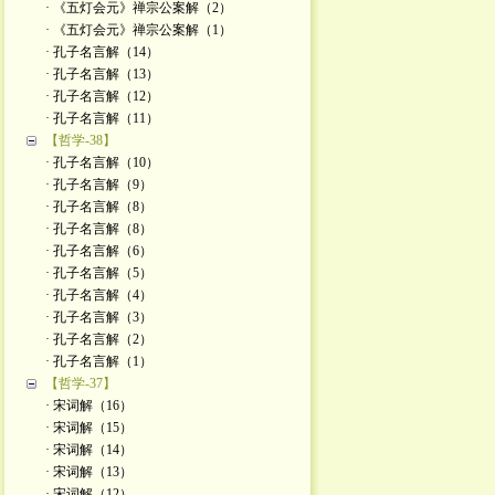
· 《五灯会元》禅宗公案解（2）
· 《五灯会元》禅宗公案解（1）
· 孔子名言解（14）
· 孔子名言解（13）
· 孔子名言解（12）
· 孔子名言解（11）
【哲学-38】
· 孔子名言解（10）
· 孔子名言解（9）
· 孔子名言解（8）
· 孔子名言解（8）
· 孔子名言解（6）
· 孔子名言解（5）
· 孔子名言解（4）
· 孔子名言解（3）
· 孔子名言解（2）
· 孔子名言解（1）
【哲学-37】
· 宋词解（16）
· 宋词解（15）
· 宋词解（14）
· 宋词解（13）
· 宋词解（12）