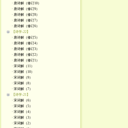
· 唐诗解（修订10）
· 唐诗解（修订9）
· 唐诗解（修订8）
· 唐诗解（修订7）
· 唐诗解（修订6）
【诗学-22】
· 唐诗解（修订5）
· 唐诗解（修订4）
· 唐诗解（修订3）
· 唐诗解（修订2）
· 唐诗解（修订1）
· 宋词解（11）
· 宋词解（10）
· 宋词解（9）
· 宋词解（8）
· 宋词解（7）
【诗学-21】
· 宋词解（6）
· 宋词解（5）
· 宋词解（4）
· 宋词解（3）
· 宋词解（2）