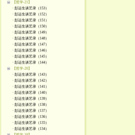
【哲学-21】
· 彭运生谈艺录（153）
· 彭运生谈艺录（152）
· 彭运生谈艺录（151）
· 彭运生谈艺录（150）
· 彭运生谈艺录（149）
· 彭运生谈艺录（148）
· 彭运生谈艺录（147）
· 彭运生谈艺录（146）
· 彭运生谈艺录（145）
· 彭运生谈艺录（144）
【哲学-20】
· 彭运生谈艺录（143）
· 彭运生谈艺录（142）
· 彭运生谈艺录（141）
· 彭运生谈艺录（140）
· 彭运生谈艺录（139）
· 彭运生谈艺录（138）
· 彭运生谈艺录（137）
· 彭运生谈艺录（136）
· 彭运生谈艺录（135）
· 彭运生谈艺录（134）
【哲学-19】