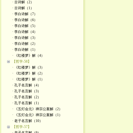
· 古诗解（2）
· 古诗解（1）
· 李白诗解（7）
· 李白诗解（6）
· 李白诗解（5）
· 李白诗解（4）
· 李白诗解（3）
· 李白诗解（2）
· 李白诗解（1）
· 《红楼梦》解（4）
【哲学-58】
· 《红楼梦》解（3）
· 《红楼梦》解（2）
· 《红楼梦》解（1）
· 孔子名言解（4）
· 孔子名言解（3）
· 孔子名言解（2）
· 孔子名言解（1）
· 《五灯会元》禅宗公案解（2）
· 《五灯会元》禅宗公案解（1）
· 老子名言解（10）
【哲学-57】
· 老子名言解（9）