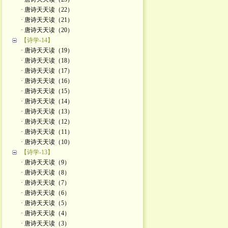
· 唐诗天天读（22）
· 唐诗天天读（21）
· 唐诗天天读（20）
【诗学-14】
· 唐诗天天读（19）
· 唐诗天天读（18）
· 唐诗天天读（17）
· 唐诗天天读（16）
· 唐诗天天读（15）
· 唐诗天天读（14）
· 唐诗天天读（13）
· 唐诗天天读（12）
· 唐诗天天读（11）
· 唐诗天天读（10）
【诗学-13】
· 唐诗天天读（9）
· 唐诗天天读（8）
· 唐诗天天读（7）
· 唐诗天天读（6）
· 唐诗天天读（5）
· 唐诗天天读（4）
· 唐诗天天读（3）