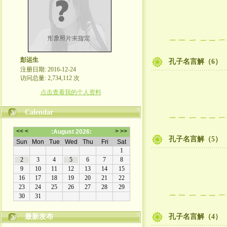
彭运生
孔子名言解（6）
注册日期: 2016-12-24
访问总量: 2,734,112 次
点击查看我的个人资料
Calendar
孔子名言解（5）
最新发布
孔子名言解（4）