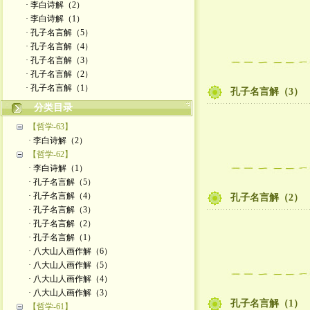
· 李白诗解（2）
· 李白诗解（1）
· 孔子名言解（5）
· 孔子名言解（4）
· 孔子名言解（3）
· 孔子名言解（2）
· 孔子名言解（1）
孔子名言解（3）
分类目录
【哲学-63】
· 李白诗解（2）
【哲学-62】
· 李白诗解（1）
· 孔子名言解（5）
· 孔子名言解（4）
孔子名言解（2）
· 孔子名言解（3）
· 孔子名言解（2）
· 孔子名言解（1）
· 八大山人画作解（6）
· 八大山人画作解（5）
· 八大山人画作解（4）
· 八大山人画作解（3）
孔子名言解（1）
【哲学-61】