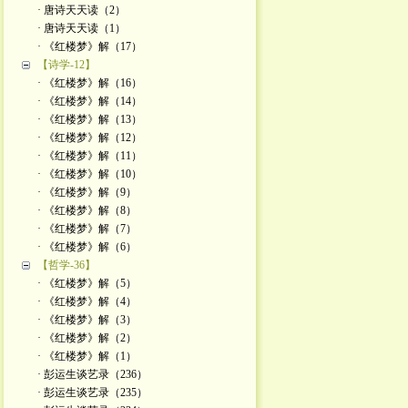
· 唐诗天天读（2）
· 唐诗天天读（1）
· 《红楼梦》解（17）
【诗学-12】
· 《红楼梦》解（16）
· 《红楼梦》解（14）
· 《红楼梦》解（13）
· 《红楼梦》解（12）
· 《红楼梦》解（11）
· 《红楼梦》解（10）
· 《红楼梦》解（9）
· 《红楼梦》解（8）
· 《红楼梦》解（7）
· 《红楼梦》解（6）
【哲学-36】
· 《红楼梦》解（5）
· 《红楼梦》解（4）
· 《红楼梦》解（3）
· 《红楼梦》解（2）
· 《红楼梦》解（1）
· 彭运生谈艺录（236）
· 彭运生谈艺录（235）