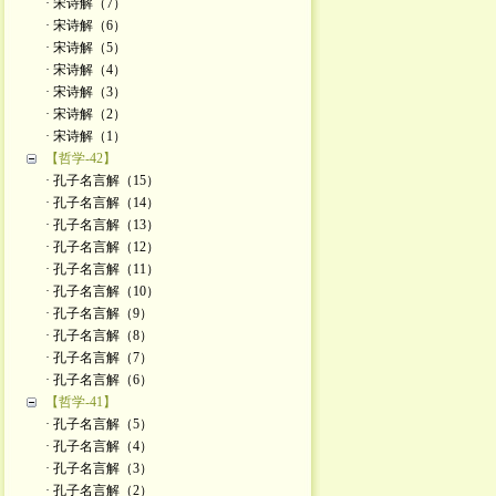
· 宋诗解（7）
· 宋诗解（6）
· 宋诗解（5）
· 宋诗解（4）
· 宋诗解（3）
· 宋诗解（2）
· ​宋诗解（1）
【哲学-42】
· 孔子名言解（15）
· 孔子名言解（14）
· 孔子名言解（13）
· 孔子名言解（12）
· 孔子名言解（11）
· 孔子名言解（10）
· 孔子名言解（9）
· 孔子名言解（8）
· 孔子名言解（7）
· 孔子名言解（6）
【哲学-41】
· 孔子名言解（5）
· 孔子名言解（4）
· 孔子名言解（3）
· 孔子名言解（2）