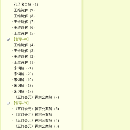
· 孔子名言解（1）
· 王维诗解（9）
· 王维诗解（8）
· 王维诗解（7）
· 王维诗解（6）
· 王维诗解（5）
【哲学-40】
· 王维诗解（4）
· 王维诗解（3）
· 王维诗解（2）
· 王维诗解（1）
· 宋词解（21）
· 宋词解（20）
· 宋词解（19）
· 宋词解（18）
· 宋词解（17）
· 《五灯会元》禅宗公案解（7）
【哲学-39】
· 《五灯会元》禅宗公案解（6）
· 《五灯会元》禅宗公案解
· 《五灯会元》禅宗公案解（4）
· 《五灯会元》禅宗公案解（3）