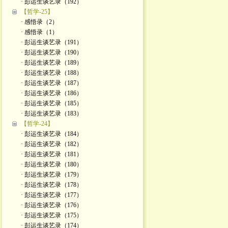
· 彭运生谈艺录（192）
【哲学-25】
· 感悟录（2）
· 感悟录（1）
· 彭运生谈艺录（191）
· 彭运生谈艺录（190）
· 彭运生谈艺录（189）
· 彭运生谈艺录（188）
· 彭运生谈艺录（187）
· 彭运生谈艺录（186）
· 彭运生谈艺录（185）
· 彭运生谈艺录（183）
【哲学-24】
· 彭运生谈艺录（184）
· 彭运生谈艺录（182）
· 彭运生谈艺录（181）
· 彭运生谈艺录（180）
· 彭运生谈艺录（179）
· 彭运生谈艺录（178）
· 彭运生谈艺录（177）
· 彭运生谈艺录（176）
· 彭运生谈艺录（175）
· 彭运生谈艺录（174）