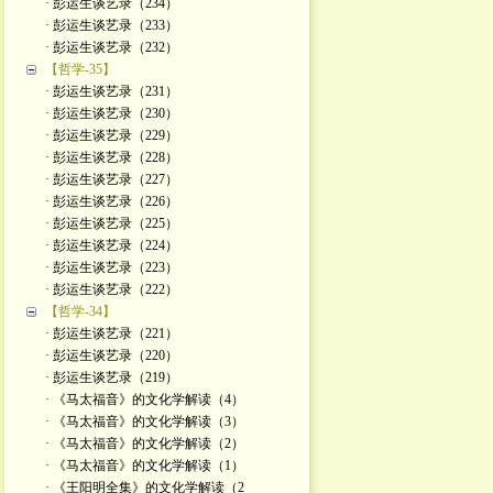
· 彭运生谈艺录（234）
· 彭运生谈艺录（233）
· 彭运生谈艺录（232）
【哲学-35】
· 彭运生谈艺录（231）
· 彭运生谈艺录（230）
· 彭运生谈艺录（229）
· 彭运生谈艺录（228）
· 彭运生谈艺录（227）
· 彭运生谈艺录（226）
· 彭运生谈艺录（225）
· 彭运生谈艺录（224）
· 彭运生谈艺录（223）
· 彭运生谈艺录（222）
【哲学-34】
· 彭运生谈艺录（221）
· 彭运生谈艺录（220）
· 彭运生谈艺录（219）
· 《马太福音》的文化学解读（4）
· 《马太福音》的文化学解读（3）
· 《马太福音》的文化学解读（2）
· 《马太福音》的文化学解读（1）
· 《王阳明全集》的文化学解读（2