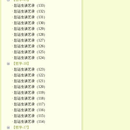
· 彭运生谈艺录（133）
· 彭运生谈艺录（132）
· 彭运生谈艺录（131）
· 彭运生谈艺录（130）
· 彭运生谈艺录（129）
· 彭运生谈艺录（128）
· 彭运生谈艺录（127）
· 彭运生谈艺录（126）
· 彭运生谈艺录（125）
· 彭运生谈艺录（124）
【哲学-18】
· 彭运生谈艺录（123）
· 彭运生谈艺录（122）
· 彭运生谈艺录（121）
· 彭运生谈艺录（120）
· 彭运生谈艺录（119）
· 彭运生谈艺录（118）
· 彭运生谈艺录（117）
· 彭运生谈艺录（116）
· 彭运生谈艺录（115）
· 彭运生谈艺录（114）
【哲学-17】