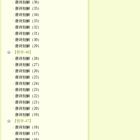
· 唐诗别解（36）
· 唐诗别解（35）
· 唐诗别解（34）
· 唐诗别解（33）
· 唐诗别解（32）
· 唐诗别解（31）
· 唐诗别解（30）
· 唐诗别解（29）
【哲学-48】
· 唐诗别解（28）
· 唐诗别解（27）
· 唐诗别解（26）
· 唐诗别解（25）
· 唐诗别解（24）
· 唐诗别解（23）
· 唐诗别解（22）
· 唐诗别解（21）
· 唐诗别解（20）
· 唐诗别解（19）
【哲学-47】
· 唐诗别解（18）
· 唐诗别解（17）
· 唐诗别解（16）