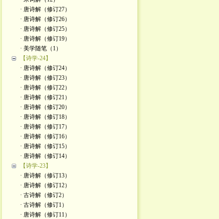
· 唐诗解（修订27）
· 唐诗解（修订26）
· 唐诗解（修订25）
· 唐诗解（修订19）
· 美学随笔（1）
【诗学-24】
· 唐诗解（修订24）
· 唐诗解（修订23）
· 唐诗解（修订22）
· 唐诗解（修订21）
· 唐诗解（修订20）
· 唐诗解（修订18）
· 唐诗解（修订17）
· 唐诗解（修订16）
· 唐诗解（修订15）
· 唐诗解（修订14）
【诗学-23】
· 唐诗解（修订13）
· 唐诗解（修订12）
· 古诗解（修订2）
· 古诗解（修订1）
· 唐诗解（修订11）