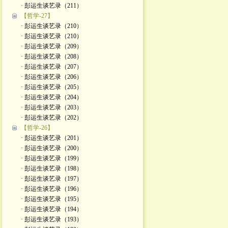
· 彭运生谈艺录（211）
【哲学-27】
· 彭运生谈艺录（210）
· 彭运生谈艺录（210）
· 彭运生谈艺录（209）
· 彭运生谈艺录（208）
· 彭运生谈艺录（207）
· 彭运生谈艺录（206）
· 彭运生谈艺录（205）
· 彭运生谈艺录（204）
· 彭运生谈艺录（203）
· 彭运生谈艺录（202）
【哲学-26】
· 彭运生谈艺录（201）
· 彭运生谈艺录（200）
· 彭运生谈艺录（199）
· 彭运生谈艺录（198）
· 彭运生谈艺录（197）
· 彭运生谈艺录（196）
· 彭运生谈艺录（195）
· 彭运生谈艺录（194）
· 彭运生谈艺录（193）