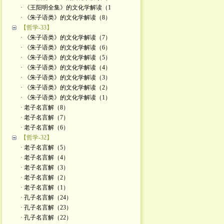
· 《王阳明全集》的文化学解读（1
· 《朱子语类》的文化学解读（8）
【哲学-33】
· 《朱子语类》的文化学解读（7）
· 《朱子语类》的文化学解读（6）
· 《朱子语类》的文化学解读（5）
· 《朱子语类》的文化学解读（4）
· 《朱子语类》的文化学解读（3）
· 《朱子语类》的文化学解读（2）
· 《朱子语类》的文化学解读（1）
· 老子名言解（8）
· 老子名言解（7）
· 老子名言解（6）
【哲学-32】
· 老子名言解（5）
· 老子名言解（4）
· 老子名言解（3）
· 老子名言解（2）
· 老子名言解（1）
· 孔子名言解（24）
· 孔子名言解（23）
· 孔子名言解（22）