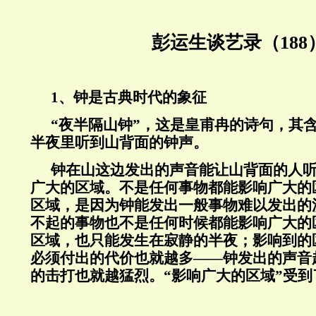
彭运生谈艺录（188
1、钟是古典时代的象征
“夜半隔山钟”，这是皇甫冉的诗句，其
半夜里听到山背面的钟声。
钟在山这边发出的声音能让山背面的人
广大的区域。不是任何事物都能影响广大的
区域，是因为钟能发出一般事物难以发出的
不起的事物也不是任何时候都能影响广大的
区域，也只能发生在寂静的半夜；影响到的
必须付出的代价也就越多——钟发出的声音
的击打也就越猛烈。“影响广大的区域”受