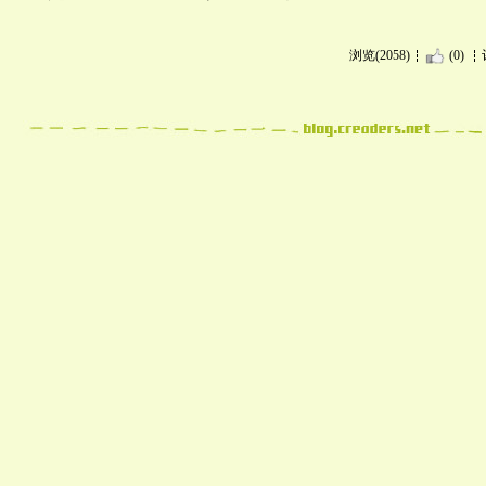
浏览(2058)
(0)