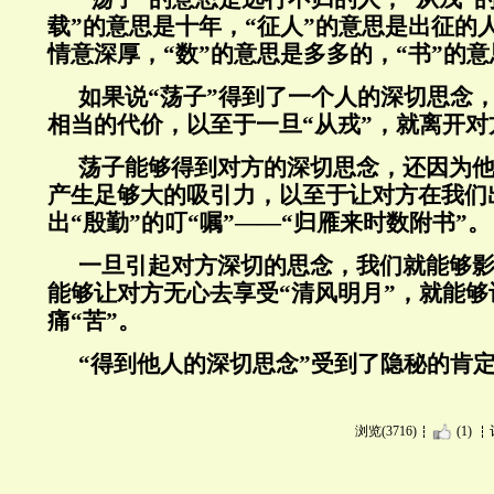
载”的意思是十年，“征人”的意思是出征的
情意深厚，“数”的意思是多多的，“书”的
如果说“荡子”得到了一个人的深切思念
相当的代价，以至于一旦“从戎”，就离开对
荡子能够得到对方的深切思念，还因为
产生足够大的吸引力，以至于让对方在我们出
出“殷勤”的叮“嘱”——“归雁来时数附书”。
一旦引起对方深切的思念，我们就能够
能够让对方无心去享受“清风明月”，就能够
痛“苦”。
“得到他人的深切思念”受到了隐秘的肯
浏览(3716)
(1)