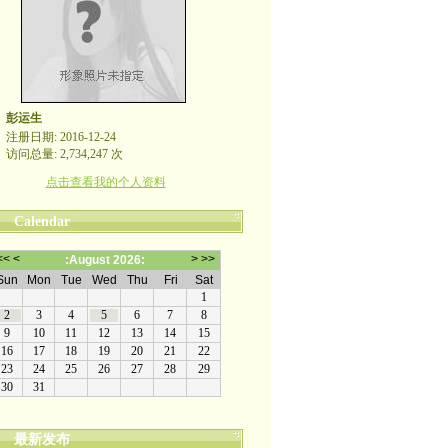
彭运生
注册日期: 2016-12-24
访问总量: 2,734,247 次
点击查看我的个人资料
Calendar
最新发布