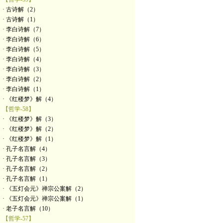
· 古诗解（2）
· 古诗解（1）
· 李白诗解（7）
· 李白诗解（6）
· 李白诗解（5）
· 李白诗解（4）
· 李白诗解（3）
· 李白诗解（2）
· 李白诗解（1）
· 《红楼梦》解（4）
【哲学-58】
· 《红楼梦》解（3）
· 《红楼梦》解（2）
· 《红楼梦》解（1）
· 孔子名言解（4）
· 孔子名言解（3）
· 孔子名言解（2）
· 孔子名言解（1）
· 《五灯会元》禅宗公案解（2）
· 《五灯会元》禅宗公案解（1）
· 老子名言解（10）
【哲学-57】