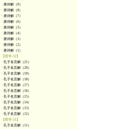
· 唐诗解（9）
· 唐诗解（8）
· 唐诗解（7）
· 唐诗解（6）
· 唐诗解（5）
· 唐诗解（4）
· 唐诗解（3）
· 唐诗解（2）
· 唐诗解（1）
【哲学-52】
· 孔子名言解（21）
· 孔子名言解（20）
· 孔子名言解（19）
· 孔子名言解（18）
· 孔子名言解（17）
· 孔子名言解（16）
· 孔子名言解（15）
· 孔子名言解（14）
· 孔子名言解（13）
· 孔子名言解（12）
【哲学-51】
· 孔子名言解（11）