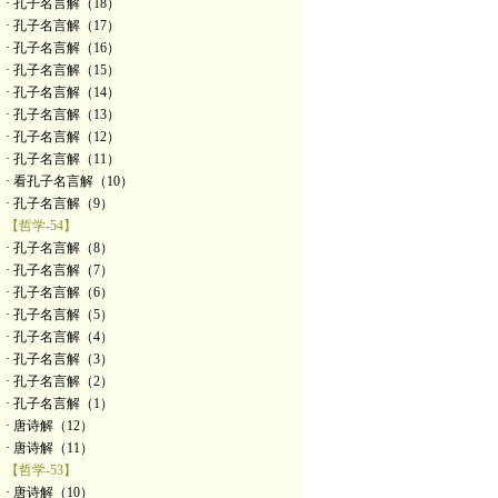
· 孔子名言解（18）
· 孔子名言解（17）
· 孔子名言解（16）
· 孔子名言解（15）
· 孔子名言解（14）
· 孔子名言解（13）
· 孔子名言解（12）
· 孔子名言解（11）
· 看孔子名言解（10）
· 孔子名言解（9）
【哲学-54】
· 孔子名言解（8）
· 孔子名言解（7）
· 孔子名言解（6）
· 孔子名言解（5）
· 孔子名言解（4）
· 孔子名言解（3）
· 孔子名言解（2）
· 孔子名言解（1）
· 唐诗解（12）
· 唐诗解（11）
【哲学-53】
· 唐诗解（10）