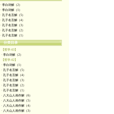
· 李白诗解（2）
· 李白诗解（1）
· 孔子名言解（5）
· 孔子名言解（4）
· 孔子名言解（3）
· 孔子名言解（2）
· 孔子名言解（1）
分类目录
【哲学-63】
· 李白诗解（2）
【哲学-62】
· 李白诗解（1）
· 孔子名言解（5）
· 孔子名言解（4）
· 孔子名言解（3）
· 孔子名言解（2）
· 孔子名言解（1）
· 八大山人画作解（6）
· 八大山人画作解（5）
· 八大山人画作解（4）
· 八大山人画作解（3）