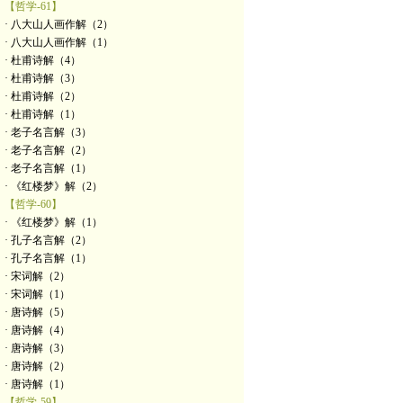
【哲学-61】
· 八大山人画作解（2）
· 八大山人画作解（1）
· 杜甫诗解（4）
· 杜甫诗解（3）
· 杜甫诗解（2）
· 杜甫诗解（1）
· 老子名言解（3）
· 老子名言解（2）
· 老子名言解（1）
· 《红楼梦》解（2）
【哲学-60】
· 《红楼梦》解（1）
· 孔子名言解（2）
· 孔子名言解（1）
· 宋词解（2）
· 宋词解（1）
· 唐诗解（5）
· 唐诗解（4）
· 唐诗解（3）
· 唐诗解（2）
· 唐诗解（1）
【哲学-59】