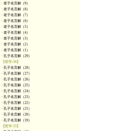
· 老子名言解（9）
· 老子名言解（8）
· 老子名言解（7）
· 老子名言解（6）
· 老子名言解（5）
· 老子名言解（4）
· 老子名言解（3）
· 老子名言解（2）
· 老子名言解（1）
· 孔子名言解（29）
【哲学-56】
· 孔子名言解（28）
· 孔子名言解（27）
· 孔子名言解（26）
· 孔子名言解（25）
· 孔子名言解（24）
· 孔子名言解（23）
· 孔子名言解（22）
· 孔子名言解（21）
· 孔子名言解（20）
· 孔子名言解（19）
【哲学-55】