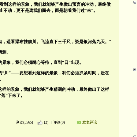
一旦看到这样的景象，我们就能够产生做出预言的冲动，最终做
止不动，更不是离我们而去，而是朝着我们过“来”。
烟，遥看瀑布挂前川。飞流直下三千尺，疑是银河落九天。”
猜测。
的景象，我们必须耐心等待，直到“日”出现。
起来的“川”——要想看到这样的景象，我们必须抓紧时间，赶在
。
到这样的景象，我们就能够产生猜测的冲动，最终做出了这样
“落”下来了。
浏览(3565)
(2)
评论(0)
发表评论