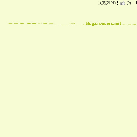
浏览(2191)
(0)