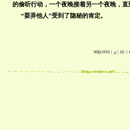
的偷听行动，一个夜晚接着另一个夜晚，直
“耍弄他人”受到了隐秘的肯定。
浏览(1829)
(0)