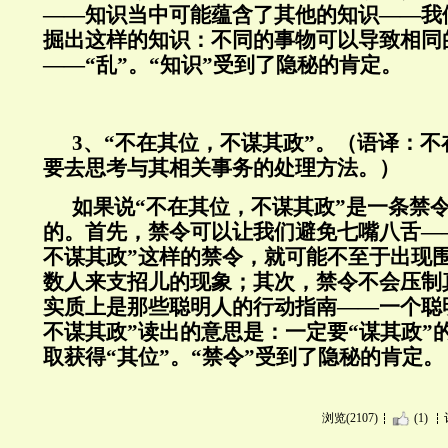
——知识当中可能蕴含了其他的知识——我
掘出这样的知识：不同的事物可以导致相同
——“乱”。“知识”受到了隐秘的肯定。
3、“不在其位，不谋其政”。（语译：
要去思考与其相关事务的处理方法。）
如果说“不在其位，不谋其政”是一条禁
的。首先，禁令可以让我们避免七嘴八舌—
不谋其政”这样的禁令，就可能不至于出现
数人来支招儿的现象；其次，禁令不会压制
实质上是那些聪明人的行动指南——一个聪
不谋其政”读出的意思是：一定要“谋其政”
取获得“其位”。“禁令”受到了隐秘的肯定。
浏览(2107)
(1)