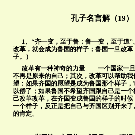
孔子名言解（19）
1、“齐一变，至于鲁；鲁一变，至于道
改革，就会成为鲁国的样子；鲁国一旦改革
子。）
改革有一种神奇的力量——一个国家一
不再是原来的自己；其次，改革可以帮助我
望：如果齐国的愿望是成为鲁国那个样子，
以偿了；如果鲁国不希望齐国跟自己是一个
己改革改革，在齐国变成鲁国的样子的时候
一个样子，反正是把自己与齐国区别开来了
的肯定。