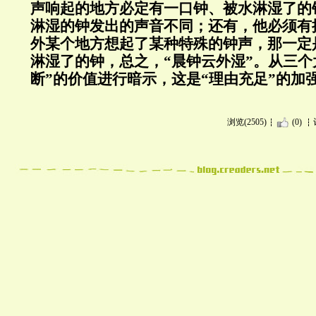
声响起的地方必定有一口钟、被水淋湿了的
淋湿的钟发出的声音不同；还有，他必须有
外某个地方想起了某种特殊的钟声，那一定
淋湿了的钟，总之，“晨钟云外湿”。从三个
断”的价值进行暗示，这是“理由充足”的加
浏览(2505)
(0)