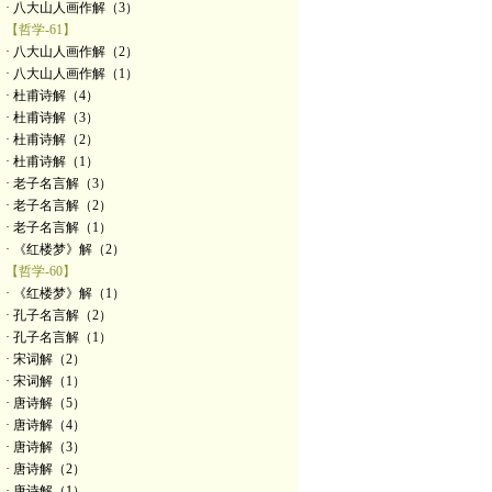
· 八大山人画作解（3）
【哲学-61】
· 八大山人画作解（2）
· 八大山人画作解（1）
· 杜甫诗解（4）
· 杜甫诗解（3）
· 杜甫诗解（2）
· 杜甫诗解（1）
· 老子名言解（3）
· 老子名言解（2）
· 老子名言解（1）
· 《红楼梦》解（2）
【哲学-60】
· 《红楼梦》解（1）
· 孔子名言解（2）
· 孔子名言解（1）
· 宋词解（2）
· 宋词解（1）
· 唐诗解（5）
· 唐诗解（4）
· 唐诗解（3）
· 唐诗解（2）
· 唐诗解（1）