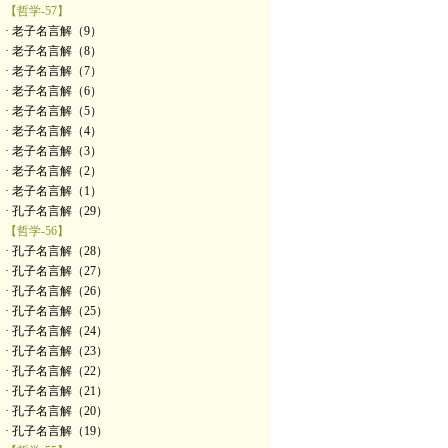
【哲学-57】
· 老子名言解（9）
· 老子名言解（8）
· 老子名言解（7）
· 老子名言解（6）
· 老子名言解（5）
· 老子名言解（4）
· 老子名言解（3）
· 老子名言解（2）
· 老子名言解（1）
· 孔子名言解（29）
【哲学-56】
· 孔子名言解（28）
· 孔子名言解（27）
· 孔子名言解（26）
· 孔子名言解（25）
· 孔子名言解（24）
· 孔子名言解（23）
· 孔子名言解（22）
· 孔子名言解（21）
· 孔子名言解（20）
· 孔子名言解（19）