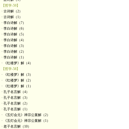
【哲学-59】
· 古诗解（2）
· 古诗解（1）
· 李白诗解（7）
· 李白诗解（6）
· 李白诗解（5）
· 李白诗解（4）
· 李白诗解（3）
· 李白诗解（2）
· 李白诗解（1）
· 《红楼梦》解（4）
【哲学-58】
· 《红楼梦》解（3）
· 《红楼梦》解（2）
· 《红楼梦》解（1）
· 孔子名言解（4）
· 孔子名言解（3）
· 孔子名言解（2）
· 孔子名言解（1）
· 《五灯会元》禅宗公案解（2）
· 《五灯会元》禅宗公案解（1）
· 老子名言解（10）