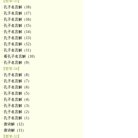
【哲学-55】
· 孔子名言解（18）
· 孔子名言解（17）
· 孔子名言解（16）
· 孔子名言解（15）
· 孔子名言解（14）
· 孔子名言解（13）
· 孔子名言解（12）
· 孔子名言解（11）
· 看孔子名言解（10）
· 孔子名言解（9）
【哲学-54】
· 孔子名言解（8）
· 孔子名言解（7）
· 孔子名言解（6）
· 孔子名言解（5）
· 孔子名言解（4）
· 孔子名言解（3）
· 孔子名言解（2）
· 孔子名言解（1）
· 唐诗解（12）
· 唐诗解（11）
【哲学-53】