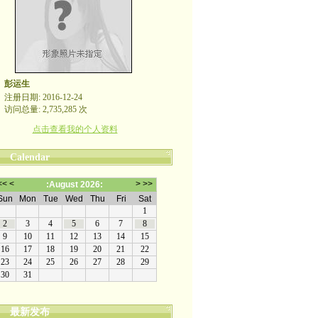
彭运生
注册日期: 2016-12-24
访问总量: 2,735,285 次
点击查看我的个人资料
Calendar
最新发布