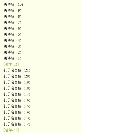
· 唐诗解（10）
· 唐诗解（9）
· 唐诗解（8）
· 唐诗解（7）
· 唐诗解（6）
· 唐诗解（5）
· 唐诗解（4）
· 唐诗解（3）
· 唐诗解（2）
· 唐诗解（1）
【哲学-52】
· 孔子名言解（21）
· 孔子名言解（20）
· 孔子名言解（19）
· 孔子名言解（18）
· 孔子名言解（17）
· 孔子名言解（16）
· 孔子名言解（15）
· 孔子名言解（14）
· 孔子名言解（13）
· 孔子名言解（12）
【哲学-51】