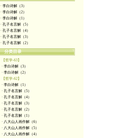
· 李白诗解（3）
· 李白诗解（2）
· 李白诗解（1）
· 孔子名言解（5）
· 孔子名言解（4）
· 孔子名言解（3）
· 孔子名言解（2）
分类目录
【哲学-63】
· 李白诗解（3）
· 李白诗解（2）
【哲学-62】
· 李白诗解（1）
· 孔子名言解（5）
· 孔子名言解（4）
· 孔子名言解（3）
· 孔子名言解（2）
· 孔子名言解（1）
· 八大山人画作解（6）
· 八大山人画作解（5）
· 八大山人画作解（4）