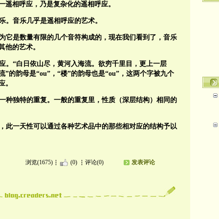
一遥相呼应，乃是复杂化的遥相呼应。
乐。音乐几乎是遥相呼应的艺术。
为它是数量有限的几个音符构成的，现在我们看到了，音乐
其他的艺术。
应。“白日依山尽，黄河入海流。欲穷千里目，更上一层
”的韵母是“ou”，“楼”的韵母也是“ou”，这两个字被九个
应。
一种独特的重复。一般的重复里，性质（深层结构）相同的
性，此一天性可以通过各种艺术品中的那些相对应的结构予以
浏览(1675)
(0)
评论(0)
发表评论