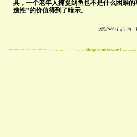
具，一个老年人捕捉到鱼也不是什么困难的
造性”的价值得到了暗示。
浏览(2466)
(0)