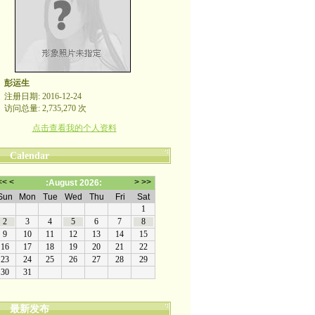
彭运生
注册日期: 2016-12-24
访问总量: 2,735,270 次
点击查看我的个人资料
Calendar
最新发布