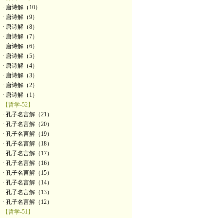
· 唐诗解（10）
· 唐诗解（9）
· 唐诗解（8）
· 唐诗解（7）
· 唐诗解（6）
· 唐诗解（5）
· 唐诗解（4）
· 唐诗解（3）
· 唐诗解（2）
· 唐诗解（1）
【哲学-52】
· 孔子名言解（21）
· 孔子名言解（20）
· 孔子名言解（19）
· 孔子名言解（18）
· 孔子名言解（17）
· 孔子名言解（16）
· 孔子名言解（15）
· 孔子名言解（14）
· 孔子名言解（13）
· 孔子名言解（12）
【哲学-51】