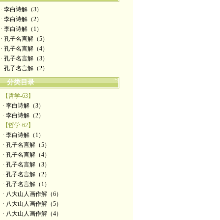
· 李白诗解（3）
· 李白诗解（2）
· 李白诗解（1）
· 孔子名言解（5）
· 孔子名言解（4）
· 孔子名言解（3）
· 孔子名言解（2）
分类目录
【哲学-63】
· 李白诗解（3）
· 李白诗解（2）
【哲学-62】
· 李白诗解（1）
· 孔子名言解（5）
· 孔子名言解（4）
· 孔子名言解（3）
· 孔子名言解（2）
· 孔子名言解（1）
· 八大山人画作解（6）
· 八大山人画作解（5）
· 八大山人画作解（4）