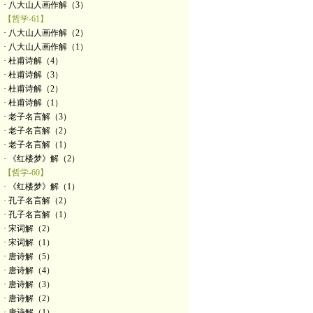
· 八大山人画作解（3）
【哲学-61】
· 八大山人画作解（2）
· 八大山人画作解（1）
· 杜甫诗解（4）
· 杜甫诗解（3）
· 杜甫诗解（2）
· 杜甫诗解（1）
· 老子名言解（3）
· 老子名言解（2）
· 老子名言解（1）
· 《红楼梦》解（2）
【哲学-60】
· 《红楼梦》解（1）
· 孔子名言解（2）
· 孔子名言解（1）
· 宋词解（2）
· 宋词解（1）
· 唐诗解（5）
· 唐诗解（4）
· 唐诗解（3）
· 唐诗解（2）
· 唐诗解（1）