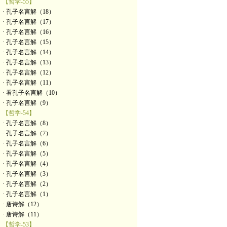
【哲学-55】
· 孔子名言解（18）
· 孔子名言解（17）
· 孔子名言解（16）
· 孔子名言解（15）
· 孔子名言解（14）
· 孔子名言解（13）
· 孔子名言解（12）
· 孔子名言解（11）
· 看孔子名言解（10）
· 孔子名言解（9）
【哲学-54】
· 孔子名言解（8）
· 孔子名言解（7）
· 孔子名言解（6）
· 孔子名言解（5）
· 孔子名言解（4）
· 孔子名言解（3）
· 孔子名言解（2）
· 孔子名言解（1）
· 唐诗解（12）
· 唐诗解（11）
【哲学-53】