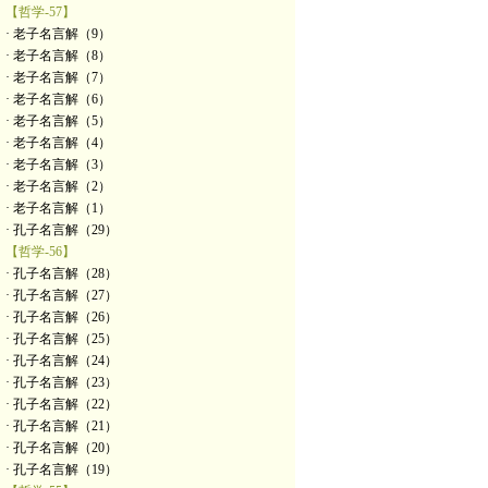
【哲学-57】
· 老子名言解（9）
· 老子名言解（8）
· 老子名言解（7）
· 老子名言解（6）
· 老子名言解（5）
· 老子名言解（4）
· 老子名言解（3）
· 老子名言解（2）
· 老子名言解（1）
· 孔子名言解（29）
【哲学-56】
· 孔子名言解（28）
· 孔子名言解（27）
· 孔子名言解（26）
· 孔子名言解（25）
· 孔子名言解（24）
· 孔子名言解（23）
· 孔子名言解（22）
· 孔子名言解（21）
· 孔子名言解（20）
· 孔子名言解（19）