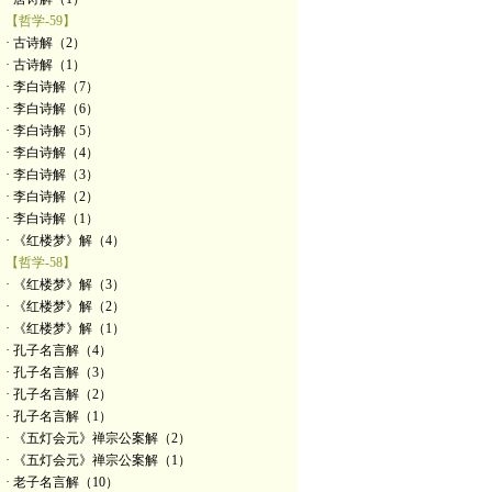
【哲学-59】
· 古诗解（2）
· 古诗解（1）
· 李白诗解（7）
· 李白诗解（6）
· 李白诗解（5）
· 李白诗解（4）
· 李白诗解（3）
· 李白诗解（2）
· 李白诗解（1）
· 《红楼梦》解（4）
【哲学-58】
· 《红楼梦》解（3）
· 《红楼梦》解（2）
· 《红楼梦》解（1）
· 孔子名言解（4）
· 孔子名言解（3）
· 孔子名言解（2）
· 孔子名言解（1）
· 《五灯会元》禅宗公案解（2）
· 《五灯会元》禅宗公案解（1）
· 老子名言解（10）