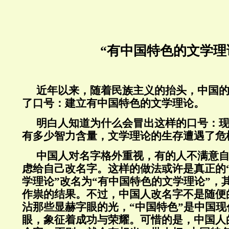
“有中国特色的文学理
近年以来，随着民族主义的抬头，中国
了口号：建立有中国特色的文学理论。
明白人知道为什么会冒出这样的口号：
有多少智力含量，文学理论的生存遭遇了危
中国人对名字格外重视，有的人不满意
虑给自己改名字。这样的做法或许是真正的“
学理论”改名为“有中国特色的文学理论”，
作祟的结果。不过，中国人改名字不是随便
沾那些显赫字眼的光，“中国特色”是中国
眼，象征着成功与荣耀。可惜的是，中国人