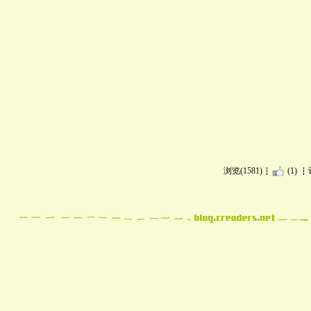
浏览(1581)
(1)