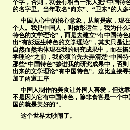
个字，否则，就会有相当一批人把“中国特
的名字里。当年取名“向东”、“卫东”的人
中国人心中的核心意象，从前是家，现
个人。我是中国人，叫做彭运生，我为什么
特色的文学理论”，而是去建立“有中国特色
出“有彭运生特色的文学理论”，其实只是
自然而然地体现在我的研究成果中，而在搞
学理论”之前，我必须首先去弄清楚“中国特
那些“中国特色”掺进我的研究成果中，否
出来的文学理论“有中国特色”。这比直接
加了两道工序。
中国人制作的美食让外国人喜爱，但这
不是因为它有中国特色，除非食客是一个中
国的就是美好的”。
这个世界太吵闹了。