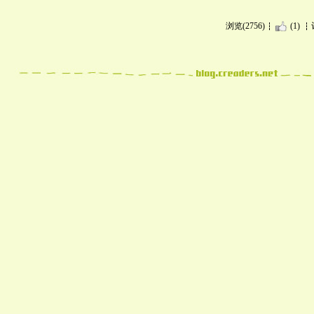
浏览(2756)
(1)