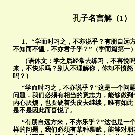
孔子名言解（1）
1
、“学而时习之，不亦说乎？有朋自远
不知而不愠，不亦君子乎？”（学而篇第一
（语体文：学之后经常去练习，不喜悦
来，不快乐吗？别人不理解你，你却不愤怒
吗？）
“学而时习之，不亦说乎？”这是一个问
问题，我们必须有相当的意志力，能够做到
内心厌烦，也要硬着头皮去继续，唯有如此
是不是因此而喜悦了。
“有朋自远方来，不亦乐乎？”这也是一
样的问题，我们必须有某种禀赋，能够对朋