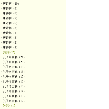
· 唐诗解（10）
· 唐诗解（9）
· 唐诗解（8）
· 唐诗解（7）
· 唐诗解（6）
· 唐诗解（5）
· 唐诗解（4）
· 唐诗解（3）
· 唐诗解（2）
· 唐诗解（1）
【哲学-52】
· 孔子名言解（21）
· 孔子名言解（20）
· 孔子名言解（19）
· 孔子名言解（18）
· 孔子名言解（17）
· 孔子名言解（16）
· 孔子名言解（15）
· 孔子名言解（14）
· 孔子名言解（13）
· 孔子名言解（12）
【哲学-51】