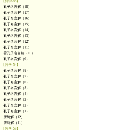
【哲学-55】
· 孔子名言解（18）
· 孔子名言解（17）
· 孔子名言解（16）
· 孔子名言解（15）
· 孔子名言解（14）
· 孔子名言解（13）
· 孔子名言解（12）
· 孔子名言解（11）
· 看孔子名言解（10）
· 孔子名言解（9）
【哲学-54】
· 孔子名言解（8）
· 孔子名言解（7）
· 孔子名言解（6）
· 孔子名言解（5）
· 孔子名言解（4）
· 孔子名言解（3）
· 孔子名言解（2）
· 孔子名言解（1）
· 唐诗解（12）
· 唐诗解（11）
【哲学-53】