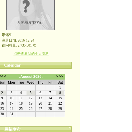
彭运生
注册日期: 2016-12-24
访问总量: 2,735,301 次
点击查看我的个人资料
Calendar
最新发布