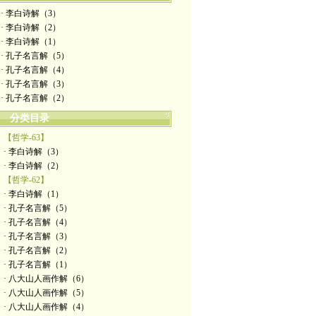
· 李白诗解（3）
· 李白诗解（2）
· 李白诗解（1）
· 孔子名言解（5）
· 孔子名言解（4）
· 孔子名言解（3）
· 孔子名言解（2）
分类目录
【哲学-63】
· 李白诗解（3）
· 李白诗解（2）
【哲学-62】
· 李白诗解（1）
· 孔子名言解（5）
· 孔子名言解（4）
· 孔子名言解（3）
· 孔子名言解（2）
· 孔子名言解（1）
· 八大山人画作解（6）
· 八大山人画作解（5）
· 八大山人画作解（4）