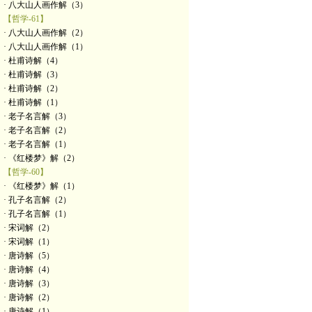
· 八大山人画作解（3）
【哲学-61】
· 八大山人画作解（2）
· 八大山人画作解（1）
· 杜甫诗解（4）
· 杜甫诗解（3）
· 杜甫诗解（2）
· 杜甫诗解（1）
· 老子名言解（3）
· 老子名言解（2）
· 老子名言解（1）
· 《红楼梦》解（2）
【哲学-60】
· 《红楼梦》解（1）
· 孔子名言解（2）
· 孔子名言解（1）
· 宋词解（2）
· 宋词解（1）
· 唐诗解（5）
· 唐诗解（4）
· 唐诗解（3）
· 唐诗解（2）
· 唐诗解（1）