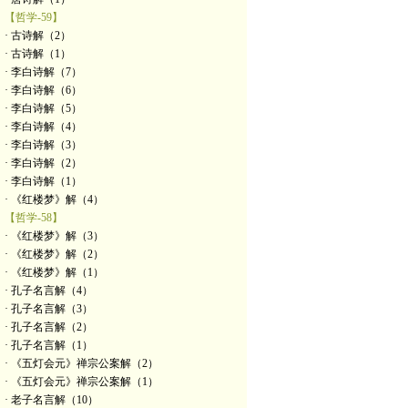
【哲学-59】
· 古诗解（2）
· 古诗解（1）
· 李白诗解（7）
· 李白诗解（6）
· 李白诗解（5）
· 李白诗解（4）
· 李白诗解（3）
· 李白诗解（2）
· 李白诗解（1）
· 《红楼梦》解（4）
【哲学-58】
· 《红楼梦》解（3）
· 《红楼梦》解（2）
· 《红楼梦》解（1）
· 孔子名言解（4）
· 孔子名言解（3）
· 孔子名言解（2）
· 孔子名言解（1）
· 《五灯会元》禅宗公案解（2）
· 《五灯会元》禅宗公案解（1）
· 老子名言解（10）