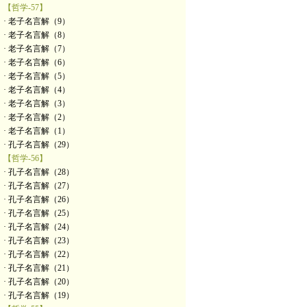
【哲学-57】
· 老子名言解（9）
· 老子名言解（8）
· 老子名言解（7）
· 老子名言解（6）
· 老子名言解（5）
· 老子名言解（4）
· 老子名言解（3）
· 老子名言解（2）
· 老子名言解（1）
· 孔子名言解（29）
【哲学-56】
· 孔子名言解（28）
· 孔子名言解（27）
· 孔子名言解（26）
· 孔子名言解（25）
· 孔子名言解（24）
· 孔子名言解（23）
· 孔子名言解（22）
· 孔子名言解（21）
· 孔子名言解（20）
· 孔子名言解（19）