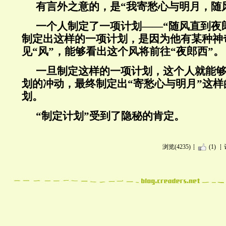
有言外之意的，是“我寄愁心与明月，随
一个人制定了一项计划——“随风直到夜
制定出这样的一项计划，是因为他有某种神
见“风”，能够看出这个风将前往“夜郎西”。
一旦制定这样的一项计划，这个人就能
划的冲动，最终制定出“寄愁心与明月”这
划。
“制定计划”受到了隐秘的肯定。
浏览(4235)
(1)