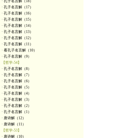
· 孔子名言解（18）
· 孔子名言解（17）
· 孔子名言解（16）
· 孔子名言解（15）
· 孔子名言解（14）
· 孔子名言解（13）
· 孔子名言解（12）
· 孔子名言解（11）
· 看孔子名言解（10）
· 孔子名言解（9）
【哲学-54】
· 孔子名言解（8）
· 孔子名言解（7）
· 孔子名言解（6）
· 孔子名言解（5）
· 孔子名言解（4）
· 孔子名言解（3）
· 孔子名言解（2）
· 孔子名言解（1）
· 唐诗解（12）
· 唐诗解（11）
【哲学-53】
· 唐诗解（10）