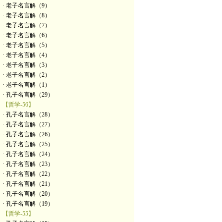
· 老子名言解（9）
· 老子名言解（8）
· 老子名言解（7）
· 老子名言解（6）
· 老子名言解（5）
· 老子名言解（4）
· 老子名言解（3）
· 老子名言解（2）
· 老子名言解（1）
· 孔子名言解（29）
【哲学-56】
· 孔子名言解（28）
· 孔子名言解（27）
· 孔子名言解（26）
· 孔子名言解（25）
· 孔子名言解（24）
· 孔子名言解（23）
· 孔子名言解（22）
· 孔子名言解（21）
· 孔子名言解（20）
· 孔子名言解（19）
【哲学-55】