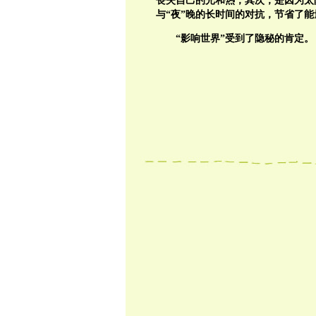
丧失自己的光和热；其次，是因为太
与“夜”晚的长时间的对抗，节省了能
“影响世界”受到了隐秘的肯定。