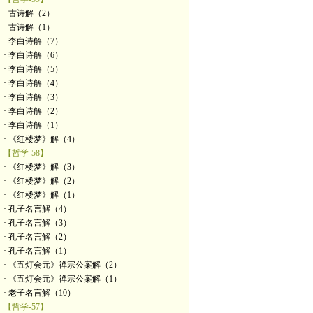
· 古诗解（2）
· 古诗解（1）
· 李白诗解（7）
· 李白诗解（6）
· 李白诗解（5）
· 李白诗解（4）
· 李白诗解（3）
· 李白诗解（2）
· 李白诗解（1）
· 《红楼梦》解（4）
【哲学-58】
· 《红楼梦》解（3）
· 《红楼梦》解（2）
· 《红楼梦》解（1）
· 孔子名言解（4）
· 孔子名言解（3）
· 孔子名言解（2）
· 孔子名言解（1）
· 《五灯会元》禅宗公案解（2）
· 《五灯会元》禅宗公案解（1）
· 老子名言解（10）
【哲学-57】