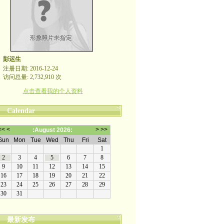
彭运生
注册日期: 2016-12-24
访问总量: 2,732,910 次
点击查看我的个人资料
Calendar
最新发布