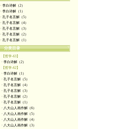
· 李白诗解（2）
· 李白诗解（1）
· 孔子名言解（5）
· 孔子名言解（4）
· 孔子名言解（3）
· 孔子名言解（2）
· 孔子名言解（1）
分类目录
【哲学-63】
· 李白诗解（2）
【哲学-62】
· 李白诗解（1）
· 孔子名言解（5）
· 孔子名言解（4）
· 孔子名言解（3）
· 孔子名言解（2）
· 孔子名言解（1）
· 八大山人画作解（6）
· 八大山人画作解（5）
· 八大山人画作解（4）
· 八大山人画作解（3）