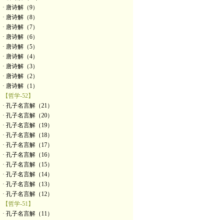
· 唐诗解（9）
· 唐诗解（8）
· 唐诗解（7）
· 唐诗解（6）
· 唐诗解（5）
· 唐诗解（4）
· 唐诗解（3）
· 唐诗解（2）
· 唐诗解（1）
【哲学-52】
· 孔子名言解（21）
· 孔子名言解（20）
· 孔子名言解（19）
· 孔子名言解（18）
· 孔子名言解（17）
· 孔子名言解（16）
· 孔子名言解（15）
· 孔子名言解（14）
· 孔子名言解（13）
· 孔子名言解（12）
【哲学-51】
· 孔子名言解（11）