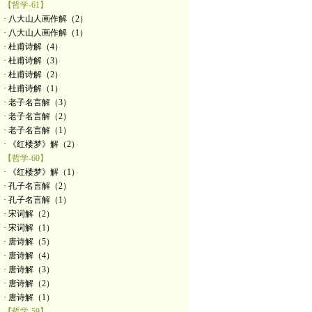
【哲学-61】
· 八大山人画作解（2）
· 八大山人画作解（1）
· 杜甫诗解（4）
· 杜甫诗解（3）
· 杜甫诗解（2）
· 杜甫诗解（1）
· 老子名言解（3）
· 老子名言解（2）
· 老子名言解（1）
· 《红楼梦》解（2）
【哲学-60】
· 《红楼梦》解（1）
· 孔子名言解（2）
· 孔子名言解（1）
· 宋词解（2）
· 宋词解（1）
· 唐诗解（5）
· 唐诗解（4）
· 唐诗解（3）
· 唐诗解（2）
· 唐诗解（1）
【哲学-59】