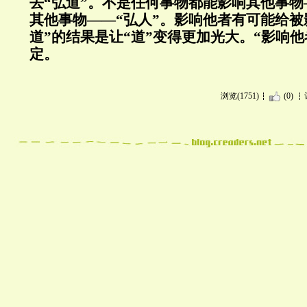
去“弘道”。不是任何事物都能影响其他事物
其他事物——“弘人”。影响他者有可能给被
道”的结果是让“道”变得更加光大。“影响
定。
浏览(1751)
(0)