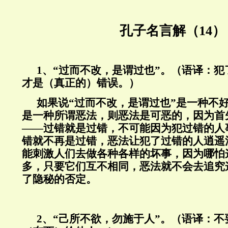
孔子名言解（14）
1、“过而不改，是谓过也”。（语译：
才是（真正的）错误。）
如果说“过而不改，是谓过也”是一种不
是一种所谓恶法，则恶法是可恶的，因为首
——过错就是过错，不可能因为犯过错的人
错就不再是过错，恶法让犯了过错的人逍遥
能刺激人们去做各种各样的坏事，因为哪怕
多，只要它们互不相同，恶法就不会去追究
了隐秘的否定。
2、“己所不欲，勿施于人”。（语译：