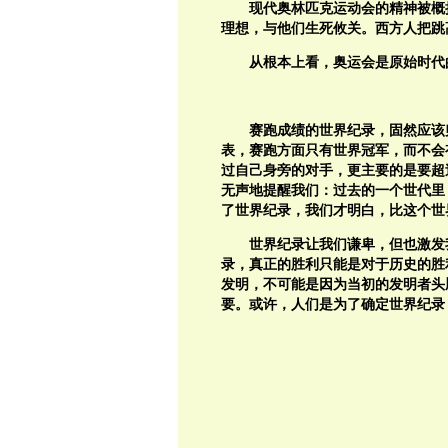
现代奥林匹克运动会的精神被概
理想，与他们生死攸关。西方人把跳
从根本上看，奥运会是原始时代
赛跑成绩的世界纪录，固然应该
表，赛跑方面只有世界冠军，而不会
过自己身旁的对手，更主要的是要超
无声地提醒我们：过去的一个世代里
了世界纪录，我们才明白，比这个世
世界纪录让我们谦卑，但也激发
录，真正的胜利只能是对于历史的胜
发明，不可能是因为当初的发明者头
要。或许，人们是为了确定世界纪录