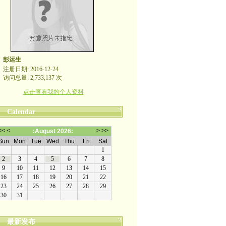
彭运生
注册日期: 2016-12-24
访问总量: 2,733,137 次
点击查看我的个人资料
Calendar
最新发布