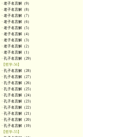
· 老子名言解（9）
· 老子名言解（8）
· 老子名言解（7）
· 老子名言解（6）
· 老子名言解（5）
· 老子名言解（4）
· 老子名言解（3）
· 老子名言解（2）
· 老子名言解（1）
· 孔子名言解（29）
【哲学-56】
· 孔子名言解（28）
· 孔子名言解（27）
· 孔子名言解（26）
· 孔子名言解（25）
· 孔子名言解（24）
· 孔子名言解（23）
· 孔子名言解（22）
· 孔子名言解（21）
· 孔子名言解（20）
· 孔子名言解（19）
【哲学-55】