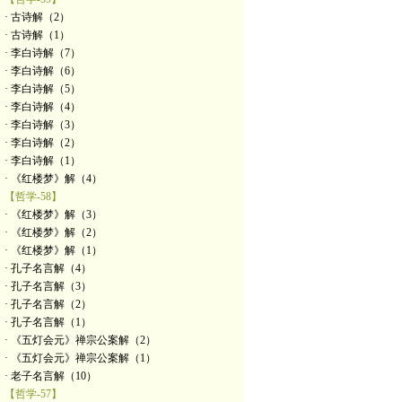
· 古诗解（2）
· 古诗解（1）
· 李白诗解（7）
· 李白诗解（6）
· 李白诗解（5）
· 李白诗解（4）
· 李白诗解（3）
· 李白诗解（2）
· 李白诗解（1）
· 《红楼梦》解（4）
【哲学-58】
· 《红楼梦》解（3）
· 《红楼梦》解（2）
· 《红楼梦》解（1）
· 孔子名言解（4）
· 孔子名言解（3）
· 孔子名言解（2）
· 孔子名言解（1）
· 《五灯会元》禅宗公案解（2）
· 《五灯会元》禅宗公案解（1）
· 老子名言解（10）
【哲学-57】