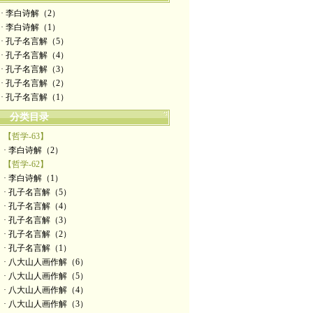
· 李白诗解（2）
· 李白诗解（1）
· 孔子名言解（5）
· 孔子名言解（4）
· 孔子名言解（3）
· 孔子名言解（2）
· 孔子名言解（1）
分类目录
【哲学-63】
· 李白诗解（2）
【哲学-62】
· 李白诗解（1）
· 孔子名言解（5）
· 孔子名言解（4）
· 孔子名言解（3）
· 孔子名言解（2）
· 孔子名言解（1）
· 八大山人画作解（6）
· 八大山人画作解（5）
· 八大山人画作解（4）
· 八大山人画作解（3）