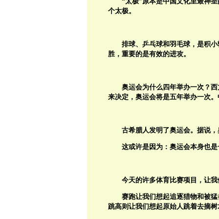
“太极”原本是中国文化里最神
个太极。
排球、乒乓球和羽毛球，是积小
胜，重要的是有效的进攻。
奥运会为什么四年举办一次？西
来决定，奥运会将是五年举办一次。
古希腊人发明了奥运会。据说，
这或许是因为：奥运会本身也是
今天的许多体育比赛项目，让我
赛跑让我们想起追逐猎物和被猛
跳高则让我们想起原始人跳着去摘树