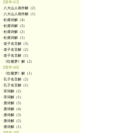
【哲学-61】
· 八大山人画作解（2）
· 八大山人画作解（1）
· 杜甫诗解（4）
· 杜甫诗解（3）
· 杜甫诗解（2）
· 杜甫诗解（1）
· 老子名言解（3）
· 老子名言解（2）
· 老子名言解（1）
· 《红楼梦》解（2）
【哲学-60】
· 《红楼梦》解（1）
· 孔子名言解（2）
· 孔子名言解（1）
· 宋词解（2）
· 宋词解（1）
· 唐诗解（5）
· 唐诗解（4）
· 唐诗解（3）
· 唐诗解（2）
· 唐诗解（1）
【哲学-59】