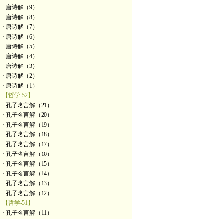
· 唐诗解（9）
· 唐诗解（8）
· 唐诗解（7）
· 唐诗解（6）
· 唐诗解（5）
· 唐诗解（4）
· 唐诗解（3）
· 唐诗解（2）
· 唐诗解（1）
【哲学-52】
· 孔子名言解（21）
· 孔子名言解（20）
· 孔子名言解（19）
· 孔子名言解（18）
· 孔子名言解（17）
· 孔子名言解（16）
· 孔子名言解（15）
· 孔子名言解（14）
· 孔子名言解（13）
· 孔子名言解（12）
【哲学-51】
· 孔子名言解（11）