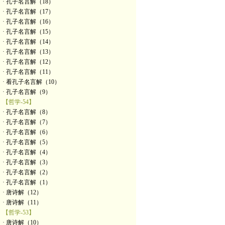
· 孔子名言解（18）
· 孔子名言解（17）
· 孔子名言解（16）
· 孔子名言解（15）
· 孔子名言解（14）
· 孔子名言解（13）
· 孔子名言解（12）
· 孔子名言解（11）
· 看孔子名言解（10）
· 孔子名言解（9）
【哲学-54】
· 孔子名言解（8）
· 孔子名言解（7）
· 孔子名言解（6）
· 孔子名言解（5）
· 孔子名言解（4）
· 孔子名言解（3）
· 孔子名言解（2）
· 孔子名言解（1）
· 唐诗解（12）
· 唐诗解（11）
【哲学-53】
· 唐诗解（10）