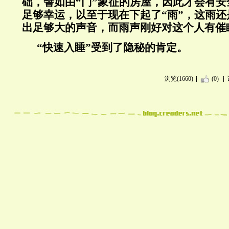
础，譬如由“门”象征的房屋，因此才会有
足够幸运，以至于现在下起了“雨”，这雨
出足够大的声音，而雨声刚好对这个人有催
“快速入睡”受到了隐秘的肯定。
浏览(1660)
(0)