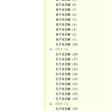
· 老子名言解（8）
· 老子名言解（7）
· 老子名言解（6）
· 老子名言解（5）
· 老子名言解（4）
· 老子名言解（3）
· 老子名言解（2）
· 老子名言解（1）
· 孔子名言解（29）
【哲学-56】
· 孔子名言解（28）
· 孔子名言解（27）
· 孔子名言解（26）
· 孔子名言解（25）
· 孔子名言解（24）
· 孔子名言解（23）
· 孔子名言解（22）
· 孔子名言解（21）
· 孔子名言解（20）
· 孔子名言解（19）
【哲学-55】
· 孔子名言解（18）