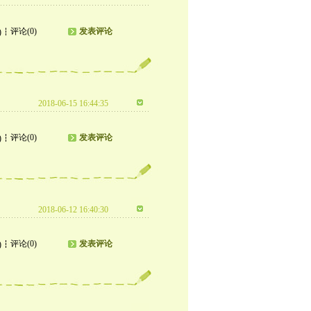
评论(0)
发表评论
)
2018-06-15 16:44:35
评论(0)
发表评论
)
2018-06-12 16:40:30
评论(0)
发表评论
)