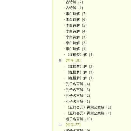
· 古诗解（2）
· 古诗解（1）
· 李白诗解（7）
· 李白诗解（6）
· 李白诗解（5）
· 李白诗解（4）
· 李白诗解（3）
· 李白诗解（2）
· 李白诗解（1）
· 《红楼梦》解（4）
【哲学-58】
· 《红楼梦》解（3）
· 《红楼梦》解（2）
· 《红楼梦》解（1）
· 孔子名言解（4）
· 孔子名言解（3）
· 孔子名言解（2）
· 孔子名言解（1）
· 《五灯会元》禅宗公案解（2）
· 《五灯会元》禅宗公案解（1）
· 老子名言解（10）
【哲学-57】
· 老子名言解（9）