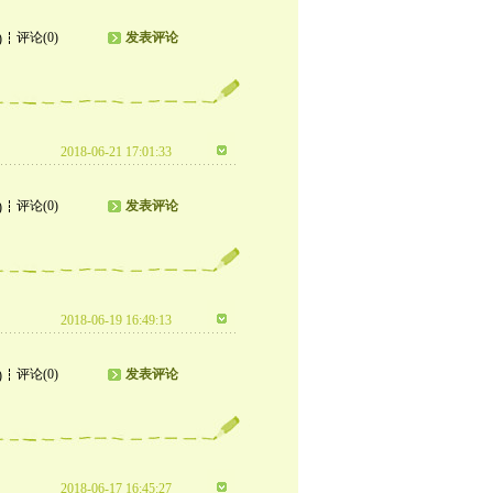
评论(0)
发表评论
)
2018-06-21 17:01:33
评论(0)
发表评论
)
2018-06-19 16:49:13
评论(0)
发表评论
)
2018-06-17 16:45:27