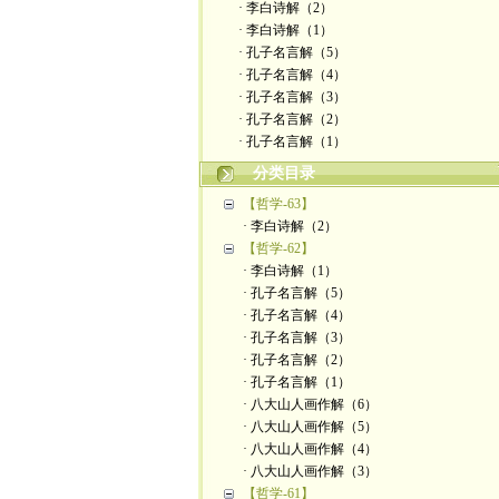
· 李白诗解（2）
· 李白诗解（1）
· 孔子名言解（5）
· 孔子名言解（4）
· 孔子名言解（3）
· 孔子名言解（2）
· 孔子名言解（1）
分类目录
【哲学-63】
· 李白诗解（2）
【哲学-62】
· 李白诗解（1）
· 孔子名言解（5）
· 孔子名言解（4）
· 孔子名言解（3）
· 孔子名言解（2）
· 孔子名言解（1）
· 八大山人画作解（6）
· 八大山人画作解（5）
· 八大山人画作解（4）
· 八大山人画作解（3）
【哲学-61】