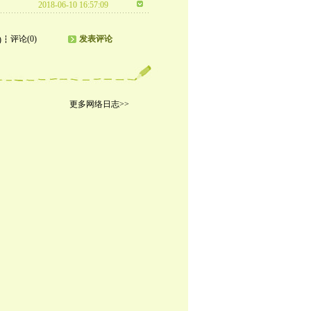
2018-06-10 16:57:09
评论(0)
发表评论
)
更多网络日志>>