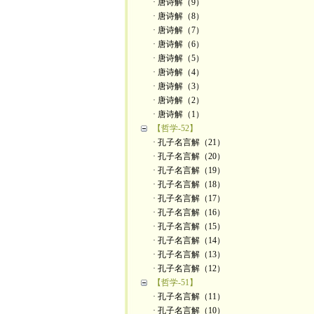
· 唐诗解（9）
· 唐诗解（8）
· 唐诗解（7）
· 唐诗解（6）
· 唐诗解（5）
· 唐诗解（4）
· 唐诗解（3）
· 唐诗解（2）
· 唐诗解（1）
【哲学-52】
· 孔子名言解（21）
· 孔子名言解（20）
· 孔子名言解（19）
· 孔子名言解（18）
· 孔子名言解（17）
· 孔子名言解（16）
· 孔子名言解（15）
· 孔子名言解（14）
· 孔子名言解（13）
· 孔子名言解（12）
【哲学-51】
· 孔子名言解（11）
· 孔子名言解（10）