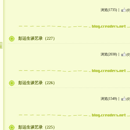
浏览(1735)
(0
彭运生谈艺录（227）
浏览(2038)
(0
彭运生谈艺录（226）
浏览(1549)
(0
彭运生谈艺录（225）