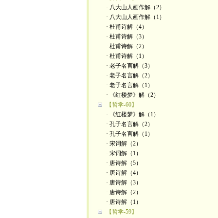
· 八大山人画作解（2）
· 八大山人画作解（1）
· 杜甫诗解（4）
· 杜甫诗解（3）
· 杜甫诗解（2）
· 杜甫诗解（1）
· 老子名言解（3）
· 老子名言解（2）
· 老子名言解（1）
· 《红楼梦》解（2）
【哲学-60】
· 《红楼梦》解（1）
· 孔子名言解（2）
· 孔子名言解（1）
· 宋词解（2）
· 宋词解（1）
· 唐诗解（5）
· 唐诗解（4）
· 唐诗解（3）
· 唐诗解（2）
· 唐诗解（1）
【哲学-59】