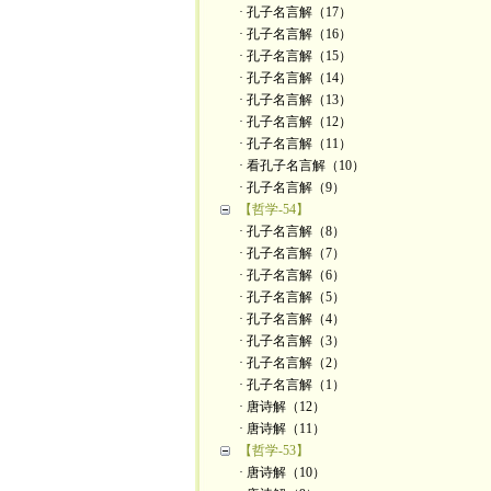
· 孔子名言解（17）
· 孔子名言解（16）
· 孔子名言解（15）
· 孔子名言解（14）
· 孔子名言解（13）
· 孔子名言解（12）
· 孔子名言解（11）
· 看孔子名言解（10）
· 孔子名言解（9）
【哲学-54】
· 孔子名言解（8）
· 孔子名言解（7）
· 孔子名言解（6）
· 孔子名言解（5）
· 孔子名言解（4）
· 孔子名言解（3）
· 孔子名言解（2）
· 孔子名言解（1）
· 唐诗解（12）
· 唐诗解（11）
【哲学-53】
· 唐诗解（10）