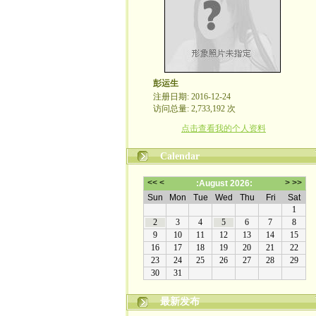
彭运生
注册日期: 2016-12-24
访问总量: 2,733,192 次
点击查看我的个人资料
Calendar
最新发布