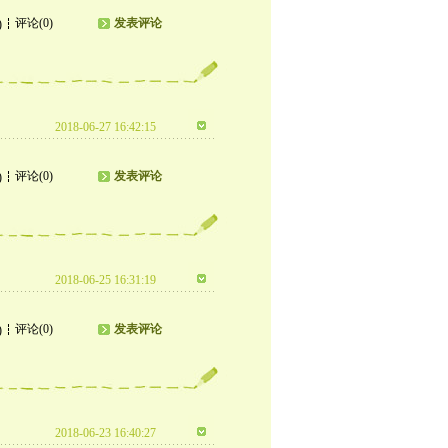
评论(0)
发表评论
)
2018-06-27 16:42:15
评论(0)
发表评论
)
2018-06-25 16:31:19
评论(0)
发表评论
)
2018-06-23 16:40:27