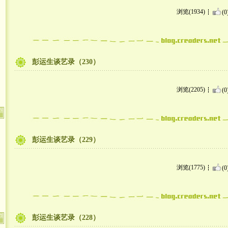
浏览(1934)
(0
彭运生谈艺录（230）
浏览(2205)
(0
彭运生谈艺录（229）
浏览(1775)
(0
彭运生谈艺录（228）