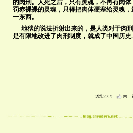
的肉刑。人死之后，只有灵魂，不再有肉体
罚赤裸裸的灵魂，只得把肉体硬塞给灵魂，
一东西。
地狱的说法折射出来的，是人类对于肉
是有限地改进了肉刑制度，就成了中国历史
浏览(2387)
(0)