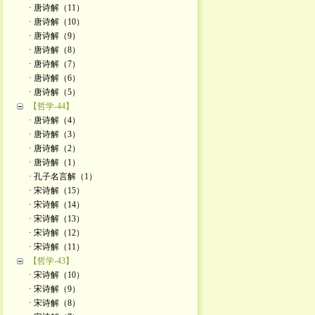
· 唐诗解（11）
· 唐诗解（10）
· 唐诗解（9）
· 唐诗解（8）
· 唐诗解（7）
· 唐诗解（6）
· 唐诗解（5）
【哲学-44】
· 唐诗解（4）
· 唐诗解（3）
· 唐诗解（2）
· 唐诗解（1）
· 孔子名言解（1）
· 宋诗解（15）
· 宋诗解（14）
· 宋诗解（13）
· 宋诗解（12）
· 宋诗解（11）
【哲学-43】
· 宋诗解（10）
· 宋诗解（9）
· 宋诗解（8）