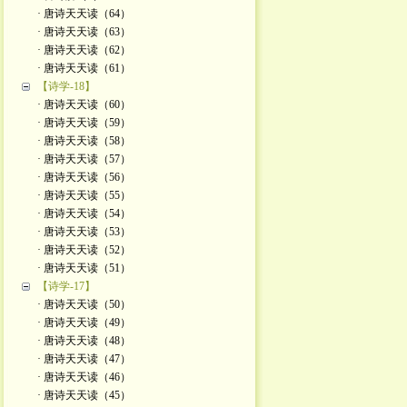
· 唐诗天天读（64）
· 唐诗天天读（63）
· 唐诗天天读（62）
· 唐诗天天读（61）
【诗学-18】
· 唐诗天天读（60）
· 唐诗天天读（59）
· 唐诗天天读（58）
· 唐诗天天读（57）
· 唐诗天天读（56）
· 唐诗天天读（55）
· 唐诗天天读（54）
· 唐诗天天读（53）
· 唐诗天天读（52）
· 唐诗天天读（51）
【诗学-17】
· 唐诗天天读（50）
· 唐诗天天读（49）
· 唐诗天天读（48）
· 唐诗天天读（47）
· 唐诗天天读（46）
· 唐诗天天读（45）