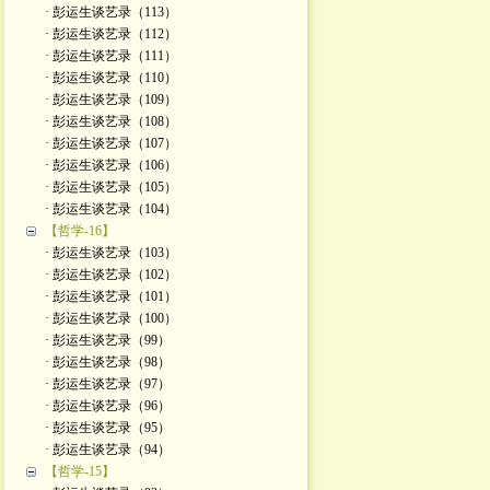
· 彭运生谈艺录（113）
· 彭运生谈艺录（112）
· 彭运生谈艺录（111）
· 彭运生谈艺录（110）
· 彭运生谈艺录（109）
· 彭运生谈艺录（108）
· 彭运生谈艺录（107）
· 彭运生谈艺录（106）
· 彭运生谈艺录（105）
· 彭运生谈艺录（104）
【哲学-16】
· 彭运生谈艺录（103）
· 彭运生谈艺录（102）
· 彭运生谈艺录（101）
· 彭运生谈艺录（100）
· 彭运生谈艺录（99）
· 彭运生谈艺录（98）
· 彭运生谈艺录（97）
· 彭运生谈艺录（96）
· 彭运生谈艺录（95）
· 彭运生谈艺录（94）
【哲学-15】