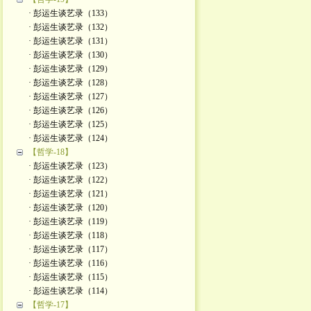
· 彭运生谈艺录（133）
· 彭运生谈艺录（132）
· 彭运生谈艺录（131）
· 彭运生谈艺录（130）
· 彭运生谈艺录（129）
· 彭运生谈艺录（128）
· 彭运生谈艺录（127）
· 彭运生谈艺录（126）
· 彭运生谈艺录（125）
· 彭运生谈艺录（124）
【哲学-18】
· 彭运生谈艺录（123）
· 彭运生谈艺录（122）
· 彭运生谈艺录（121）
· 彭运生谈艺录（120）
· 彭运生谈艺录（119）
· 彭运生谈艺录（118）
· 彭运生谈艺录（117）
· 彭运生谈艺录（116）
· 彭运生谈艺录（115）
· 彭运生谈艺录（114）
【哲学-17】