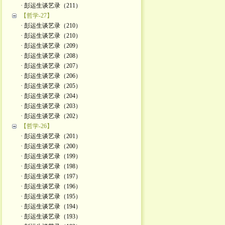
· 彭运生谈艺录（211）
【哲学-27】
· 彭运生谈艺录（210）
· 彭运生谈艺录（210）
· 彭运生谈艺录（209）
· 彭运生谈艺录（208）
· 彭运生谈艺录（207）
· 彭运生谈艺录（206）
· 彭运生谈艺录（205）
· 彭运生谈艺录（204）
· 彭运生谈艺录（203）
· 彭运生谈艺录（202）
【哲学-26】
· 彭运生谈艺录（201）
· 彭运生谈艺录（200）
· 彭运生谈艺录（199）
· 彭运生谈艺录（198）
· 彭运生谈艺录（197）
· 彭运生谈艺录（196）
· 彭运生谈艺录（195）
· 彭运生谈艺录（194）
· 彭运生谈艺录（193）