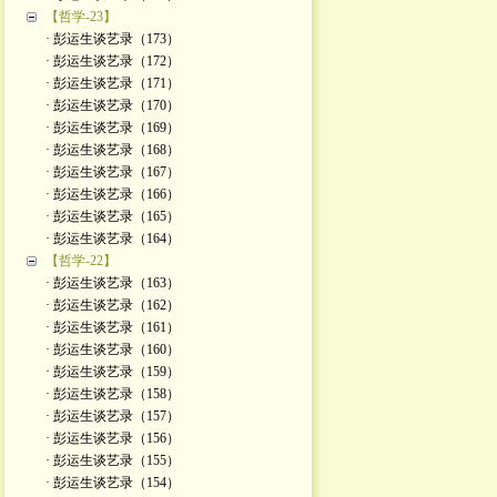
【哲学-23】
· 彭运生谈艺录（173）
· 彭运生谈艺录（172）
· 彭运生谈艺录（171）
· 彭运生谈艺录（170）
· 彭运生谈艺录（169）
· 彭运生谈艺录（168）
· 彭运生谈艺录（167）
· 彭运生谈艺录（166）
· 彭运生谈艺录（165）
· 彭运生谈艺录（164）
【哲学-22】
· 彭运生谈艺录（163）
· 彭运生谈艺录（162）
· 彭运生谈艺录（161）
· 彭运生谈艺录（160）
· 彭运生谈艺录（159）
· 彭运生谈艺录（158）
· 彭运生谈艺录（157）
· 彭运生谈艺录（156）
· 彭运生谈艺录（155）
· 彭运生谈艺录（154）