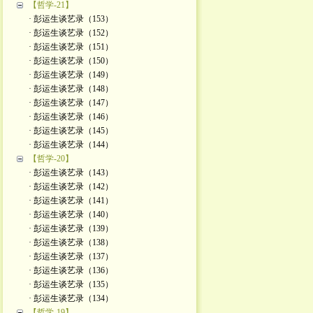
【哲学-21】
· 彭运生谈艺录（153）
· 彭运生谈艺录（152）
· 彭运生谈艺录（151）
· 彭运生谈艺录（150）
· 彭运生谈艺录（149）
· 彭运生谈艺录（148）
· 彭运生谈艺录（147）
· 彭运生谈艺录（146）
· 彭运生谈艺录（145）
· 彭运生谈艺录（144）
【哲学-20】
· 彭运生谈艺录（143）
· 彭运生谈艺录（142）
· 彭运生谈艺录（141）
· 彭运生谈艺录（140）
· 彭运生谈艺录（139）
· 彭运生谈艺录（138）
· 彭运生谈艺录（137）
· 彭运生谈艺录（136）
· 彭运生谈艺录（135）
· 彭运生谈艺录（134）
【哲学-19】