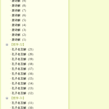
· 唐诗解（9）
· 唐诗解（8）
· 唐诗解（7）
· 唐诗解（6）
· 唐诗解（5）
· 唐诗解（4）
· 唐诗解（3）
· 唐诗解（2）
· 唐诗解（1）
【哲学-52】
· 孔子名言解（21）
· 孔子名言解（20）
· 孔子名言解（19）
· 孔子名言解（18）
· 孔子名言解（17）
· 孔子名言解（16）
· 孔子名言解（15）
· 孔子名言解（14）
· 孔子名言解（13）
· 孔子名言解（12）
【哲学-51】
· 孔子名言解（11）
· 孔子名言解（10）