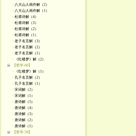
· 八大山人画作解（2）
· 八大山人画作解（1）
· 杜甫诗解（4）
· 杜甫诗解（3）
· 杜甫诗解（2）
· 杜甫诗解（1）
· 老子名言解（3）
· 老子名言解（2）
· 老子名言解（1）
· 《红楼梦》解（2）
【哲学-60】
· 《红楼梦》解（1）
· 孔子名言解（2）
· 孔子名言解（1）
· 宋词解（2）
· 宋词解（1）
· 唐诗解（5）
· 唐诗解（4）
· 唐诗解（3）
· 唐诗解（2）
· 唐诗解（1）
【哲学-59】