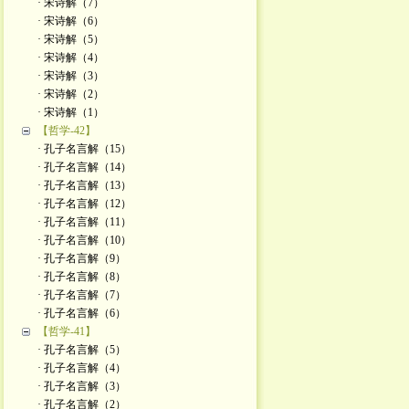
· 宋诗解（7）
· 宋诗解（6）
· 宋诗解（5）
· 宋诗解（4）
· 宋诗解（3）
· 宋诗解（2）
· ​宋诗解（1）
【哲学-42】
· 孔子名言解（15）
· 孔子名言解（14）
· 孔子名言解（13）
· 孔子名言解（12）
· 孔子名言解（11）
· 孔子名言解（10）
· 孔子名言解（9）
· 孔子名言解（8）
· 孔子名言解（7）
· 孔子名言解（6）
【哲学-41】
· 孔子名言解（5）
· 孔子名言解（4）
· 孔子名言解（3）
· 孔子名言解（2）