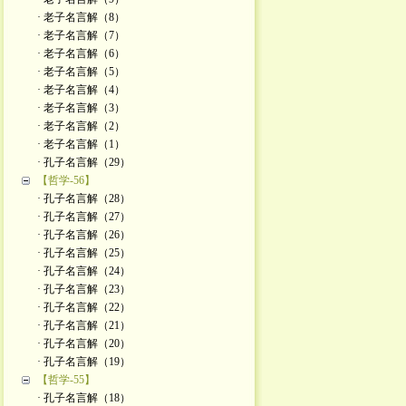
· 老子名言解（8）
· 老子名言解（7）
· 老子名言解（6）
· 老子名言解（5）
· 老子名言解（4）
· 老子名言解（3）
· 老子名言解（2）
· 老子名言解（1）
· 孔子名言解（29）
【哲学-56】
· 孔子名言解（28）
· 孔子名言解（27）
· 孔子名言解（26）
· 孔子名言解（25）
· 孔子名言解（24）
· 孔子名言解（23）
· 孔子名言解（22）
· 孔子名言解（21）
· 孔子名言解（20）
· 孔子名言解（19）
【哲学-55】
· 孔子名言解（18）