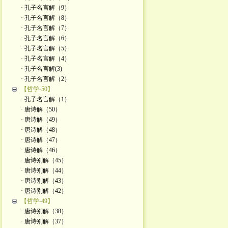
· 孔子名言解（9）
· 孔子名言解（8）
· 孔子名言解（7）
· 孔子名言解（6）
· 孔子名言解（5）
· 孔子名言解（4）
· 孔子名言解(3)
· 孔子名言解（2）
【哲学-50】
· 孔子名言解（1）
· 唐诗解（50）
· 唐诗解（49）
· 唐诗解（48）
· 唐诗解（47）
· 唐诗解（46）
· 唐诗别解（45）
· 唐诗别解（44）
· 唐诗别解（43）
· 唐诗别解（42）
【哲学-49】
· 唐诗别解（38）
· 唐诗别解（37）