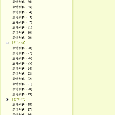
· 唐诗别解（36）
· 唐诗别解（35）
· 唐诗别解（34）
· 唐诗别解（33）
· 唐诗别解（32）
· 唐诗别解（31）
· 唐诗别解（30）
· 唐诗别解（29）
【哲学-48】
· 唐诗别解（28）
· 唐诗别解（27）
· 唐诗别解（26）
· 唐诗别解（25）
· 唐诗别解（24）
· 唐诗别解（23）
· 唐诗别解（22）
· 唐诗别解（21）
· 唐诗别解（20）
· 唐诗别解（19）
【哲学-47】
· 唐诗别解（18）
· 唐诗别解（17）
· 唐诗别解（16）