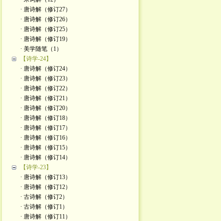
· 唐诗解（修订27）
· 唐诗解（修订26）
· 唐诗解（修订25）
· 唐诗解（修订19）
· 美学随笔（1）
【诗学-24】
· 唐诗解（修订24）
· 唐诗解（修订23）
· 唐诗解（修订22）
· 唐诗解（修订21）
· 唐诗解（修订20）
· 唐诗解（修订18）
· 唐诗解（修订17）
· 唐诗解（修订16）
· 唐诗解（修订15）
· 唐诗解（修订14）
【诗学-23】
· 唐诗解（修订13）
· 唐诗解（修订12）
· 古诗解（修订2）
· 古诗解（修订1）
· 唐诗解（修订11）