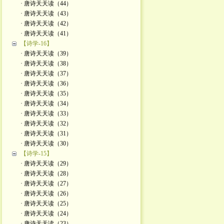
· 唐诗天天读（44）
· 唐诗天天读（43）
· 唐诗天天读（42）
· 唐诗天天读（41）
【诗学-16】
· 唐诗天天读（39）
· 唐诗天天读（38）
· 唐诗天天读（37）
· 唐诗天天读（36）
· 唐诗天天读（35）
· 唐诗天天读（34）
· 唐诗天天读（33）
· 唐诗天天读（32）
· 唐诗天天读（31）
· 唐诗天天读（30）
【诗学-15】
· 唐诗天天读（29）
· 唐诗天天读（28）
· 唐诗天天读（27）
· 唐诗天天读（26）
· 唐诗天天读（25）
· 唐诗天天读（24）
· 唐诗天天读（23）