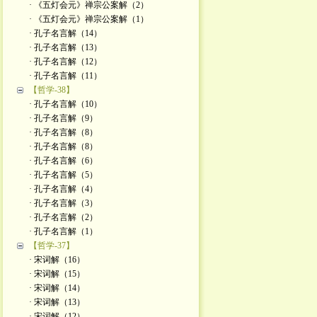
· 《五灯会元》禅宗公案解（2）
· 《五灯会元》禅宗公案解（1）
· 孔子名言解（14）
· 孔子名言解（13）
· 孔子名言解（12）
· 孔子名言解（11）
【哲学-38】
· 孔子名言解（10）
· 孔子名言解（9）
· 孔子名言解（8）
· 孔子名言解（8）
· 孔子名言解（6）
· 孔子名言解（5）
· 孔子名言解（4）
· 孔子名言解（3）
· 孔子名言解（2）
· 孔子名言解（1）
【哲学-37】
· 宋词解（16）
· 宋词解（15）
· 宋词解（14）
· 宋词解（13）
· 宋词解（12）