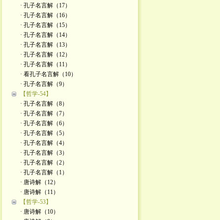
· 孔子名言解（17）
· 孔子名言解（16）
· 孔子名言解（15）
· 孔子名言解（14）
· 孔子名言解（13）
· 孔子名言解（12）
· 孔子名言解（11）
· 看孔子名言解（10）
· 孔子名言解（9）
【哲学-54】
· 孔子名言解（8）
· 孔子名言解（7）
· 孔子名言解（6）
· 孔子名言解（5）
· 孔子名言解（4）
· 孔子名言解（3）
· 孔子名言解（2）
· 孔子名言解（1）
· 唐诗解（12）
· 唐诗解（11）
【哲学-53】
· 唐诗解（10）