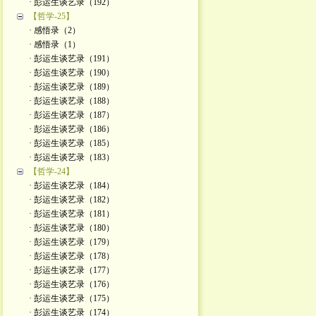
· 彭运生谈艺录（192）
【哲学-25】
· 感悟录（2）
· 感悟录（1）
· 彭运生谈艺录（191）
· 彭运生谈艺录（190）
· 彭运生谈艺录（189）
· 彭运生谈艺录（188）
· 彭运生谈艺录（187）
· 彭运生谈艺录（186）
· 彭运生谈艺录（185）
· 彭运生谈艺录（183）
【哲学-24】
· 彭运生谈艺录（184）
· 彭运生谈艺录（182）
· 彭运生谈艺录（181）
· 彭运生谈艺录（180）
· 彭运生谈艺录（179）
· 彭运生谈艺录（178）
· 彭运生谈艺录（177）
· 彭运生谈艺录（176）
· 彭运生谈艺录（175）
· 彭运生谈艺录（174）