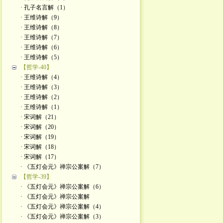
· 孔子名言解（1）
· 王维诗解（9）
· 王维诗解（8）
· 王维诗解（7）
· 王维诗解（6）
· 王维诗解（5）
【哲学-40】
· 王维诗解（4）
· 王维诗解（3）
· 王维诗解（2）
· 王维诗解（1）
· 宋词解（21）
· 宋词解（20）
· 宋词解（19）
· 宋词解（18）
· 宋词解（17）
· 《五灯会元》禅宗公案解（7）
【哲学-39】
· 《五灯会元》禅宗公案解（6）
· 《五灯会元》禅宗公案解
· 《五灯会元》禅宗公案解（4）
· 《五灯会元》禅宗公案解（3）