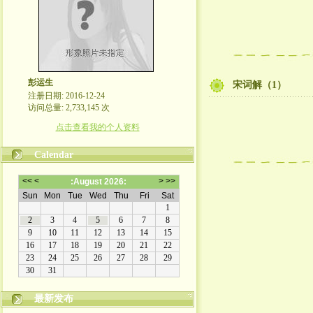
彭运生
宋词解（1）
注册日期: 2016-12-24
访问总量: 2,733,145 次
点击查看我的个人资料
Calendar
最新发布