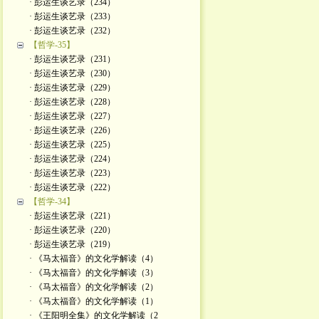
· 彭运生谈艺录（234）
· 彭运生谈艺录（233）
· 彭运生谈艺录（232）
【哲学-35】
· 彭运生谈艺录（231）
· 彭运生谈艺录（230）
· 彭运生谈艺录（229）
· 彭运生谈艺录（228）
· 彭运生谈艺录（227）
· 彭运生谈艺录（226）
· 彭运生谈艺录（225）
· 彭运生谈艺录（224）
· 彭运生谈艺录（223）
· 彭运生谈艺录（222）
【哲学-34】
· 彭运生谈艺录（221）
· 彭运生谈艺录（220）
· 彭运生谈艺录（219）
· 《马太福音》的文化学解读（4）
· 《马太福音》的文化学解读（3）
· 《马太福音》的文化学解读（2）
· 《马太福音》的文化学解读（1）
· 《王阳明全集》的文化学解读（2