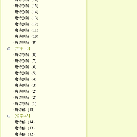
· 唐诗别解（15）
· 唐诗别解（14）
· 唐诗别解（13）
· 唐诗别解（12）
· 唐诗别解（11）
· 唐诗别解（10）
· 唐诗别解（9）
【哲学-46】
· 唐诗别解（8）
· 唐诗别解（7）
· 唐诗别解（6）
· 唐诗别解（5）
· 唐诗别解（4）
· 唐诗别解（3）
· 唐诗别解（2）
· 唐诗别解（2）
· 唐诗别解（1）
· 唐诗解（15）
【哲学-45】
· 唐诗解（14）
· 唐诗解（13）
· 唐诗解（12）