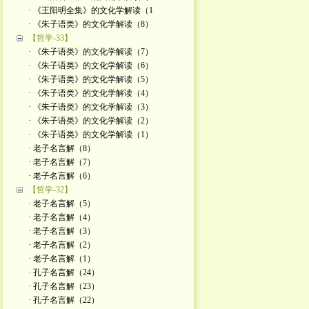
· 《王阳明全集》的文化学解读（1
· 《朱子语类》的文化学解读（8）
【哲学-33】
· 《朱子语类》的文化学解读（7）
· 《朱子语类》的文化学解读（6）
· 《朱子语类》的文化学解读（5）
· 《朱子语类》的文化学解读（4）
· 《朱子语类》的文化学解读（3）
· 《朱子语类》的文化学解读（2）
· 《朱子语类》的文化学解读（1）
· 老子名言解（8）
· 老子名言解（7）
· 老子名言解（6）
【哲学-32】
· 老子名言解（5）
· 老子名言解（4）
· 老子名言解（3）
· 老子名言解（2）
· 老子名言解（1）
· 孔子名言解（24）
· 孔子名言解（23）
· 孔子名言解（22）