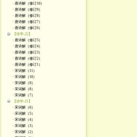
· 唐诗解（修订10）
· 唐诗解（修订9）
· 唐诗解（修订8）
· 唐诗解（修订7）
· 唐诗解（修订6）
【诗学-22】
· 唐诗解（修订5）
· 唐诗解（修订4）
· 唐诗解（修订3）
· 唐诗解（修订2）
· 唐诗解（修订1）
· 宋词解（11）
· 宋词解（10）
· 宋词解（9）
· 宋词解（8）
· 宋词解（7）
【诗学-21】
· 宋词解（6）
· 宋词解（5）
· 宋词解（4）
· 宋词解（3）
· 宋词解（2）