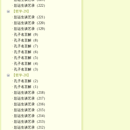
· 彭运生谈艺录（222）
【哲学-29】
· 彭运生谈艺录（221）
· 彭运生谈艺录（220）
· 彭运生谈艺录（129）
· 孔子名言解（9）
· 孔子名言解（8）
· 孔子名言解（7）
· 孔子名言解（6）
· 孔子名言解（5）
· 孔子名言解（4）
· 孔子名言解（3）
【哲学-28】
· 孔子名言解（2）
· 孔子名言解（1）
· 彭运生谈艺录（218）
· 彭运生谈艺录（217）
· 彭运生谈艺录（216）
· 彭运生谈艺录（215）
· 彭运生谈艺录（214）
· 彭运生谈艺录（213）
· 彭运生谈艺录（212）