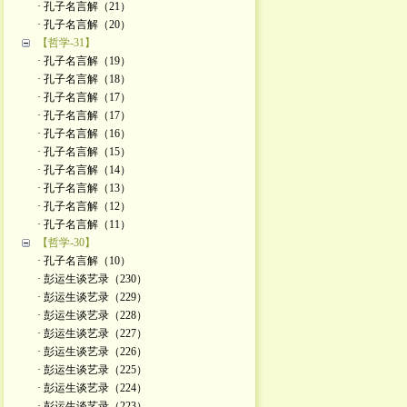
· 孔子名言解（21）
· 孔子名言解（20）
【哲学-31】
· 孔子名言解（19）
· 孔子名言解（18）
· 孔子名言解（17）
· 孔子名言解（17）
· 孔子名言解（16）
· 孔子名言解（15）
· 孔子名言解（14）
· 孔子名言解（13）
· 孔子名言解（12）
· 孔子名言解（11）
【哲学-30】
· 孔子名言解（10）
· 彭运生谈艺录（230）
· 彭运生谈艺录（229）
· 彭运生谈艺录（228）
· 彭运生谈艺录（227）
· 彭运生谈艺录（226）
· 彭运生谈艺录（225）
· 彭运生谈艺录（224）
· 彭运生谈艺录（223）