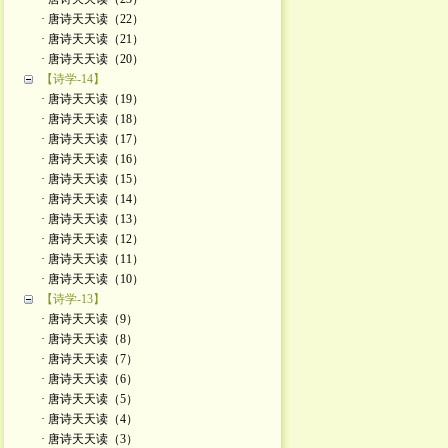
· 唐诗天天读（22）
· 唐诗天天读（21）
· 唐诗天天读（20）
【诗学-14】
· 唐诗天天读（19）
· 唐诗天天读（18）
· 唐诗天天读（17）
· 唐诗天天读（16）
· 唐诗天天读（15）
· 唐诗天天读（14）
· 唐诗天天读（13）
· 唐诗天天读（12）
· 唐诗天天读（11）
· 唐诗天天读（10）
【诗学-13】
· 唐诗天天读（9）
· 唐诗天天读（8）
· 唐诗天天读（7）
· 唐诗天天读（6）
· 唐诗天天读（5）
· 唐诗天天读（4）
· 唐诗天天读（3）