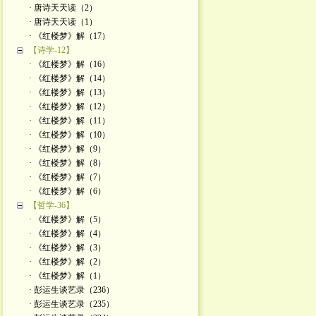
· 唐诗天天读（2）
· 唐诗天天读（1）
· 《红楼梦》解（17）
【诗学-12】
· 《红楼梦》解（16）
· 《红楼梦》解（14）
· 《红楼梦》解（13）
· 《红楼梦》解（12）
· 《红楼梦》解（11）
· 《红楼梦》解（10）
· 《红楼梦》解（9）
· 《红楼梦》解（8）
· 《红楼梦》解（7）
· 《红楼梦》解（6）
【哲学-36】
· 《红楼梦》解（5）
· 《红楼梦》解（4）
· 《红楼梦》解（3）
· 《红楼梦》解（2）
· 《红楼梦》解（1）
· 彭运生谈艺录（236）
· 彭运生谈艺录（235）