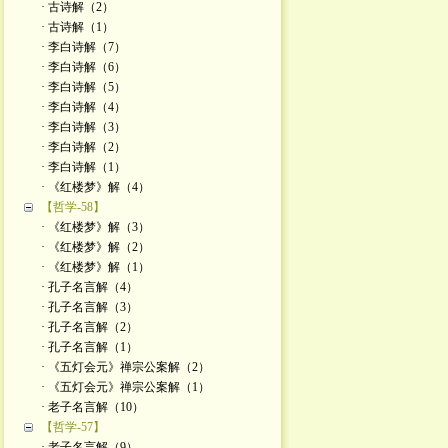
· 古诗解（2）
· 古诗解（1）
· 李白诗解（7）
· 李白诗解（6）
· 李白诗解（5）
· 李白诗解（4）
· 李白诗解（3）
· 李白诗解（2）
· 李白诗解（1）
· 《红楼梦》解（4）
【哲学-58】
· 《红楼梦》解（3）
· 《红楼梦》解（2）
· 《红楼梦》解（1）
· 孔子名言解（4）
· 孔子名言解（3）
· 孔子名言解（2）
· 孔子名言解（1）
· 《五灯会元》禅宗公案解（2）
· 《五灯会元》禅宗公案解（1）
· 老子名言解（10）
【哲学-57】
· 老子名言解（9）