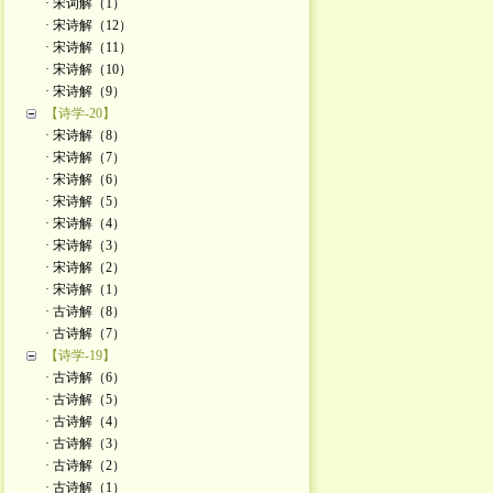
· 宋词解（1）
· 宋诗解（12）
· 宋诗解（11）
· 宋诗解（10）
· 宋诗解（9）
【诗学-20】
· 宋诗解（8）
· 宋诗解（7）
· 宋诗解（6）
· 宋诗解（5）
· 宋诗解（4）
· 宋诗解（3）
· 宋诗解（2）
· 宋诗解（1）
· 古诗解（8）
· 古诗解（7）
【诗学-19】
· 古诗解（6）
· 古诗解（5）
· 古诗解（4）
· 古诗解（3）
· 古诗解（2）
· 古诗解（1）