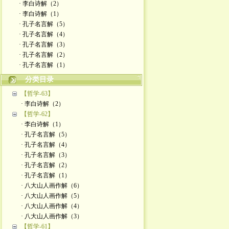
· 李白诗解（2）
· 李白诗解（1）
· 孔子名言解（5）
· 孔子名言解（4）
· 孔子名言解（3）
· 孔子名言解（2）
· 孔子名言解（1）
分类目录
【哲学-63】
· 李白诗解（2）
【哲学-62】
· 李白诗解（1）
· 孔子名言解（5）
· 孔子名言解（4）
· 孔子名言解（3）
· 孔子名言解（2）
· 孔子名言解（1）
· 八大山人画作解（6）
· 八大山人画作解（5）
· 八大山人画作解（4）
· 八大山人画作解（3）
【哲学-61】