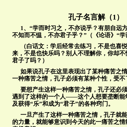
孔子名言解（1）
1
、“学而时习之，不亦说乎？有朋自远
不知而不愠，不亦君子乎？”（《论语》“学
（白话文：学后经常去练习，不是也喜
来，不是也快乐吗？别人不理解你，你却不
君子了吗？）
如果说孔子在这里表现出了某种痛苦之
一种痛苦之情，孔子必须有某种个性，受不
要想产生这样一种痛苦之情，孔子还必
遇到了这样的一个人——这个人想要垄断能
及获得“乐”和成为“君子”的各种窍门。
一旦产生了这样一种痛苦之情，孔子就
的力量，就能够意识到今天的此一痛苦之情