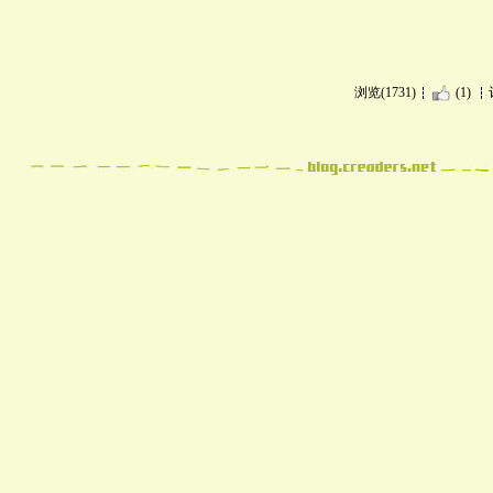
浏览(1731)
(1)