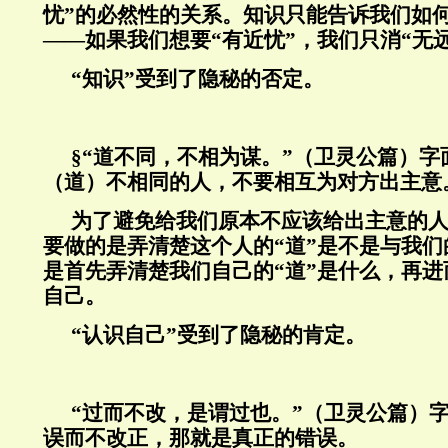
忧”的必然性的关系。知识只能告诉我们如
——如果我们想要“有近忧”，我们只消“无
“知识”受到了隐秘的否定。
§
“道不同，不相为谋。”（卫灵公篇）字
（道）不相同的人，不要相互为对方出主意
为了避免给我们原本不应该给出主意的
要做的是弄清楚这个人的“道”是不是与我
是首先弄清楚我们自己的“道”是什么，再
自己。
“认识自己”受到了隐秘的肯定。
“过而不改，是谓过也。”（卫灵公篇）
误而不改正，那就是真正的错误。