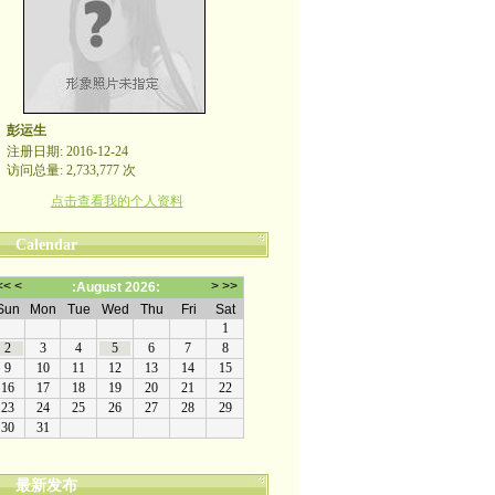
彭运生
注册日期: 2016-12-24
访问总量: 2,733,777 次
点击查看我的个人资料
Calendar
最新发布