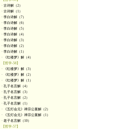
· 古诗解（2）
· 古诗解（1）
· 李白诗解（7）
· 李白诗解（6）
· 李白诗解（5）
· 李白诗解（4）
· 李白诗解（3）
· 李白诗解（2）
· 李白诗解（1）
· 《红楼梦》解（4）
【哲学-58】
· 《红楼梦》解（3）
· 《红楼梦》解（2）
· 《红楼梦》解（1）
· 孔子名言解（4）
· 孔子名言解（3）
· 孔子名言解（2）
· 孔子名言解（1）
· 《五灯会元》禅宗公案解（2）
· 《五灯会元》禅宗公案解（1）
· 老子名言解（10）
【哲学-57】