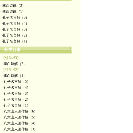
· 李白诗解（2）
· 李白诗解（1）
· 孔子名言解（5）
· 孔子名言解（4）
· 孔子名言解（3）
· 孔子名言解（2）
· 孔子名言解（1）
分类目录
【哲学-63】
· 李白诗解（2）
【哲学-62】
· 李白诗解（1）
· 孔子名言解（5）
· 孔子名言解（4）
· 孔子名言解（3）
· 孔子名言解（2）
· 孔子名言解（1）
· 八大山人画作解（6）
· 八大山人画作解（5）
· 八大山人画作解（4）
· 八大山人画作解（3）