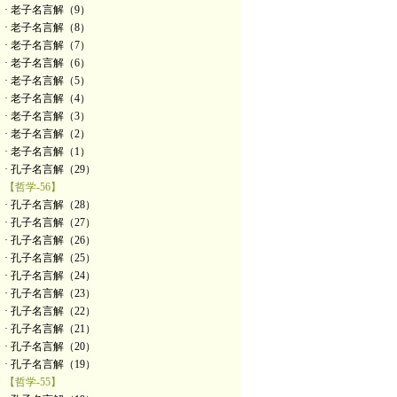
· 老子名言解（9）
· 老子名言解（8）
· 老子名言解（7）
· 老子名言解（6）
· 老子名言解（5）
· 老子名言解（4）
· 老子名言解（3）
· 老子名言解（2）
· 老子名言解（1）
· 孔子名言解（29）
【哲学-56】
· 孔子名言解（28）
· 孔子名言解（27）
· 孔子名言解（26）
· 孔子名言解（25）
· 孔子名言解（24）
· 孔子名言解（23）
· 孔子名言解（22）
· 孔子名言解（21）
· 孔子名言解（20）
· 孔子名言解（19）
【哲学-55】