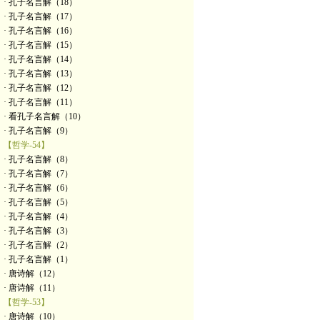
· 孔子名言解（18）
· 孔子名言解（17）
· 孔子名言解（16）
· 孔子名言解（15）
· 孔子名言解（14）
· 孔子名言解（13）
· 孔子名言解（12）
· 孔子名言解（11）
· 看孔子名言解（10）
· 孔子名言解（9）
【哲学-54】
· 孔子名言解（8）
· 孔子名言解（7）
· 孔子名言解（6）
· 孔子名言解（5）
· 孔子名言解（4）
· 孔子名言解（3）
· 孔子名言解（2）
· 孔子名言解（1）
· 唐诗解（12）
· 唐诗解（11）
【哲学-53】
· 唐诗解（10）