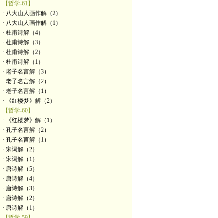
【哲学-61】
· 八大山人画作解（2）
· 八大山人画作解（1）
· 杜甫诗解（4）
· 杜甫诗解（3）
· 杜甫诗解（2）
· 杜甫诗解（1）
· 老子名言解（3）
· 老子名言解（2）
· 老子名言解（1）
· 《红楼梦》解（2）
【哲学-60】
· 《红楼梦》解（1）
· 孔子名言解（2）
· 孔子名言解（1）
· 宋词解（2）
· 宋词解（1）
· 唐诗解（5）
· 唐诗解（4）
· 唐诗解（3）
· 唐诗解（2）
· 唐诗解（1）
【哲学-59】