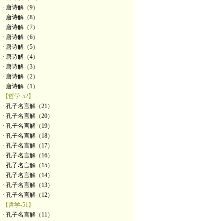
· 唐诗解（9）
· 唐诗解（8）
· 唐诗解（7）
· 唐诗解（6）
· 唐诗解（5）
· 唐诗解（4）
· 唐诗解（3）
· 唐诗解（2）
· 唐诗解（1）
【哲学-52】
· 孔子名言解（21）
· 孔子名言解（20）
· 孔子名言解（19）
· 孔子名言解（18）
· 孔子名言解（17）
· 孔子名言解（16）
· 孔子名言解（15）
· 孔子名言解（14）
· 孔子名言解（13）
· 孔子名言解（12）
【哲学-51】
· 孔子名言解（11）