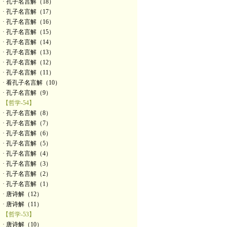
· 孔子名言解（18）
· 孔子名言解（17）
· 孔子名言解（16）
· 孔子名言解（15）
· 孔子名言解（14）
· 孔子名言解（13）
· 孔子名言解（12）
· 孔子名言解（11）
· 看孔子名言解（10）
· 孔子名言解（9）
【哲学-54】
· 孔子名言解（8）
· 孔子名言解（7）
· 孔子名言解（6）
· 孔子名言解（5）
· 孔子名言解（4）
· 孔子名言解（3）
· 孔子名言解（2）
· 孔子名言解（1）
· 唐诗解（12）
· 唐诗解（11）
【哲学-53】
· 唐诗解（10）