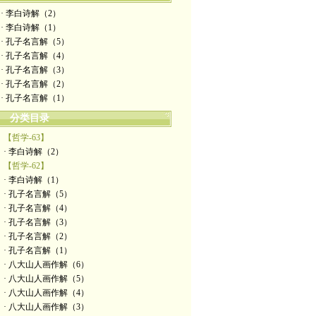
· 李白诗解（2）
· 李白诗解（1）
· 孔子名言解（5）
· 孔子名言解（4）
· 孔子名言解（3）
· 孔子名言解（2）
· 孔子名言解（1）
分类目录
【哲学-63】
· 李白诗解（2）
【哲学-62】
· 李白诗解（1）
· 孔子名言解（5）
· 孔子名言解（4）
· 孔子名言解（3）
· 孔子名言解（2）
· 孔子名言解（1）
· 八大山人画作解（6）
· 八大山人画作解（5）
· 八大山人画作解（4）
· 八大山人画作解（3）