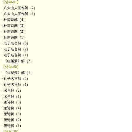
【哲学-61】
· 八大山人画作解（2）
· 八大山人画作解（1）
· 杜甫诗解（4）
· 杜甫诗解（3）
· 杜甫诗解（2）
· 杜甫诗解（1）
· 老子名言解（3）
· 老子名言解（2）
· 老子名言解（1）
· 《红楼梦》解（2）
【哲学-60】
· 《红楼梦》解（1）
· 孔子名言解（2）
· 孔子名言解（1）
· 宋词解（2）
· 宋词解（1）
· 唐诗解（5）
· 唐诗解（4）
· 唐诗解（3）
· 唐诗解（2）
· 唐诗解（1）
【哲学-59】