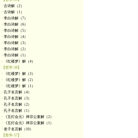
· 古诗解（2）
· 古诗解（1）
· 李白诗解（7）
· 李白诗解（6）
· 李白诗解（5）
· 李白诗解（4）
· 李白诗解（3）
· 李白诗解（2）
· 李白诗解（1）
· 《红楼梦》解（4）
【哲学-58】
· 《红楼梦》解（3）
· 《红楼梦》解（2）
· 《红楼梦》解（1）
· 孔子名言解（4）
· 孔子名言解（3）
· 孔子名言解（2）
· 孔子名言解（1）
· 《五灯会元》禅宗公案解（2）
· 《五灯会元》禅宗公案解（1）
· 老子名言解（10）
【哲学-57】