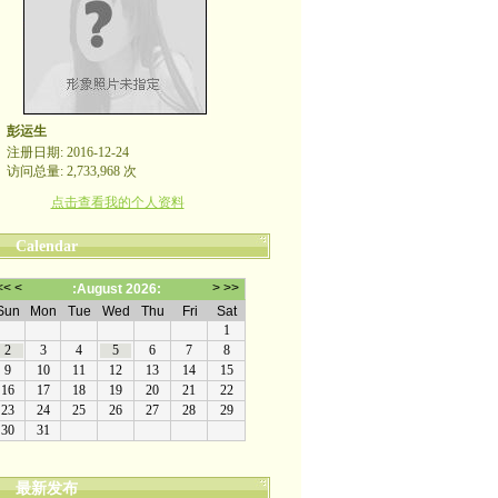
彭运生
注册日期: 2016-12-24
访问总量: 2,733,968 次
点击查看我的个人资料
Calendar
最新发布