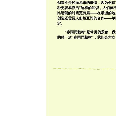
创造不是轻而易举的事情，因为创造
种更容易存活”这样的知识，人们就
比晴朗的时候更劳累——在潮湿的地
创造还需要人们相互间的合作——单
定。
“春雨同栽树”是常见的景象，
的第一次“春雨同栽树”，我们会大吃