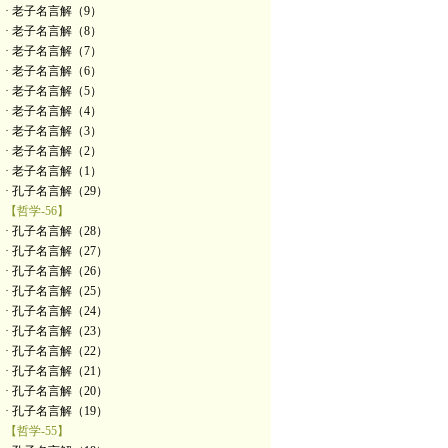
· 老子名言解（9）
· 老子名言解（8）
· 老子名言解（7）
· 老子名言解（6）
· 老子名言解（5）
· 老子名言解（4）
· 老子名言解（3）
· 老子名言解（2）
· 老子名言解（1）
· 孔子名言解（29）
【哲学-56】
· 孔子名言解（28）
· 孔子名言解（27）
· 孔子名言解（26）
· 孔子名言解（25）
· 孔子名言解（24）
· 孔子名言解（23）
· 孔子名言解（22）
· 孔子名言解（21）
· 孔子名言解（20）
· 孔子名言解（19）
【哲学-55】