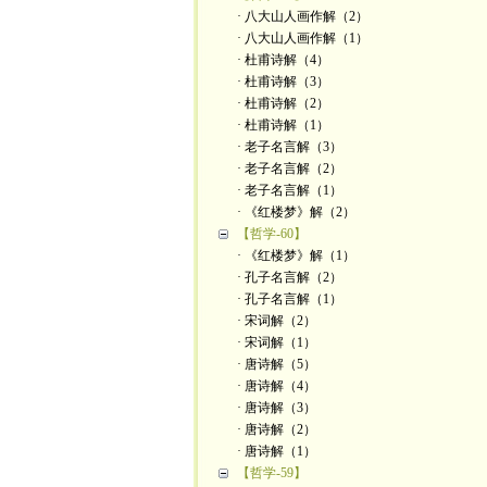
· 八大山人画作解（2）
· 八大山人画作解（1）
· 杜甫诗解（4）
· 杜甫诗解（3）
· 杜甫诗解（2）
· 杜甫诗解（1）
· 老子名言解（3）
· 老子名言解（2）
· 老子名言解（1）
· 《红楼梦》解（2）
【哲学-60】
· 《红楼梦》解（1）
· 孔子名言解（2）
· 孔子名言解（1）
· 宋词解（2）
· 宋词解（1）
· 唐诗解（5）
· 唐诗解（4）
· 唐诗解（3）
· 唐诗解（2）
· 唐诗解（1）
【哲学-59】