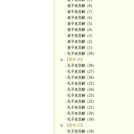
· 老子名言解（8）
· 老子名言解（7）
· 老子名言解（6）
· 老子名言解（5）
· 老子名言解（4）
· 老子名言解（3）
· 老子名言解（2）
· 老子名言解（1）
· 孔子名言解（29）
【哲学-56】
· 孔子名言解（28）
· 孔子名言解（27）
· 孔子名言解（26）
· 孔子名言解（25）
· 孔子名言解（24）
· 孔子名言解（23）
· 孔子名言解（22）
· 孔子名言解（21）
· 孔子名言解（20）
· 孔子名言解（19）
【哲学-55】
· 孔子名言解（18）