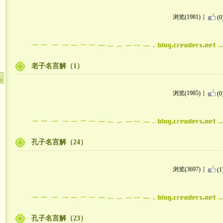
浏览(1981)
(0
老子名言解（1）
浏览(1985)
(0
孔子名言解（24）
浏览(3697)
(1
孔子名言解（23）