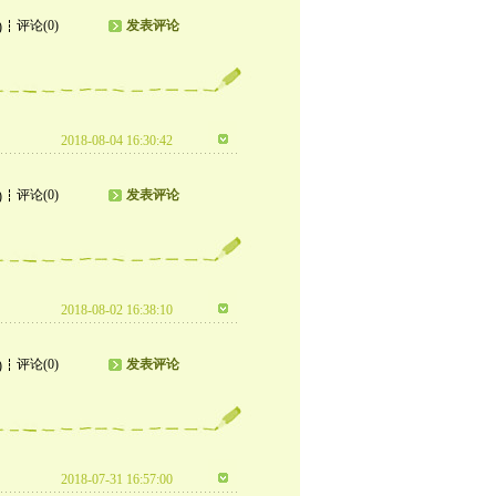
评论(0)
发表评论
)
2018-08-04 16:30:42
评论(0)
发表评论
)
2018-08-02 16:38:10
评论(0)
发表评论
)
2018-07-31 16:57:00