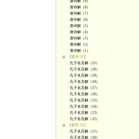
· 唐诗解（9）
· 唐诗解（8）
· 唐诗解（7）
· 唐诗解（6）
· 唐诗解（5）
· 唐诗解（4）
· 唐诗解（3）
· 唐诗解（2）
· 唐诗解（1）
【哲学-52】
· 孔子名言解（21）
· 孔子名言解（20）
· 孔子名言解（19）
· 孔子名言解（18）
· 孔子名言解（17）
· 孔子名言解（16）
· 孔子名言解（15）
· 孔子名言解（14）
· 孔子名言解（13）
· 孔子名言解（12）
【哲学-51】
· 孔子名言解（11）
· 孔子名言解（10）