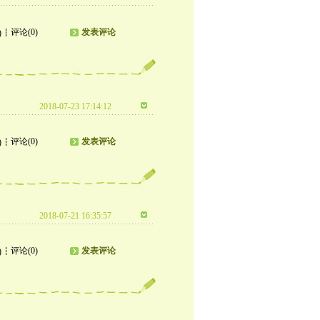
评论(0)
发表评论
)
2018-07-23 17:14:12
评论(0)
发表评论
)
2018-07-21 16:35:57
评论(0)
发表评论
)