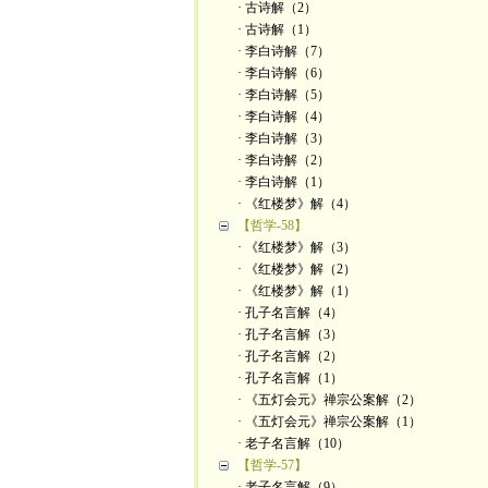
· 古诗解（2）
· 古诗解（1）
· 李白诗解（7）
· 李白诗解（6）
· 李白诗解（5）
· 李白诗解（4）
· 李白诗解（3）
· 李白诗解（2）
· 李白诗解（1）
· 《红楼梦》解（4）
【哲学-58】
· 《红楼梦》解（3）
· 《红楼梦》解（2）
· 《红楼梦》解（1）
· 孔子名言解（4）
· 孔子名言解（3）
· 孔子名言解（2）
· 孔子名言解（1）
· 《五灯会元》禅宗公案解（2）
· 《五灯会元》禅宗公案解（1）
· 老子名言解（10）
【哲学-57】
· 老子名言解（9）