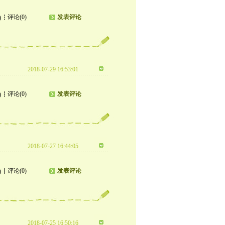
评论(0)
发表评论
)
2018-07-29 16:53:01
评论(0)
发表评论
)
2018-07-27 16:44:05
评论(0)
发表评论
)
2018-07-25 16:50:16