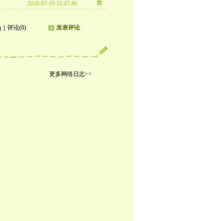
2018-07-19 16:47:46
评论(0)
发表评论
)
更多网络日志>>