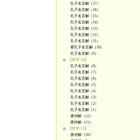
· 孔子名言解（17）
· 孔子名言解（16）
· 孔子名言解（15）
· 孔子名言解（14）
· 孔子名言解（13）
· 孔子名言解（12）
· 孔子名言解（11）
· 看孔子名言解（10）
· 孔子名言解（9）
【哲学-54】
· 孔子名言解（8）
· 孔子名言解（7）
· 孔子名言解（6）
· 孔子名言解（5）
· 孔子名言解（4）
· 孔子名言解（3）
· 孔子名言解（2）
· 孔子名言解（1）
· 唐诗解（12）
· 唐诗解（11）
【哲学-53】
· 唐诗解（10）