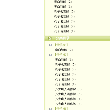
· 李白诗解（2）
· 李白诗解（1）
· 孔子名言解（5）
· 孔子名言解（4）
· 孔子名言解（3）
· 孔子名言解（2）
· 孔子名言解（1）
分类目录
【哲学-63】
· 李白诗解（2）
【哲学-62】
· 李白诗解（1）
· 孔子名言解（5）
· 孔子名言解（4）
· 孔子名言解（3）
· 孔子名言解（2）
· 孔子名言解（1）
· 八大山人画作解（6）
· 八大山人画作解（5）
· 八大山人画作解（4）
· 八大山人画作解（3）
【哲学-61】