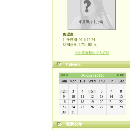
彭运生
注册日期: 2016-12-24
访问总量: 2,734,481 次
点击查看我的个人资料
Calendar
最新发布