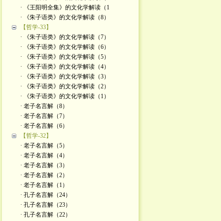
· 《王阳明全集》的文化学解读（1
· 《朱子语类》的文化学解读（8）
【哲学-33】
· 《朱子语类》的文化学解读（7）
· 《朱子语类》的文化学解读（6）
· 《朱子语类》的文化学解读（5）
· 《朱子语类》的文化学解读（4）
· 《朱子语类》的文化学解读（3）
· 《朱子语类》的文化学解读（2）
· 《朱子语类》的文化学解读（1）
· 老子名言解（8）
· 老子名言解（7）
· 老子名言解（6）
【哲学-32】
· 老子名言解（5）
· 老子名言解（4）
· 老子名言解（3）
· 老子名言解（2）
· 老子名言解（1）
· 孔子名言解（24）
· 孔子名言解（23）
· 孔子名言解（22）