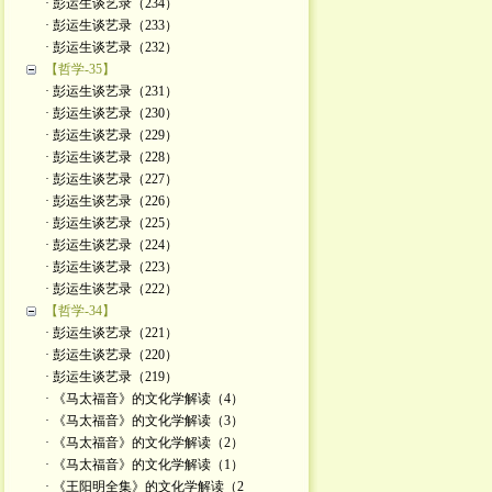
· 彭运生谈艺录（234）
· 彭运生谈艺录（233）
· 彭运生谈艺录（232）
【哲学-35】
· 彭运生谈艺录（231）
· 彭运生谈艺录（230）
· 彭运生谈艺录（229）
· 彭运生谈艺录（228）
· 彭运生谈艺录（227）
· 彭运生谈艺录（226）
· 彭运生谈艺录（225）
· 彭运生谈艺录（224）
· 彭运生谈艺录（223）
· 彭运生谈艺录（222）
【哲学-34】
· 彭运生谈艺录（221）
· 彭运生谈艺录（220）
· 彭运生谈艺录（219）
· 《马太福音》的文化学解读（4）
· 《马太福音》的文化学解读（3）
· 《马太福音》的文化学解读（2）
· 《马太福音》的文化学解读（1）
· 《王阳明全集》的文化学解读（2