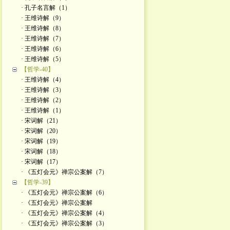
· 孔子名言解（1）
· 王维诗解（9）
· 王维诗解（8）
· 王维诗解（7）
· 王维诗解（6）
· 王维诗解（5）
【哲学-40】
· 王维诗解（4）
· 王维诗解（3）
· 王维诗解（2）
· 王维诗解（1）
· 宋词解（21）
· 宋词解（20）
· 宋词解（19）
· 宋词解（18）
· 宋词解（17）
· 《五灯会元》禅宗公案解（7）
【哲学-39】
· 《五灯会元》禅宗公案解（6）
· 《五灯会元》禅宗公案解
· 《五灯会元》禅宗公案解（4）
· 《五灯会元》禅宗公案解（3）