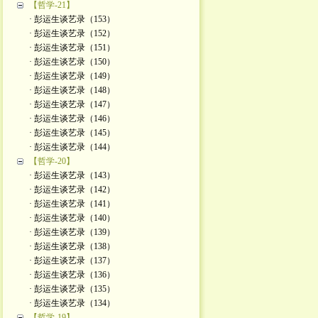
【哲学-21】
· 彭运生谈艺录（153）
· 彭运生谈艺录（152）
· 彭运生谈艺录（151）
· 彭运生谈艺录（150）
· 彭运生谈艺录（149）
· 彭运生谈艺录（148）
· 彭运生谈艺录（147）
· 彭运生谈艺录（146）
· 彭运生谈艺录（145）
· 彭运生谈艺录（144）
【哲学-20】
· 彭运生谈艺录（143）
· 彭运生谈艺录（142）
· 彭运生谈艺录（141）
· 彭运生谈艺录（140）
· 彭运生谈艺录（139）
· 彭运生谈艺录（138）
· 彭运生谈艺录（137）
· 彭运生谈艺录（136）
· 彭运生谈艺录（135）
· 彭运生谈艺录（134）
【哲学-19】