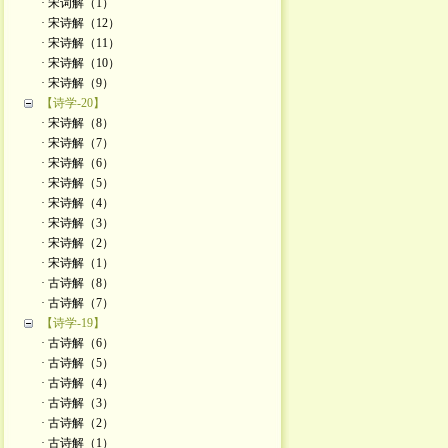
· 宋词解（1）
· 宋诗解（12）
· 宋诗解（11）
· 宋诗解（10）
· 宋诗解（9）
【诗学-20】
· 宋诗解（8）
· 宋诗解（7）
· 宋诗解（6）
· 宋诗解（5）
· 宋诗解（4）
· 宋诗解（3）
· 宋诗解（2）
· 宋诗解（1）
· 古诗解（8）
· 古诗解（7）
【诗学-19】
· 古诗解（6）
· 古诗解（5）
· 古诗解（4）
· 古诗解（3）
· 古诗解（2）
· 古诗解（1）