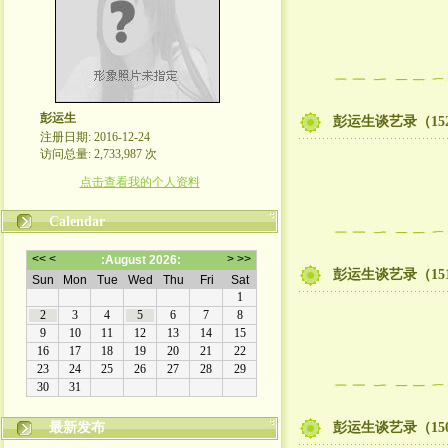
彭运生
彭运生谈艺录（15
注册日期: 2016-12-24
访问总量: 2,733,987 次
点击查看我的个人资料
Calendar
彭运生谈艺录（15
最新发布
彭运生谈艺录（15