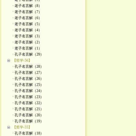
· 老子名言解（8）
· 老子名言解（7）
· 老子名言解（6）
· 老子名言解（5）
· 老子名言解（4）
· 老子名言解（3）
· 老子名言解（2）
· 老子名言解（1）
· 孔子名言解（29）
【哲学-56】
· 孔子名言解（28）
· 孔子名言解（27）
· 孔子名言解（26）
· 孔子名言解（25）
· 孔子名言解（24）
· 孔子名言解（23）
· 孔子名言解（22）
· 孔子名言解（21）
· 孔子名言解（20）
· 孔子名言解（19）
【哲学-55】
· 孔子名言解（18）