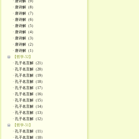
· 唐诗解（9）
· 唐诗解（8）
· 唐诗解（7）
· 唐诗解（6）
· 唐诗解（5）
· 唐诗解（4）
· 唐诗解（3）
· 唐诗解（2）
· 唐诗解（1）
【哲学-52】
· 孔子名言解（21）
· 孔子名言解（20）
· 孔子名言解（19）
· 孔子名言解（18）
· 孔子名言解（17）
· 孔子名言解（16）
· 孔子名言解（15）
· 孔子名言解（14）
· 孔子名言解（13）
· 孔子名言解（12）
【哲学-51】
· 孔子名言解（11）
· 孔子名言解（10）