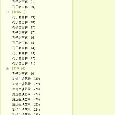
· 孔子名言解（21）
· 孔子名言解（20）
【哲学-31】
· 孔子名言解（19）
· 孔子名言解（18）
· 孔子名言解（17）
· 孔子名言解（17）
· 孔子名言解（16）
· 孔子名言解（15）
· 孔子名言解（14）
· 孔子名言解（13）
· 孔子名言解（12）
· 孔子名言解（11）
【哲学-30】
· 孔子名言解（10）
· 彭运生谈艺录（230）
· 彭运生谈艺录（229）
· 彭运生谈艺录（228）
· 彭运生谈艺录（227）
· 彭运生谈艺录（226）
· 彭运生谈艺录（225）
· 彭运生谈艺录（224）
· 彭运生谈艺录（223）