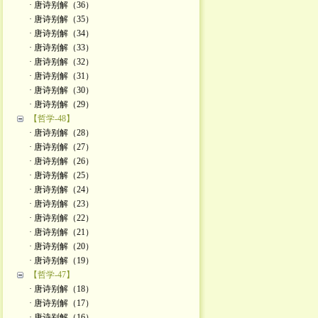
· 唐诗别解（36）
· 唐诗别解（35）
· 唐诗别解（34）
· 唐诗别解（33）
· 唐诗别解（32）
· 唐诗别解（31）
· 唐诗别解（30）
· 唐诗别解（29）
【哲学-48】
· 唐诗别解（28）
· 唐诗别解（27）
· 唐诗别解（26）
· 唐诗别解（25）
· 唐诗别解（24）
· 唐诗别解（23）
· 唐诗别解（22）
· 唐诗别解（21）
· 唐诗别解（20）
· 唐诗别解（19）
【哲学-47】
· 唐诗别解（18）
· 唐诗别解（17）
· 唐诗别解（16）