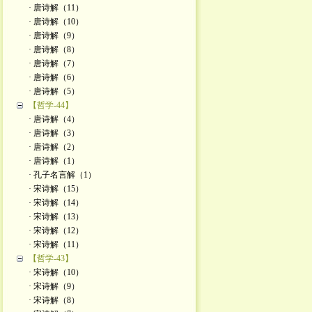
· 唐诗解（11）
· 唐诗解（10）
· 唐诗解（9）
· 唐诗解（8）
· 唐诗解（7）
· 唐诗解（6）
· 唐诗解（5）
【哲学-44】
· 唐诗解（4）
· 唐诗解（3）
· 唐诗解（2）
· 唐诗解（1）
· 孔子名言解（1）
· 宋诗解（15）
· 宋诗解（14）
· 宋诗解（13）
· 宋诗解（12）
· 宋诗解（11）
【哲学-43】
· 宋诗解（10）
· 宋诗解（9）
· 宋诗解（8）