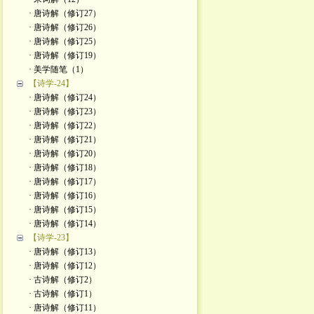
· 唐诗解（修订27）
· 唐诗解（修订26）
· 唐诗解（修订25）
· 唐诗解（修订19）
· 美学随笔（1）
【诗学-24】
· 唐诗解（修订24）
· 唐诗解（修订23）
· 唐诗解（修订22）
· 唐诗解（修订21）
· 唐诗解（修订20）
· 唐诗解（修订18）
· 唐诗解（修订17）
· 唐诗解（修订16）
· 唐诗解（修订15）
· 唐诗解（修订14）
【诗学-23】
· 唐诗解（修订13）
· 唐诗解（修订12）
· 古诗解（修订2）
· 古诗解（修订1）
· 唐诗解（修订11）