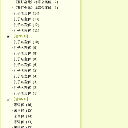
· 《五灯会元》禅宗公案解（2）
· 《五灯会元》禅宗公案解（1）
· 孔子名言解（14）
· 孔子名言解（13）
· 孔子名言解（12）
· 孔子名言解（11）
【哲学-38】
· 孔子名言解（10）
· 孔子名言解（9）
· 孔子名言解（8）
· 孔子名言解（8）
· 孔子名言解（6）
· 孔子名言解（5）
· 孔子名言解（4）
· 孔子名言解（3）
· 孔子名言解（2）
· 孔子名言解（1）
【哲学-37】
· 宋词解（16）
· 宋词解（15）
· 宋词解（14）
· 宋词解（13）
· 宋词解（12）