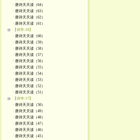
· 唐诗天天读（64）
· 唐诗天天读（63）
· 唐诗天天读（62）
· 唐诗天天读（61）
【诗学-18】
· 唐诗天天读（60）
· 唐诗天天读（59）
· 唐诗天天读（58）
· 唐诗天天读（57）
· 唐诗天天读（56）
· 唐诗天天读（55）
· 唐诗天天读（54）
· 唐诗天天读（53）
· 唐诗天天读（52）
· 唐诗天天读（51）
【诗学-17】
· 唐诗天天读（50）
· 唐诗天天读（49）
· 唐诗天天读（48）
· 唐诗天天读（47）
· 唐诗天天读（46）
· 唐诗天天读（45）