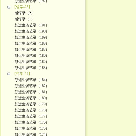
· 彭运生谈艺录（192）
【哲学-25】
· 感悟录（2）
· 感悟录（1）
· 彭运生谈艺录（191）
· 彭运生谈艺录（190）
· 彭运生谈艺录（189）
· 彭运生谈艺录（188）
· 彭运生谈艺录（187）
· 彭运生谈艺录（186）
· 彭运生谈艺录（185）
· 彭运生谈艺录（183）
【哲学-24】
· 彭运生谈艺录（184）
· 彭运生谈艺录（182）
· 彭运生谈艺录（181）
· 彭运生谈艺录（180）
· 彭运生谈艺录（179）
· 彭运生谈艺录（178）
· 彭运生谈艺录（177）
· 彭运生谈艺录（176）
· 彭运生谈艺录（175）
· 彭运生谈艺录（174）