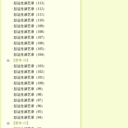
· 彭运生谈艺录（113）
· 彭运生谈艺录（112）
· 彭运生谈艺录（111）
· 彭运生谈艺录（110）
· 彭运生谈艺录（109）
· 彭运生谈艺录（108）
· 彭运生谈艺录（107）
· 彭运生谈艺录（106）
· 彭运生谈艺录（105）
· 彭运生谈艺录（104）
【哲学-16】
· 彭运生谈艺录（103）
· 彭运生谈艺录（102）
· 彭运生谈艺录（101）
· 彭运生谈艺录（100）
· 彭运生谈艺录（99）
· 彭运生谈艺录（98）
· 彭运生谈艺录（97）
· 彭运生谈艺录（96）
· 彭运生谈艺录（95）
· 彭运生谈艺录（94）
【哲学-15】