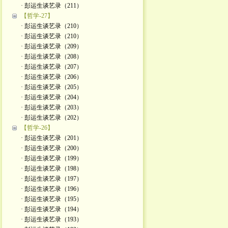
· 彭运生谈艺录（211）
【哲学-27】
· 彭运生谈艺录（210）
· 彭运生谈艺录（210）
· 彭运生谈艺录（209）
· 彭运生谈艺录（208）
· 彭运生谈艺录（207）
· 彭运生谈艺录（206）
· 彭运生谈艺录（205）
· 彭运生谈艺录（204）
· 彭运生谈艺录（203）
· 彭运生谈艺录（202）
【哲学-26】
· 彭运生谈艺录（201）
· 彭运生谈艺录（200）
· 彭运生谈艺录（199）
· 彭运生谈艺录（198）
· 彭运生谈艺录（197）
· 彭运生谈艺录（196）
· 彭运生谈艺录（195）
· 彭运生谈艺录（194）
· 彭运生谈艺录（193）