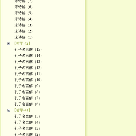
· 宋诗解（7）
· 宋诗解（6）
· 宋诗解（5）
· 宋诗解（4）
· 宋诗解（3）
· 宋诗解（2）
· ​宋诗解（1）
【哲学-42】
· 孔子名言解（15）
· 孔子名言解（14）
· 孔子名言解（13）
· 孔子名言解（12）
· 孔子名言解（11）
· 孔子名言解（10）
· 孔子名言解（9）
· 孔子名言解（8）
· 孔子名言解（7）
· 孔子名言解（6）
【哲学-41】
· 孔子名言解（5）
· 孔子名言解（4）
· 孔子名言解（3）
· 孔子名言解（2）