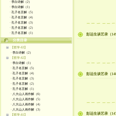
· 李白诗解（2）
· 李白诗解（1）
· 孔子名言解（5）
· 孔子名言解（4）
· 孔子名言解（3）
· 孔子名言解（2）
· 孔子名言解（1）
彭运生谈艺录（14
分类目录
【哲学-63】
· 李白诗解（2）
【哲学-62】
· 李白诗解（1）
· 孔子名言解（5）
· 孔子名言解（4）
彭运生谈艺录（14
· 孔子名言解（3）
· 孔子名言解（2）
· 孔子名言解（1）
· 八大山人画作解（6）
· 八大山人画作解（5）
· 八大山人画作解（4）
· 八大山人画作解（3）
彭运生谈艺录（14
【哲学-61】