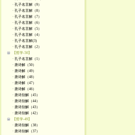
· 孔子名言解（9）
· 孔子名言解（8）
· 孔子名言解（7）
· 孔子名言解（6）
· 孔子名言解（5）
· 孔子名言解（4）
· 孔子名言解(3)
· 孔子名言解（2）
【哲学-50】
· 孔子名言解（1）
· 唐诗解（50）
· 唐诗解（49）
· 唐诗解（48）
· 唐诗解（47）
· 唐诗解（46）
· 唐诗别解（45）
· 唐诗别解（44）
· 唐诗别解（43）
· 唐诗别解（42）
【哲学-49】
· 唐诗别解（38）
· 唐诗别解（37）