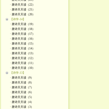
· 唐诗天天读（22）
· 唐诗天天读（21）
· 唐诗天天读（20）
【诗学-14】
· 唐诗天天读（19）
· 唐诗天天读（18）
· 唐诗天天读（17）
· 唐诗天天读（16）
· 唐诗天天读（15）
· 唐诗天天读（14）
· 唐诗天天读（13）
· 唐诗天天读（12）
· 唐诗天天读（11）
· 唐诗天天读（10）
【诗学-13】
· 唐诗天天读（9）
· 唐诗天天读（8）
· 唐诗天天读（7）
· 唐诗天天读（6）
· 唐诗天天读（5）
· 唐诗天天读（4）
· 唐诗天天读（3）