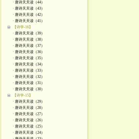
· 唐诗天天读（44）
· 唐诗天天读（43）
· 唐诗天天读（42）
· 唐诗天天读（41）
【诗学-16】
· 唐诗天天读（39）
· 唐诗天天读（38）
· 唐诗天天读（37）
· 唐诗天天读（36）
· 唐诗天天读（35）
· 唐诗天天读（34）
· 唐诗天天读（33）
· 唐诗天天读（32）
· 唐诗天天读（31）
· 唐诗天天读（30）
【诗学-15】
· 唐诗天天读（29）
· 唐诗天天读（28）
· 唐诗天天读（27）
· 唐诗天天读（26）
· 唐诗天天读（25）
· 唐诗天天读（24）
· 唐诗天天读（23）