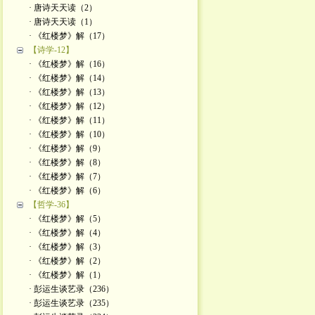
· 唐诗天天读（2）
· 唐诗天天读（1）
· 《红楼梦》解（17）
【诗学-12】
· 《红楼梦》解（16）
· 《红楼梦》解（14）
· 《红楼梦》解（13）
· 《红楼梦》解（12）
· 《红楼梦》解（11）
· 《红楼梦》解（10）
· 《红楼梦》解（9）
· 《红楼梦》解（8）
· 《红楼梦》解（7）
· 《红楼梦》解（6）
【哲学-36】
· 《红楼梦》解（5）
· 《红楼梦》解（4）
· 《红楼梦》解（3）
· 《红楼梦》解（2）
· 《红楼梦》解（1）
· 彭运生谈艺录（236）
· 彭运生谈艺录（235）