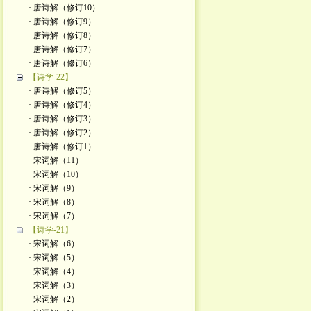
· 唐诗解（修订10）
· 唐诗解（修订9）
· 唐诗解（修订8）
· 唐诗解（修订7）
· 唐诗解（修订6）
【诗学-22】
· 唐诗解（修订5）
· 唐诗解（修订4）
· 唐诗解（修订3）
· 唐诗解（修订2）
· 唐诗解（修订1）
· 宋词解（11）
· 宋词解（10）
· 宋词解（9）
· 宋词解（8）
· 宋词解（7）
【诗学-21】
· 宋词解（6）
· 宋词解（5）
· 宋词解（4）
· 宋词解（3）
· 宋词解（2）