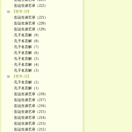
· 彭运生谈艺录（222）
【哲学-29】
· 彭运生谈艺录（221）
· 彭运生谈艺录（220）
· 彭运生谈艺录（129）
· 孔子名言解（9）
· 孔子名言解（8）
· 孔子名言解（7）
· 孔子名言解（6）
· 孔子名言解（5）
· 孔子名言解（4）
· 孔子名言解（3）
【哲学-28】
· 孔子名言解（2）
· 孔子名言解（1）
· 彭运生谈艺录（218）
· 彭运生谈艺录（217）
· 彭运生谈艺录（216）
· 彭运生谈艺录（215）
· 彭运生谈艺录（214）
· 彭运生谈艺录（213）
· 彭运生谈艺录（212）