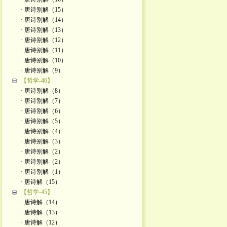
· 唐诗别解（15）
· 唐诗别解（14）
· 唐诗别解（13）
· 唐诗别解（12）
· 唐诗别解（11）
· 唐诗别解（10）
· 唐诗别解（9）
【哲学-46】
· 唐诗别解（8）
· 唐诗别解（7）
· 唐诗别解（6）
· 唐诗别解（5）
· 唐诗别解（4）
· 唐诗别解（3）
· 唐诗别解（2）
· 唐诗别解（2）
· 唐诗别解（1）
· 唐诗解（15）
【哲学-45】
· 唐诗解（14）
· 唐诗解（13）
· 唐诗解（12）