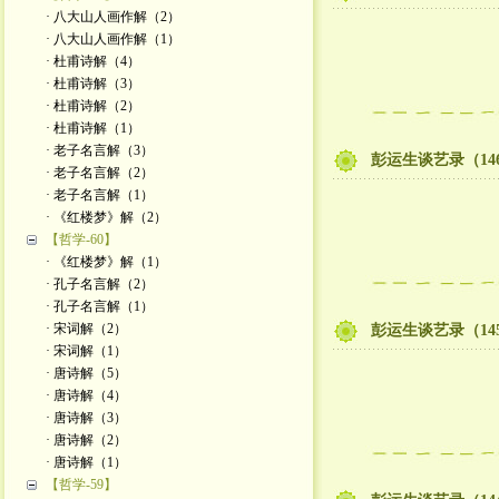
· 八大山人画作解（2）
· 八大山人画作解（1）
· 杜甫诗解（4）
· 杜甫诗解（3）
· 杜甫诗解（2）
· 杜甫诗解（1）
· 老子名言解（3）
彭运生谈艺录（14
· 老子名言解（2）
· 老子名言解（1）
· 《红楼梦》解（2）
【哲学-60】
· 《红楼梦》解（1）
· 孔子名言解（2）
· 孔子名言解（1）
· 宋词解（2）
彭运生谈艺录（14
· 宋词解（1）
· 唐诗解（5）
· 唐诗解（4）
· 唐诗解（3）
· 唐诗解（2）
· 唐诗解（1）
【哲学-59】