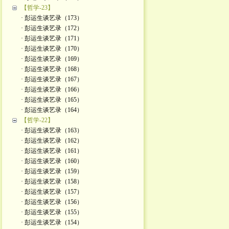
【哲学-23】
· 彭运生谈艺录（173）
· 彭运生谈艺录（172）
· 彭运生谈艺录（171）
· 彭运生谈艺录（170）
· 彭运生谈艺录（169）
· 彭运生谈艺录（168）
· 彭运生谈艺录（167）
· 彭运生谈艺录（166）
· 彭运生谈艺录（165）
· 彭运生谈艺录（164）
【哲学-22】
· 彭运生谈艺录（163）
· 彭运生谈艺录（162）
· 彭运生谈艺录（161）
· 彭运生谈艺录（160）
· 彭运生谈艺录（159）
· 彭运生谈艺录（158）
· 彭运生谈艺录（157）
· 彭运生谈艺录（156）
· 彭运生谈艺录（155）
· 彭运生谈艺录（154）