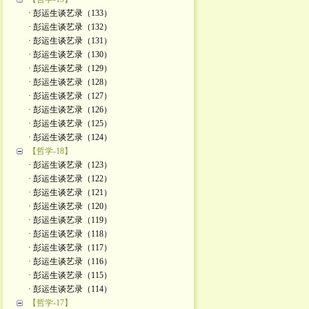
· 彭运生谈艺录（133）
· 彭运生谈艺录（132）
· 彭运生谈艺录（131）
· 彭运生谈艺录（130）
· 彭运生谈艺录（129）
· 彭运生谈艺录（128）
· 彭运生谈艺录（127）
· 彭运生谈艺录（126）
· 彭运生谈艺录（125）
· 彭运生谈艺录（124）
【哲学-18】
· 彭运生谈艺录（123）
· 彭运生谈艺录（122）
· 彭运生谈艺录（121）
· 彭运生谈艺录（120）
· 彭运生谈艺录（119）
· 彭运生谈艺录（118）
· 彭运生谈艺录（117）
· 彭运生谈艺录（116）
· 彭运生谈艺录（115）
· 彭运生谈艺录（114）
【哲学-17】