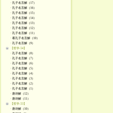
· 孔子名言解（17）
· 孔子名言解（16）
· 孔子名言解（15）
· 孔子名言解（14）
· 孔子名言解（13）
· 孔子名言解（12）
· 孔子名言解（11）
· 看孔子名言解（10）
· 孔子名言解（9）
【哲学-54】
· 孔子名言解（8）
· 孔子名言解（7）
· 孔子名言解（6）
· 孔子名言解（5）
· 孔子名言解（4）
· 孔子名言解（3）
· 孔子名言解（2）
· 孔子名言解（1）
· 唐诗解（12）
· 唐诗解（11）
【哲学-53】
· 唐诗解（10）