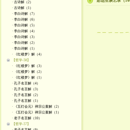
彭运生谈艺录（14
· 古诗解（2）
· 古诗解（1）
· 李白诗解（7）
· 李白诗解（6）
· 李白诗解（5）
· 李白诗解（4）
· 李白诗解（3）
· 李白诗解（2）
· 李白诗解（1）
· 《红楼梦》解（4）
【哲学-58】
· 《红楼梦》解（3）
· 《红楼梦》解（2）
· 《红楼梦》解（1）
· 孔子名言解（4）
· 孔子名言解（3）
· 孔子名言解（2）
· 孔子名言解（1）
· 《五灯会元》禅宗公案解（2）
· 《五灯会元》禅宗公案解（1）
· 老子名言解（10）
【哲学-57】
· 老子名言解（9）