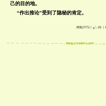
己的目的地。
“作出推论”受到了隐秘的肯定。
浏览(2575)
(0)