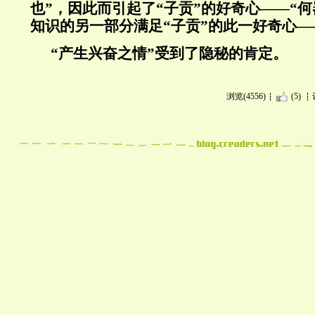
也”，因此而引起了“子贡”的好奇心——“
知识的另一部分满足“子贡”的此一好奇心—
“产生兴奋之情”受到了隐秘的肯定。
浏览(4556)
(5)