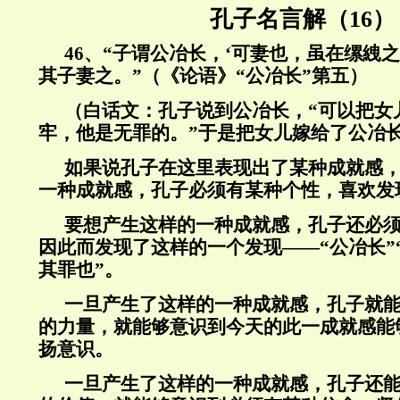
孔子名言解（16）
46
、“子谓公冶长，‘可妻也，虽在缧絏之
其子妻之。”（《论语》“公冶长”第五）
（白话文：孔子说到公冶长，“可以把女
牢，他是无罪的。”于是把女儿嫁给了公冶
如果说孔子在这里表现出了某种成就感
一种成就感，孔子必须有某种个性，喜欢发
要想产生这样的一种成就感，孔子还必
因此而发现了这样的一个发现——“公冶长”
其罪也”。
一旦产生了这样的一种成就感，孔子就
的力量，就能够意识到今天的此一成就感能
扬意识。
一旦产生了这样的一种成就感，孔子还