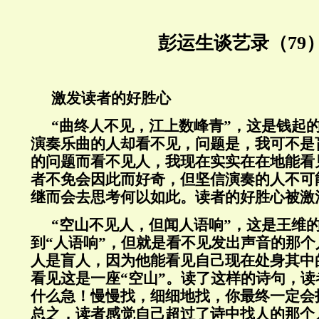
彭运生谈艺录（79
激发读者的好胜心
“曲终人不见，江上数峰青”，这是钱起
演奏乐曲的人却看不见，问题是，我可不是
的问题而看不见人，我现在实实在在地能看
者不免会因此而好奇，但坚信演奏的人不可
继而会去思考何以如此。读者的好胜心被激
“空山不见人，但闻人语响”，这是王维
到“人语响”，但就是看不见发出声音的那
人是盲人，因为他能看见自己现在处身其中
看见这是一座“空山”。读了这样的诗句，
什么急！慢慢找，细细地找，你最终一定会
总之，读者感觉自己超过了诗中找人的那个