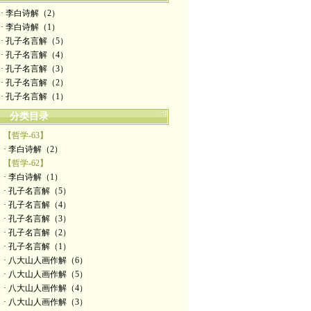
· 李白诗解（2）
· 李白诗解（1）
· 孔子名言解（5）
· 孔子名言解（4）
· 孔子名言解（3）
· 孔子名言解（2）
· 孔子名言解（1）
分类目录
【哲学-63】
· 李白诗解（2）
【哲学-62】
· 李白诗解（1）
· 孔子名言解（5）
· 孔子名言解（4）
· 孔子名言解（3）
· 孔子名言解（2）
· 孔子名言解（1）
· 八大山人画作解（6）
· 八大山人画作解（5）
· 八大山人画作解（4）
· 八大山人画作解（3）