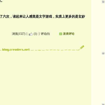
欺。
现了六次，读起来让人感觉是文字游戏，实质上更多的是玄妙
浏览(1327)
(1)
评论(0)
发表评论