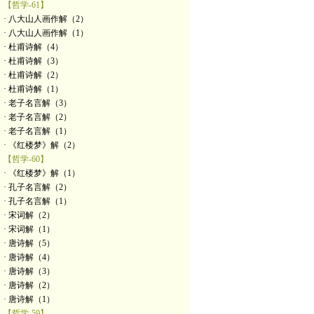
【哲学-61】
· 八大山人画作解（2）
· 八大山人画作解（1）
· 杜甫诗解（4）
· 杜甫诗解（3）
· 杜甫诗解（2）
· 杜甫诗解（1）
· 老子名言解（3）
· 老子名言解（2）
· 老子名言解（1）
· 《红楼梦》解（2）
【哲学-60】
· 《红楼梦》解（1）
· 孔子名言解（2）
· 孔子名言解（1）
· 宋词解（2）
· 宋词解（1）
· 唐诗解（5）
· 唐诗解（4）
· 唐诗解（3）
· 唐诗解（2）
· 唐诗解（1）
【哲学-59】