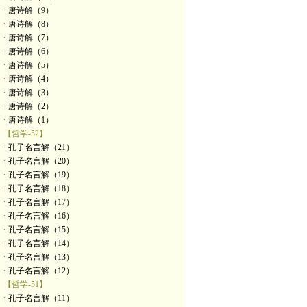
· 唐诗解（9）
· 唐诗解（8）
· 唐诗解（7）
· 唐诗解（6）
· 唐诗解（5）
· 唐诗解（4）
· 唐诗解（3）
· 唐诗解（2）
· 唐诗解（1）
【哲学-52】
· 孔子名言解（21）
· 孔子名言解（20）
· 孔子名言解（19）
· 孔子名言解（18）
· 孔子名言解（17）
· 孔子名言解（16）
· 孔子名言解（15）
· 孔子名言解（14）
· 孔子名言解（13）
· 孔子名言解（12）
【哲学-51】
· 孔子名言解（11）