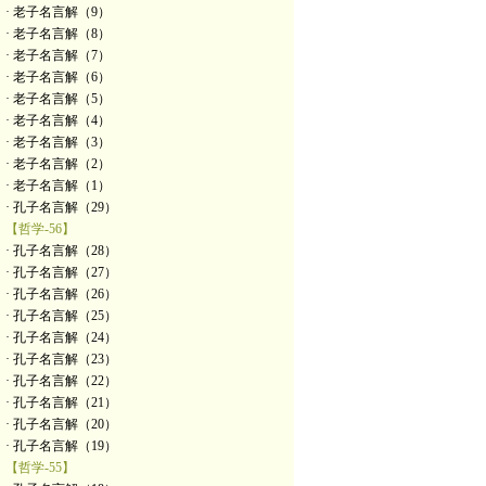
· 老子名言解（9）
· 老子名言解（8）
· 老子名言解（7）
· 老子名言解（6）
· 老子名言解（5）
· 老子名言解（4）
· 老子名言解（3）
· 老子名言解（2）
· 老子名言解（1）
· 孔子名言解（29）
【哲学-56】
· 孔子名言解（28）
· 孔子名言解（27）
· 孔子名言解（26）
· 孔子名言解（25）
· 孔子名言解（24）
· 孔子名言解（23）
· 孔子名言解（22）
· 孔子名言解（21）
· 孔子名言解（20）
· 孔子名言解（19）
【哲学-55】