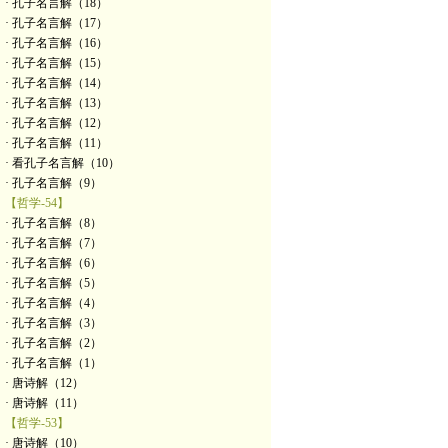
· 孔子名言解（18）
· 孔子名言解（17）
· 孔子名言解（16）
· 孔子名言解（15）
· 孔子名言解（14）
· 孔子名言解（13）
· 孔子名言解（12）
· 孔子名言解（11）
· 看孔子名言解（10）
· 孔子名言解（9）
【哲学-54】
· 孔子名言解（8）
· 孔子名言解（7）
· 孔子名言解（6）
· 孔子名言解（5）
· 孔子名言解（4）
· 孔子名言解（3）
· 孔子名言解（2）
· 孔子名言解（1）
· 唐诗解（12）
· 唐诗解（11）
【哲学-53】
· 唐诗解（10）