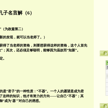
孔子名言解（6）
”（为政篇第二）
新的发现，就可以当老师了。）
人获得了当老师的资格，则要想获得这样的资格，这个人首先
”；其次，还必须足够聪明，能够因为温故而“知新”。
定。
）
的是“君子”的一种性质：“不器”。一个人的愿望是成为君
了这样的知识，他才有努力的方向——让自己“不器”；其
“成为‘器’”对自己的诱惑。