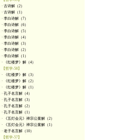
· 古诗解（2）
· 古诗解（1）
· 李白诗解（7）
· 李白诗解（6）
· 李白诗解（5）
· 李白诗解（4）
· 李白诗解（3）
· 李白诗解（2）
· 李白诗解（1）
· 《红楼梦》解（4）
【哲学-58】
· 《红楼梦》解（3）
· 《红楼梦》解（2）
· 《红楼梦》解（1）
· 孔子名言解（4）
· 孔子名言解（3）
· 孔子名言解（2）
· 孔子名言解（1）
· 《五灯会元》禅宗公案解（2）
· 《五灯会元》禅宗公案解（1）
· 老子名言解（10）
【哲学-57】