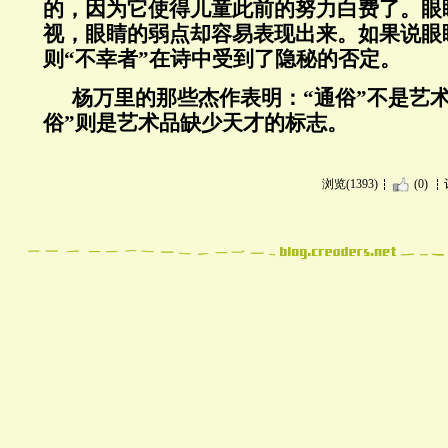
的，因为它使得儿童此前的努力白费了。眼
视，眼睛的弱点却容易表现出来。如果说眼
则“不幸者”在诗中受到了隐秘的否定。
杨万里的那些杰作表明：“通俗”不是艺
俗”则是艺术品缺少天才的标志。
浏览(1393)
(0)