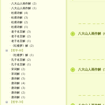
· 八大山人画作解（2）
· 八大山人画作解（1）
· 杜甫诗解（4）
· 杜甫诗解（3）
· 杜甫诗解（2）
· 杜甫诗解（1）
· 老子名言解（3）
八大山人画作解（
· 老子名言解（2）
· 老子名言解（1）
· 《红楼梦》解（2）
【哲学-60】
· 《红楼梦》解（1）
· 孔子名言解（2）
· 孔子名言解（1）
· 宋词解（2）
八大山人画作解（
· 宋词解（1）
· 唐诗解（5）
· 唐诗解（4）
· 唐诗解（3）
· 唐诗解（2）
· 唐诗解（1）
【哲学-59】