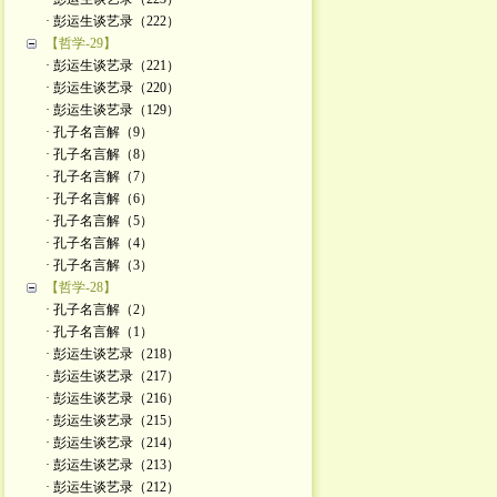
· 彭运生谈艺录（222）
【哲学-29】
· 彭运生谈艺录（221）
· 彭运生谈艺录（220）
· 彭运生谈艺录（129）
· 孔子名言解（9）
· 孔子名言解（8）
· 孔子名言解（7）
· 孔子名言解（6）
· 孔子名言解（5）
· 孔子名言解（4）
· 孔子名言解（3）
【哲学-28】
· 孔子名言解（2）
· 孔子名言解（1）
· 彭运生谈艺录（218）
· 彭运生谈艺录（217）
· 彭运生谈艺录（216）
· 彭运生谈艺录（215）
· 彭运生谈艺录（214）
· 彭运生谈艺录（213）
· 彭运生谈艺录（212）