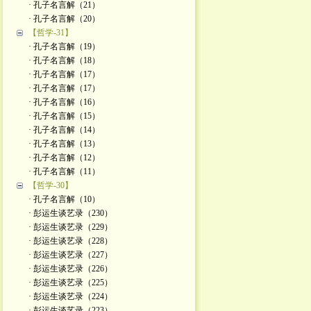
· 孔子名言解（21）
· 孔子名言解（20）
【哲学-31】
· 孔子名言解（19）
· 孔子名言解（18）
· 孔子名言解（17）
· 孔子名言解（17）
· 孔子名言解（16）
· 孔子名言解（15）
· 孔子名言解（14）
· 孔子名言解（13）
· 孔子名言解（12）
· 孔子名言解（11）
【哲学-30】
· 孔子名言解（10）
· 彭运生谈艺录（230）
· 彭运生谈艺录（229）
· 彭运生谈艺录（228）
· 彭运生谈艺录（227）
· 彭运生谈艺录（226）
· 彭运生谈艺录（225）
· 彭运生谈艺录（224）
· 彭运生谈艺录（223）