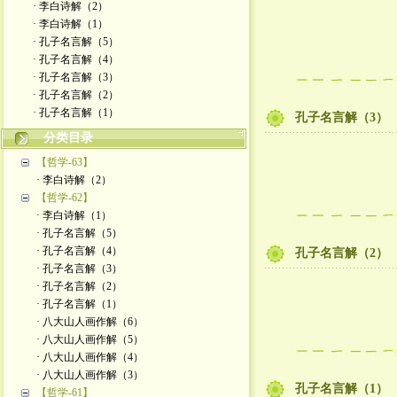
· 李白诗解（2）
· 李白诗解（1）
· 孔子名言解（5）
· 孔子名言解（4）
· 孔子名言解（3）
· 孔子名言解（2）
· 孔子名言解（1）
孔子名言解（3）
分类目录
【哲学-63】
· 李白诗解（2）
【哲学-62】
· 李白诗解（1）
· 孔子名言解（5）
· 孔子名言解（4）
孔子名言解（2）
· 孔子名言解（3）
· 孔子名言解（2）
· 孔子名言解（1）
· 八大山人画作解（6）
· 八大山人画作解（5）
· 八大山人画作解（4）
· 八大山人画作解（3）
孔子名言解（1）
【哲学-61】