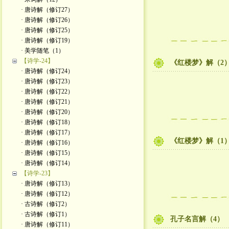
· 唐诗解（修订27）
· 唐诗解（修订26）
· 唐诗解（修订25）
· 唐诗解（修订19）
· 美学随笔（1）
【诗学-24】
《红楼梦》解（2
· 唐诗解（修订24）
· 唐诗解（修订23）
· 唐诗解（修订22）
· 唐诗解（修订21）
· 唐诗解（修订20）
· 唐诗解（修订18）
· 唐诗解（修订17）
《红楼梦》解（1
· 唐诗解（修订16）
· 唐诗解（修订15）
· 唐诗解（修订14）
【诗学-23】
· 唐诗解（修订13）
· 唐诗解（修订12）
· 古诗解（修订2）
· 古诗解（修订1）
孔子名言解（4）
· 唐诗解（修订11）