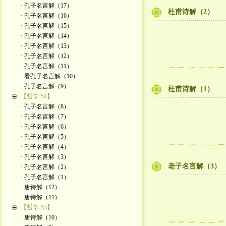
· 孔子名言解（17）
杜甫诗解（2）
· 孔子名言解（16）
· 孔子名言解（15）
· 孔子名言解（14）
· 孔子名言解（13）
· 孔子名言解（12）
· 孔子名言解（11）
· 看孔子名言解（10）
· 孔子名言解（9）
杜甫诗解（1）
【哲学-54】
· 孔子名言解（8）
· 孔子名言解（7）
· 孔子名言解（6）
· 孔子名言解（5）
· 孔子名言解（4）
· 孔子名言解（3）
老子名言解（3）
· 孔子名言解（2）
· 孔子名言解（1）
· 唐诗解（12）
· 唐诗解（11）
【哲学-53】
· 唐诗解（10）