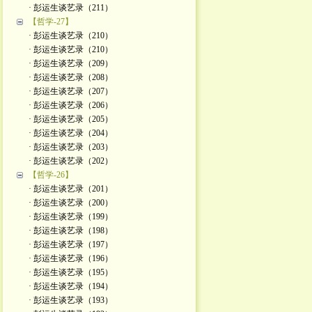
· 彭运生谈艺录（211）
【哲学-27】
· 彭运生谈艺录（210）
· 彭运生谈艺录（210）
· 彭运生谈艺录（209）
· 彭运生谈艺录（208）
· 彭运生谈艺录（207）
· 彭运生谈艺录（206）
· 彭运生谈艺录（205）
· 彭运生谈艺录（204）
· 彭运生谈艺录（203）
· 彭运生谈艺录（202）
【哲学-26】
· 彭运生谈艺录（201）
· 彭运生谈艺录（200）
· 彭运生谈艺录（199）
· 彭运生谈艺录（198）
· 彭运生谈艺录（197）
· 彭运生谈艺录（196）
· 彭运生谈艺录（195）
· 彭运生谈艺录（194）
· 彭运生谈艺录（193）