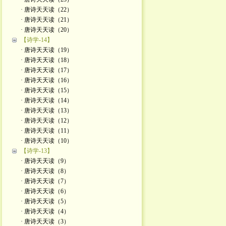
· 唐诗天天读（22）
· 唐诗天天读（21）
· 唐诗天天读（20）
【诗学-14】
· 唐诗天天读（19）
· 唐诗天天读（18）
· 唐诗天天读（17）
· 唐诗天天读（16）
· 唐诗天天读（15）
· 唐诗天天读（14）
· 唐诗天天读（13）
· 唐诗天天读（12）
· 唐诗天天读（11）
· 唐诗天天读（10）
【诗学-13】
· 唐诗天天读（9）
· 唐诗天天读（8）
· 唐诗天天读（7）
· 唐诗天天读（6）
· 唐诗天天读（5）
· 唐诗天天读（4）
· 唐诗天天读（3）