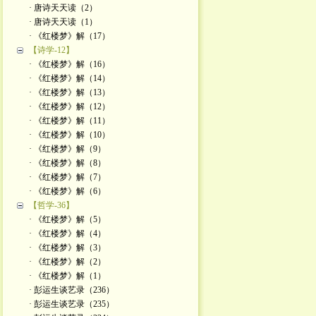
· 唐诗天天读（2）
· 唐诗天天读（1）
· 《红楼梦》解（17）
【诗学-12】
· 《红楼梦》解（16）
· 《红楼梦》解（14）
· 《红楼梦》解（13）
· 《红楼梦》解（12）
· 《红楼梦》解（11）
· 《红楼梦》解（10）
· 《红楼梦》解（9）
· 《红楼梦》解（8）
· 《红楼梦》解（7）
· 《红楼梦》解（6）
【哲学-36】
· 《红楼梦》解（5）
· 《红楼梦》解（4）
· 《红楼梦》解（3）
· 《红楼梦》解（2）
· 《红楼梦》解（1）
· 彭运生谈艺录（236）
· 彭运生谈艺录（235）