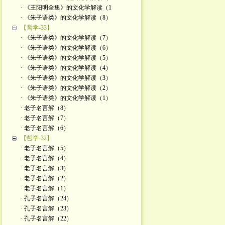
· 《王阳明全集》的文化学解读（1
· 《朱子语类》的文化学解读（8）
【哲学-33】
· 《朱子语类》的文化学解读（7）
· 《朱子语类》的文化学解读（6）
· 《朱子语类》的文化学解读（5）
· 《朱子语类》的文化学解读（4）
· 《朱子语类》的文化学解读（3）
· 《朱子语类》的文化学解读（2）
· 《朱子语类》的文化学解读（1）
· 老子名言解（8）
· 老子名言解（7）
· 老子名言解（6）
【哲学-32】
· 老子名言解（5）
· 老子名言解（4）
· 老子名言解（3）
· 老子名言解（2）
· 老子名言解（1）
· 孔子名言解（24）
· 孔子名言解（23）
· 孔子名言解（22）