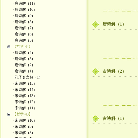
· 唐诗解（11）
· 唐诗解（10）
· 唐诗解（9）
· 唐诗解（8）
唐诗解（1）
· 唐诗解（7）
· 唐诗解（6）
· 唐诗解（5）
【哲学-44】
· 唐诗解（4）
· 唐诗解（3）
· 唐诗解（2）
· 唐诗解（1）
古诗解（2）
· 孔子名言解（1）
· 宋诗解（15）
· 宋诗解（14）
· 宋诗解（13）
· 宋诗解（12）
· 宋诗解（11）
【哲学-43】
古诗解（1）
· 宋诗解（10）
· 宋诗解（9）
· 宋诗解（8）