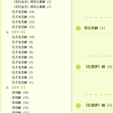
· 《五灯会元》禅宗公案解（2）
· 《五灯会元》禅宗公案解（1）
· 孔子名言解（14）
· 孔子名言解（13）
· 孔子名言解（12）
· 孔子名言解（11）
李白诗解（1）
【哲学-38】
· 孔子名言解（10）
· 孔子名言解（9）
· 孔子名言解（8）
· 孔子名言解（8）
· 孔子名言解（6）
· 孔子名言解（5）
《红楼梦》解（4
· 孔子名言解（4）
· 孔子名言解（3）
· 孔子名言解（2）
· 孔子名言解（1）
【哲学-37】
· 宋词解（16）
· 宋词解（15）
· 宋词解（14）
《红楼梦》解（3
· 宋词解（13）
· 宋词解（12）