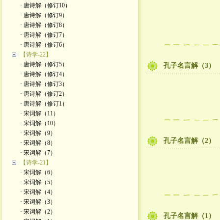
· 唐诗解（修订10）
· 唐诗解（修订9）
· 唐诗解（修订8）
· 唐诗解（修订7）
· 唐诗解（修订6）
【诗学-22】
· 唐诗解（修订5）
孔子名言解（3）
· 唐诗解（修订4）
· 唐诗解（修订3）
· 唐诗解（修订2）
· 唐诗解（修订1）
· 宋词解（11）
· 宋词解（10）
· 宋词解（9）
孔子名言解（2）
· 宋词解（8）
· 宋词解（7）
【诗学-21】
· 宋词解（6）
· 宋词解（5）
· 宋词解（4）
· 宋词解（3）
· 宋词解（2）
孔子名言解（1）