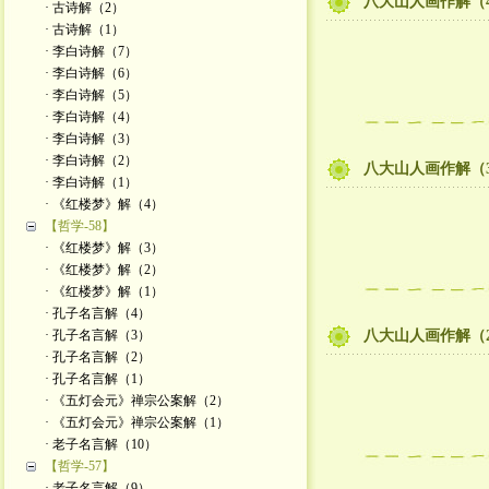
八大山人画作解（
· 古诗解（2）
· 古诗解（1）
· 李白诗解（7）
· 李白诗解（6）
· 李白诗解（5）
· 李白诗解（4）
· 李白诗解（3）
· 李白诗解（2）
八大山人画作解（
· 李白诗解（1）
· 《红楼梦》解（4）
【哲学-58】
· 《红楼梦》解（3）
· 《红楼梦》解（2）
· 《红楼梦》解（1）
· 孔子名言解（4）
· 孔子名言解（3）
八大山人画作解（
· 孔子名言解（2）
· 孔子名言解（1）
· 《五灯会元》禅宗公案解（2）
· 《五灯会元》禅宗公案解（1）
· 老子名言解（10）
【哲学-57】
· 老子名言解（9）