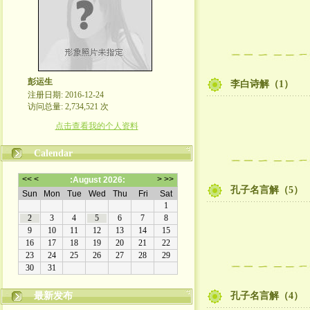
彭运生
李白诗解（1）
注册日期: 2016-12-24
访问总量: 2,734,521 次
点击查看我的个人资料
Calendar
孔子名言解（5）
最新发布
孔子名言解（4）