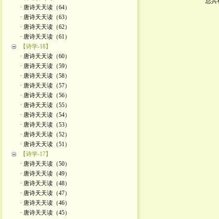
总共
· 唐诗天天读（64）
· 唐诗天天读（63）
· 唐诗天天读（62）
· 唐诗天天读（61）
【诗学-18】
· 唐诗天天读（60）
· 唐诗天天读（59）
· 唐诗天天读（58）
· 唐诗天天读（57）
· 唐诗天天读（56）
· 唐诗天天读（55）
· 唐诗天天读（54）
· 唐诗天天读（53）
· 唐诗天天读（52）
· 唐诗天天读（51）
【诗学-17】
· 唐诗天天读（50）
· 唐诗天天读（49）
· 唐诗天天读（48）
· 唐诗天天读（47）
· 唐诗天天读（46）
· 唐诗天天读（45）