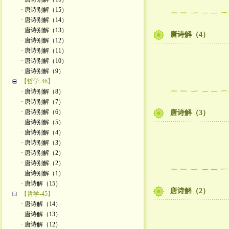
· 唐诗别解（15）
· 唐诗别解（14）
· 唐诗别解（13）
唐诗解（4）
· 唐诗别解（12）
· 唐诗别解（11）
· 唐诗别解（10）
· 唐诗别解（9）
【哲学-46】
· 唐诗别解（8）
· 唐诗别解（7）
· 唐诗别解（6）
唐诗解（3）
· 唐诗别解（5）
· 唐诗别解（4）
· 唐诗别解（3）
· 唐诗别解（2）
· 唐诗别解（2）
· 唐诗别解（1）
· 唐诗解（15）
唐诗解（2）
【哲学-45】
· 唐诗解（14）
· 唐诗解（13）
· 唐诗解（12）