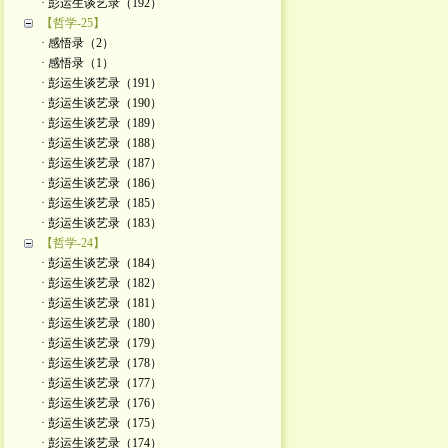
· 彭运生谈艺录（192）
【哲学-25】
· 感悟录（2）
· 感悟录（1）
· 彭运生谈艺录（191）
· 彭运生谈艺录（190）
· 彭运生谈艺录（189）
· 彭运生谈艺录（188）
· 彭运生谈艺录（187）
· 彭运生谈艺录（186）
· 彭运生谈艺录（185）
· 彭运生谈艺录（183）
【哲学-24】
· 彭运生谈艺录（184）
· 彭运生谈艺录（182）
· 彭运生谈艺录（181）
· 彭运生谈艺录（180）
· 彭运生谈艺录（179）
· 彭运生谈艺录（178）
· 彭运生谈艺录（177）
· 彭运生谈艺录（176）
· 彭运生谈艺录（175）
· 彭运生谈艺录（174）