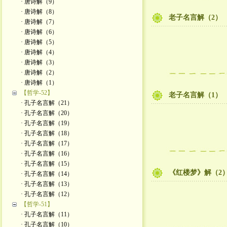
· 唐诗解（9）
· 唐诗解（8）
老子名言解（2）
· 唐诗解（7）
· 唐诗解（6）
· 唐诗解（5）
· 唐诗解（4）
· 唐诗解（3）
· 唐诗解（2）
· 唐诗解（1）
【哲学-52】
老子名言解（1）
· 孔子名言解（21）
· 孔子名言解（20）
· 孔子名言解（19）
· 孔子名言解（18）
· 孔子名言解（17）
· 孔子名言解（16）
· 孔子名言解（15）
《红楼梦》解（2
· 孔子名言解（14）
· 孔子名言解（13）
· 孔子名言解（12）
【哲学-51】
· 孔子名言解（11）
· 孔子名言解（10）