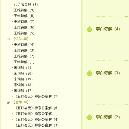
· 孔子名言解（1）
· 王维诗解（9）
· 王维诗解（8）
· 王维诗解（7）
· 王维诗解（6）
李白诗解（4）
· 王维诗解（5）
【哲学-40】
· 王维诗解（4）
· 王维诗解（3）
· 王维诗解（2）
· 王维诗解（1）
· 宋词解（21）
李白诗解（3）
· 宋词解（20）
· 宋词解（19）
· 宋词解（18）
· 宋词解（17）
· 《五灯会元》禅宗公案解（7）
【哲学-39】
· 《五灯会元》禅宗公案解（6）
· 《五灯会元》禅宗公案解
李白诗解（2）
· 《五灯会元》禅宗公案解（4）
· 《五灯会元》禅宗公案解（3）