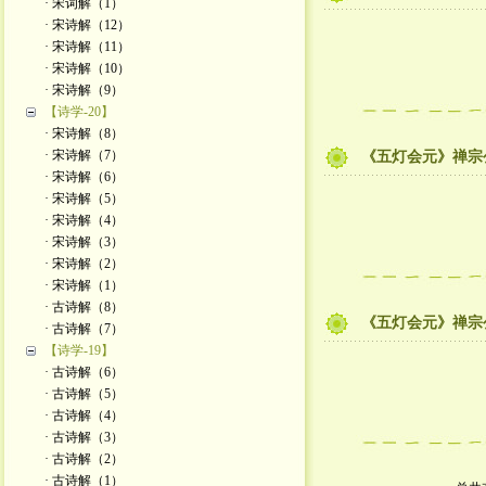
· 宋词解（1）
· 宋诗解（12）
· 宋诗解（11）
· 宋诗解（10）
· 宋诗解（9）
【诗学-20】
· 宋诗解（8）
· 宋诗解（7）
《五灯会元》禅宗
· 宋诗解（6）
· 宋诗解（5）
· 宋诗解（4）
· 宋诗解（3）
· 宋诗解（2）
· 宋诗解（1）
· 古诗解（8）
《五灯会元》禅宗
· 古诗解（7）
【诗学-19】
· 古诗解（6）
· 古诗解（5）
· 古诗解（4）
· 古诗解（3）
· 古诗解（2）
· 古诗解（1）