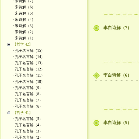
· 宋诗解（7）
· 宋诗解（6）
· 宋诗解（5）
· 宋诗解（4）
· 宋诗解（3）
李白诗解（7）
· 宋诗解（2）
· ​宋诗解（1）
【哲学-42】
· 孔子名言解（15）
· 孔子名言解（14）
· 孔子名言解（13）
· 孔子名言解（12）
李白诗解（6）
· 孔子名言解（11）
· 孔子名言解（10）
· 孔子名言解（9）
· 孔子名言解（8）
· 孔子名言解（7）
· 孔子名言解（6）
【哲学-41】
· 孔子名言解（5）
李白诗解（5）
· 孔子名言解（4）
· 孔子名言解（3）
· 孔子名言解（2）