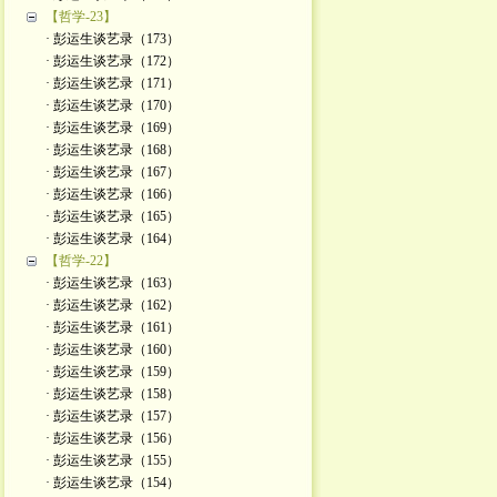
【哲学-23】
· 彭运生谈艺录（173）
· 彭运生谈艺录（172）
· 彭运生谈艺录（171）
· 彭运生谈艺录（170）
· 彭运生谈艺录（169）
· 彭运生谈艺录（168）
· 彭运生谈艺录（167）
· 彭运生谈艺录（166）
· 彭运生谈艺录（165）
· 彭运生谈艺录（164）
【哲学-22】
· 彭运生谈艺录（163）
· 彭运生谈艺录（162）
· 彭运生谈艺录（161）
· 彭运生谈艺录（160）
· 彭运生谈艺录（159）
· 彭运生谈艺录（158）
· 彭运生谈艺录（157）
· 彭运生谈艺录（156）
· 彭运生谈艺录（155）
· 彭运生谈艺录（154）