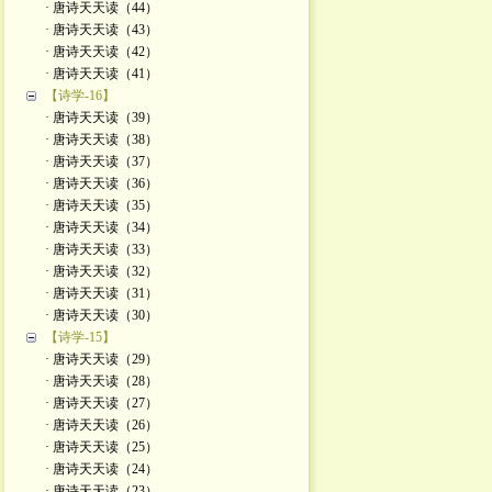
· 唐诗天天读（44）
· 唐诗天天读（43）
· 唐诗天天读（42）
· 唐诗天天读（41）
【诗学-16】
· 唐诗天天读（39）
· 唐诗天天读（38）
· 唐诗天天读（37）
· 唐诗天天读（36）
· 唐诗天天读（35）
· 唐诗天天读（34）
· 唐诗天天读（33）
· 唐诗天天读（32）
· 唐诗天天读（31）
· 唐诗天天读（30）
【诗学-15】
· 唐诗天天读（29）
· 唐诗天天读（28）
· 唐诗天天读（27）
· 唐诗天天读（26）
· 唐诗天天读（25）
· 唐诗天天读（24）
· 唐诗天天读（23）