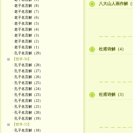
八大山人画作解（
· 老子名言解（8）
· 老子名言解（7）
· 老子名言解（6）
· 老子名言解（5）
· 老子名言解（4）
· 老子名言解（3）
· 老子名言解（2）
· 老子名言解（1）
杜甫诗解（4）
· 孔子名言解（29）
【哲学-56】
· 孔子名言解（28）
· 孔子名言解（27）
· 孔子名言解（26）
· 孔子名言解（25）
· 孔子名言解（24）
杜甫诗解（3）
· 孔子名言解（23）
· 孔子名言解（22）
· 孔子名言解（21）
· 孔子名言解（20）
· 孔子名言解（19）
【哲学-55】
· 孔子名言解（18）