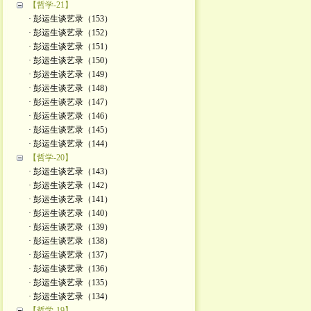
【哲学-21】
· 彭运生谈艺录（153）
· 彭运生谈艺录（152）
· 彭运生谈艺录（151）
· 彭运生谈艺录（150）
· 彭运生谈艺录（149）
· 彭运生谈艺录（148）
· 彭运生谈艺录（147）
· 彭运生谈艺录（146）
· 彭运生谈艺录（145）
· 彭运生谈艺录（144）
【哲学-20】
· 彭运生谈艺录（143）
· 彭运生谈艺录（142）
· 彭运生谈艺录（141）
· 彭运生谈艺录（140）
· 彭运生谈艺录（139）
· 彭运生谈艺录（138）
· 彭运生谈艺录（137）
· 彭运生谈艺录（136）
· 彭运生谈艺录（135）
· 彭运生谈艺录（134）
【哲学-19】