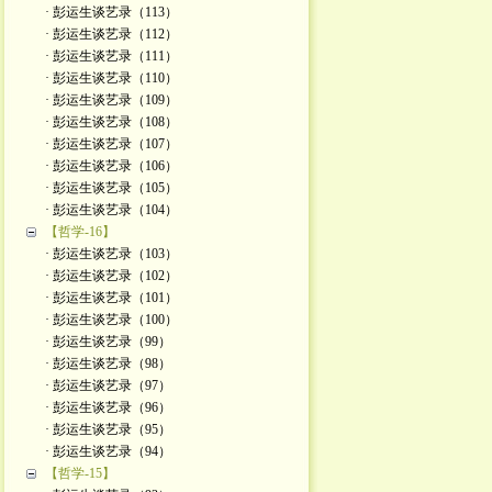
· 彭运生谈艺录（113）
· 彭运生谈艺录（112）
· 彭运生谈艺录（111）
· 彭运生谈艺录（110）
· 彭运生谈艺录（109）
· 彭运生谈艺录（108）
· 彭运生谈艺录（107）
· 彭运生谈艺录（106）
· 彭运生谈艺录（105）
· 彭运生谈艺录（104）
【哲学-16】
· 彭运生谈艺录（103）
· 彭运生谈艺录（102）
· 彭运生谈艺录（101）
· 彭运生谈艺录（100）
· 彭运生谈艺录（99）
· 彭运生谈艺录（98）
· 彭运生谈艺录（97）
· 彭运生谈艺录（96）
· 彭运生谈艺录（95）
· 彭运生谈艺录（94）
【哲学-15】