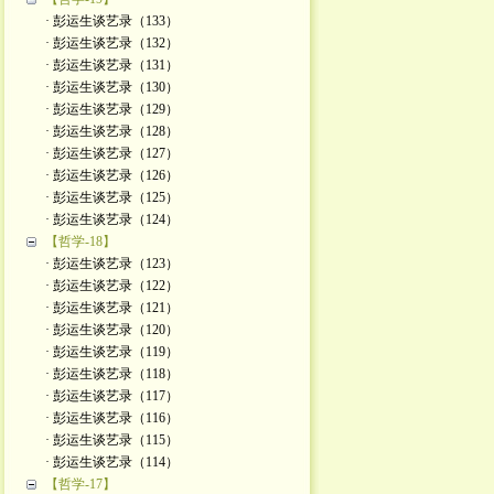
· 彭运生谈艺录（133）
· 彭运生谈艺录（132）
· 彭运生谈艺录（131）
· 彭运生谈艺录（130）
· 彭运生谈艺录（129）
· 彭运生谈艺录（128）
· 彭运生谈艺录（127）
· 彭运生谈艺录（126）
· 彭运生谈艺录（125）
· 彭运生谈艺录（124）
【哲学-18】
· 彭运生谈艺录（123）
· 彭运生谈艺录（122）
· 彭运生谈艺录（121）
· 彭运生谈艺录（120）
· 彭运生谈艺录（119）
· 彭运生谈艺录（118）
· 彭运生谈艺录（117）
· 彭运生谈艺录（116）
· 彭运生谈艺录（115）
· 彭运生谈艺录（114）
【哲学-17】