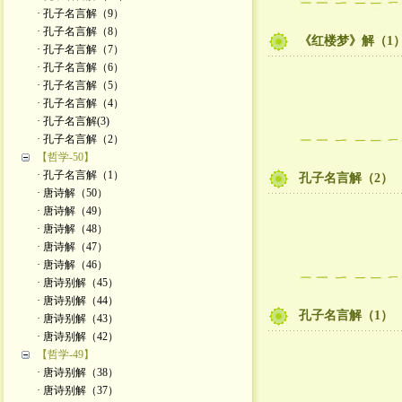
· 孔子名言解（9）
· 孔子名言解（8）
《红楼梦》解（1
· 孔子名言解（7）
· 孔子名言解（6）
· 孔子名言解（5）
· 孔子名言解（4）
· 孔子名言解(3)
· 孔子名言解（2）
【哲学-50】
· 孔子名言解（1）
孔子名言解（2）
· 唐诗解（50）
· 唐诗解（49）
· 唐诗解（48）
· 唐诗解（47）
· 唐诗解（46）
· 唐诗别解（45）
· 唐诗别解（44）
孔子名言解（1）
· 唐诗别解（43）
· 唐诗别解（42）
【哲学-49】
· 唐诗别解（38）
· 唐诗别解（37）