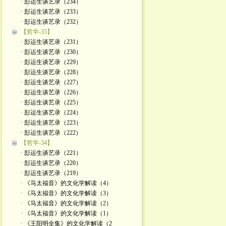
· 彭运生谈艺录（234）
· 彭运生谈艺录（233）
· 彭运生谈艺录（232）
【哲学-35】
· 彭运生谈艺录（231）
· 彭运生谈艺录（230）
· 彭运生谈艺录（229）
· 彭运生谈艺录（228）
· 彭运生谈艺录（227）
· 彭运生谈艺录（226）
· 彭运生谈艺录（225）
· 彭运生谈艺录（224）
· 彭运生谈艺录（223）
· 彭运生谈艺录（222）
【哲学-34】
· 彭运生谈艺录（221）
· 彭运生谈艺录（220）
· 彭运生谈艺录（219）
· 《马太福音》的文化学解读（4）
· 《马太福音》的文化学解读（3）
· 《马太福音》的文化学解读（2）
· 《马太福音》的文化学解读（1）
· 《王阳明全集》的文化学解读（2