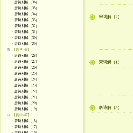
· 唐诗别解（36）
· 唐诗别解（35）
· 唐诗别解（34）
宋词解（2）
· 唐诗别解（33）
· 唐诗别解（32）
· 唐诗别解（31）
· 唐诗别解（30）
· 唐诗别解（29）
【哲学-48】
· 唐诗别解（28）
· 唐诗别解（27）
宋词解（1）
· 唐诗别解（26）
· 唐诗别解（25）
· 唐诗别解（24）
· 唐诗别解（23）
· 唐诗别解（22）
· 唐诗别解（21）
· 唐诗别解（20）
唐诗解（5）
· 唐诗别解（19）
【哲学-47】
· 唐诗别解（18）
· 唐诗别解（17）
· 唐诗别解（16）