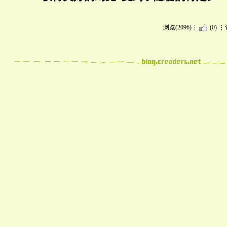
浏览(2096)
(0)